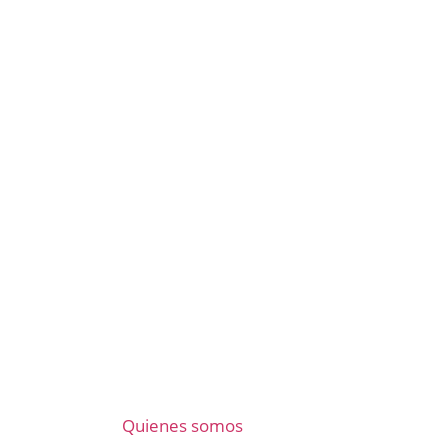
Quienes somos