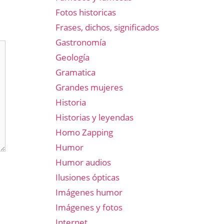
Fotos historicas
Frases, dichos, significados
Gastronomía
Geología
Gramatica
Grandes mujeres
Historia
Historias y leyendas
Homo Zapping
Humor
Humor audios
Ilusiones ópticas
Imágenes humor
Imágenes y fotos
Internet