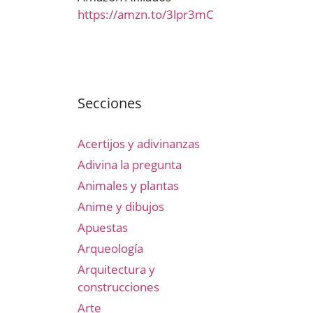
https://amzn.to/3lpr3mC
Secciones
Acertijos y adivinanzas
Adivina la pregunta
Animales y plantas
Anime y dibujos
Apuestas
Arqueología
Arquitectura y
construcciones
Arte