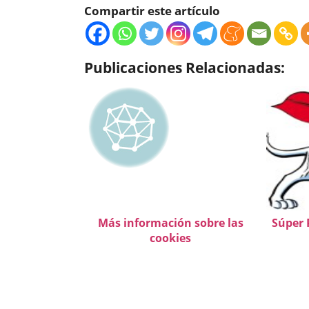
Compartir este artículo
Publicaciones Relacionadas:
Más información sobre las
Súper 
cookies