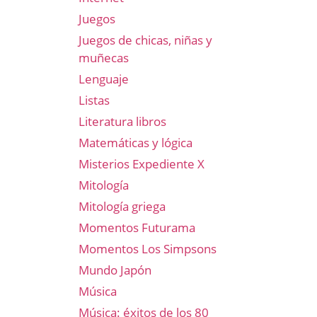
Juegos
Juegos de chicas, niñas y
muñecas
Lenguaje
Listas
Literatura libros
Matemáticas y lógica
Misterios Expediente X
Mitología
Mitología griega
Momentos Futurama
Momentos Los Simpsons
Mundo Japón
Música
Música: éxitos de los 80