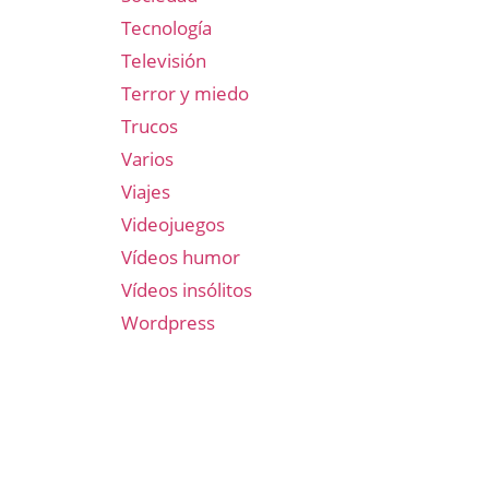
Tecnología
Televisión
Terror y miedo
Trucos
Varios
Viajes
Videojuegos
Vídeos humor
Vídeos insólitos
Wordpress