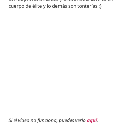
cuerpo de élite y lo demás son tonterías :)
Si el vídeo no funciona, puedes verlo
aquí
.