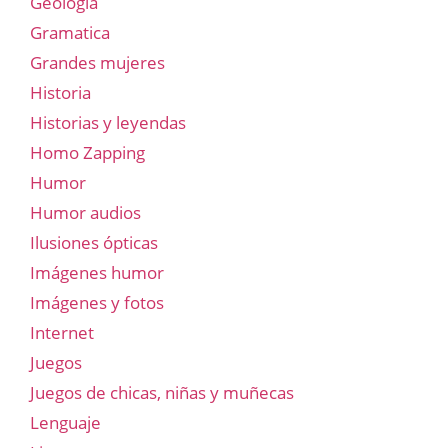
Geología
Gramatica
Grandes mujeres
Historia
Historias y leyendas
Homo Zapping
Humor
Humor audios
Ilusiones ópticas
Imágenes humor
Imágenes y fotos
Internet
Juegos
Juegos de chicas, niñas y muñecas
Lenguaje