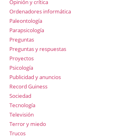
Opinión y crítica
Ordenadores informática
Paleontología
Parapsicología
Preguntas
Preguntas y respuestas
Proyectos
Psicología
Publicidad y anuncios
Record Guiness
Sociedad
Tecnología
Televisión
Terror y miedo
Trucos