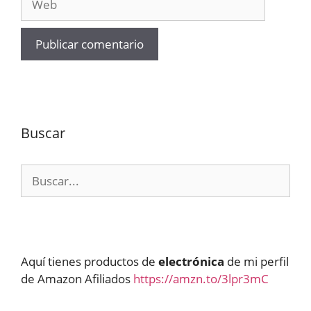
Buscar
Buscar:
Aquí tienes productos de
electrónica
de mi perfil
de Amazon Afiliados
https://amzn.to/3lpr3mC