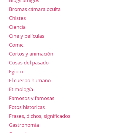
Blogs amigos
Bromas cámara oculta
Chistes
Ciencia
Cine y películas
Comic
Cortos y animación
Cosas del pasado
Egipto
El cuerpo humano
Etimología
Famosos y famosas
Fotos historicas
Frases, dichos, significados
Gastronomía