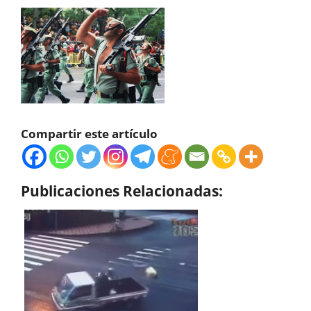
Compartir este artículo
Publicaciones Relacionadas: