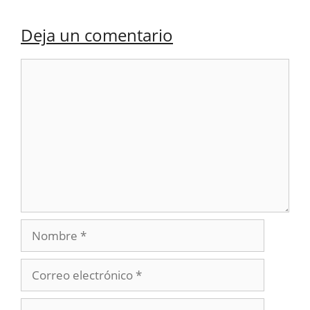
Deja un comentario
Comentario
Nombre
Correo
electrónico
Web