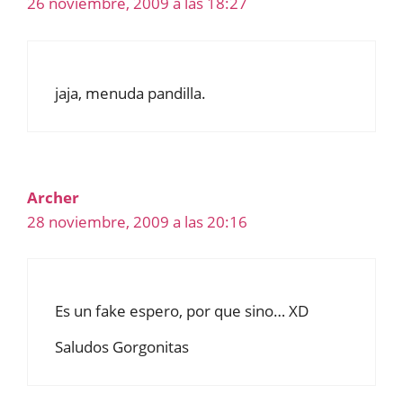
26 noviembre, 2009 a las 18:27
jaja, menuda pandilla.
Archer
28 noviembre, 2009 a las 20:16
Es un fake espero, por que sino… XD
Saludos Gorgonitas