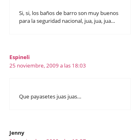
Si, si, los baños de barro son muy buenos
para la seguridad nacional, jua, jua, jua…
Espineli
25 noviembre, 2009 a las 18:03
Que payasetes juas juas…
Jenny