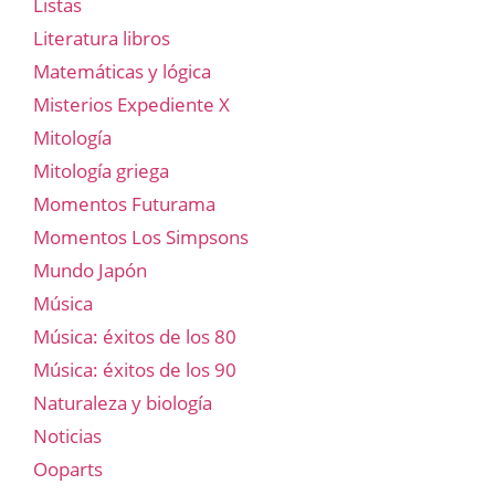
Listas
Literatura libros
Matemáticas y lógica
Misterios Expediente X
Mitología
Mitología griega
Momentos Futurama
Momentos Los Simpsons
Mundo Japón
Música
Música: éxitos de los 80
Música: éxitos de los 90
Naturaleza y biología
Noticias
Ooparts