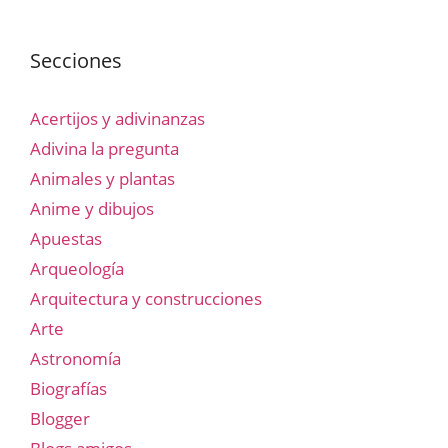
Secciones
Acertijos y adivinanzas
Adivina la pregunta
Animales y plantas
Anime y dibujos
Apuestas
Arqueología
Arquitectura y construcciones
Arte
Astronomía
Biografías
Blogger