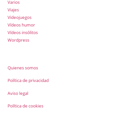
Varios
Viajes
Videojuegos
Vídeos humor
Vídeos insólitos
Wordpress
Quienes somos
Política de privacidad
Aviso legal
Política de cookies