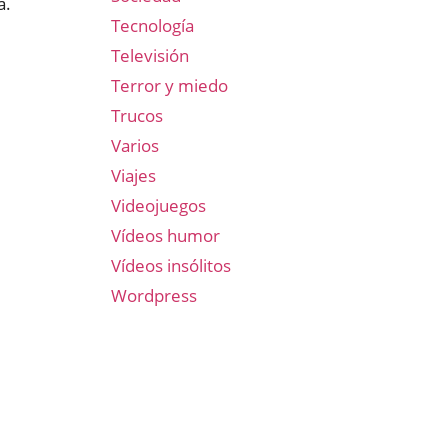
a.
Tecnología
Televisión
Terror y miedo
Trucos
Varios
Viajes
Videojuegos
Vídeos humor
Vídeos insólitos
Wordpress