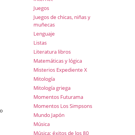
Juegos
Juegos de chicas, niñas y
muñecas
Lenguaje
Listas
Literatura libros
Matemáticas y lógica
Misterios Expediente X
Mitología
Mitología griega
Momentos Futurama
Momentos Los Simpsons
to
Mundo Japón
Música
Música: éxitos de los 80