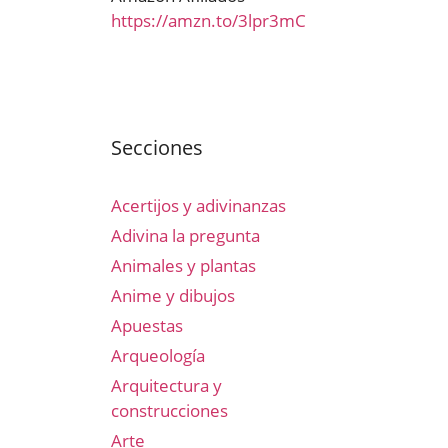
https://amzn.to/3lpr3mC
Secciones
Acertijos y adivinanzas
Adivina la pregunta
Animales y plantas
Anime y dibujos
Apuestas
Arqueología
Arquitectura y
construcciones
Arte