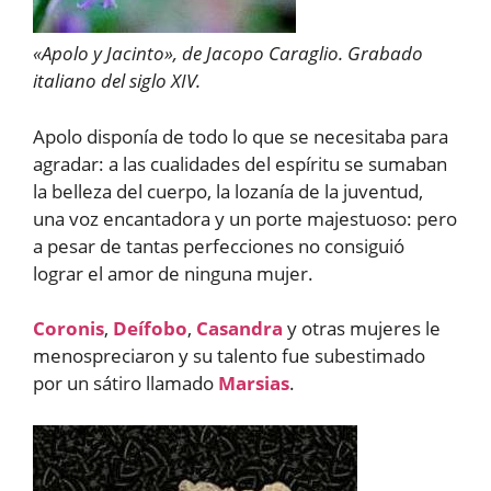
«Apolo y Jacinto», de Jacopo Caraglio. Grabado
italiano del siglo XIV.
Apolo disponía de todo lo que se necesitaba para
agradar: a las cualidades del espíritu se sumaban
la belleza del cuerpo, la lozanía de la juventud,
una voz encantadora y un porte majestuoso: pero
a pesar de tantas perfecciones no consiguió
lograr el amor de ninguna mujer.
Coronis
,
Deífobo
,
Casandra
y otras mujeres le
menospreciaron y su talento fue subestimado
por un sátiro llamado
Marsias
.