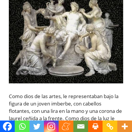
Como dios de las artes, le representaban bajo la
figura de un joven imberbe, con cabellos
flotantes, con una lira en la mano y una corona de
laurel ceñida a la frente. Como dios de la luz le
representaban coronado de rayos, recorriendo