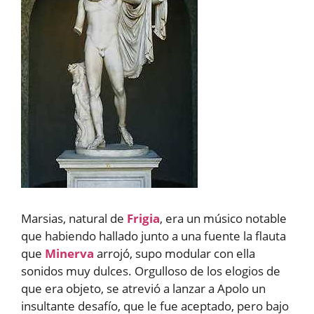
Marsias, natural de
Frigia
, era un músico notable
que habiendo hallado junto a una fuente la flauta
que
Minerva
arrojó, supo modular con ella
sonidos muy dulces. Orgulloso de los elogios de
que era objeto, se atrevió a lanzar a Apolo un
insultante desafío, que le fue aceptado, pero bajo