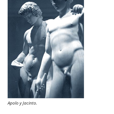
Apolo y Jacinto.