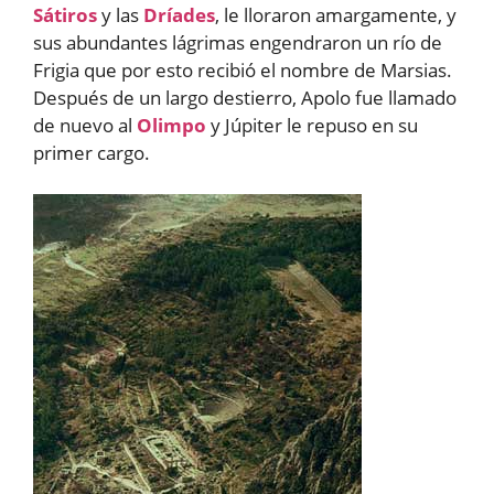
Sátiros
y las
Dríades
, le lloraron amargamente, y
sus abundantes lágrimas engendraron un río de
Frigia que por esto recibió el nombre de Marsias.
Después de un largo destierro, Apolo fue llamado
de nuevo al
Olimpo
y Júpiter le repuso en su
primer cargo.