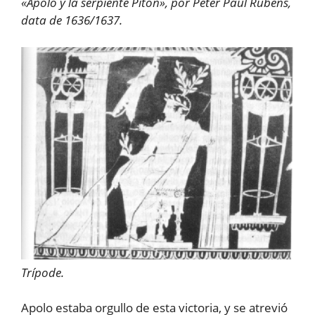
«Apolo y la serpiente Pitón», por Peter Paul Rubens,
data de 1636/1637.
Trípode.
Apolo estaba orgullo de esta victoria, y se atrevió