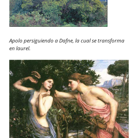
Apolo persiguiendo a Dafne, la cual se transforma
en laurel.