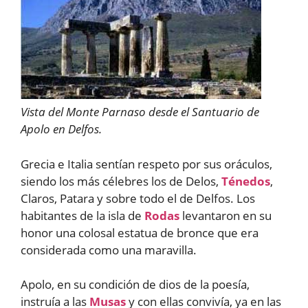
Vista del Monte Parnaso desde el Santuario de
Apolo en Delfos.
Grecia e Italia sentían respeto por sus oráculos,
siendo los más célebres los de Delos,
Ténedos
,
Claros, Patara y sobre todo el de Delfos. Los
habitantes de la isla de
Rodas
levantaron en su
honor una colosal estatua de bronce que era
considerada como una maravilla.
Apolo, en su condición de dios de la poesía,
instruía a las
Musas
y con ellas convivía, ya en las