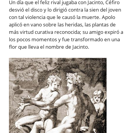
Un día que el feliz rival jugaba con Jacinto, Céfiro
desvió el disco y lo dirigió contra la sien del joven
con tal violencia que le causó la muerte. Apolo
aplicó en vano sobre las heridas, las plantas de
más virtud curativa reconocida; su amigo expiró a
los pocos momentos y fue transformado en una
flor que lleva el nombre de Jacinto.