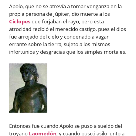
Apolo, que no se atrevía a tomar venganza en la
propia persona de Júpiter, dio muerte a los
Cíclopes
que forjaban el rayo, pero esta
atrocidad recibió el merecido castigo, pues el dios
fue arrojado del cielo y condenado a vagar
errante sobre la tierra, sujeto a los mismos
infortunios y desgracias que los simples mortales.
Entonces fue cuando Apolo se puso a sueldo del
troyano
Laomedón
, y cuando buscó asilo junto a