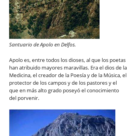
Santuario de Apolo en Delfos.
Apolo es, entre todos los dioses, al que los poetas
han atribuido mayores maravillas. Era el dios de la
Medicina, el creador de la Poesía y de la Música, el
protector de los campos y de los pastores y el
que en más alto grado poseyó el conocimiento
del porvenir.