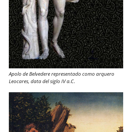
Apolo de Belvedere representado como arquero
Leocares, data del siglo IV a.C
.