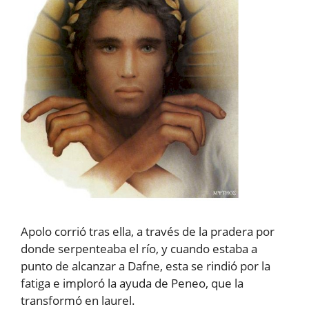
Apolo corrió tras ella, a través de la pradera por
donde serpenteaba el río, y cuando estaba a
punto de alcanzar a Dafne, esta se rindió por la
fatiga e imploró la ayuda de Peneo, que la
transformó en laurel.