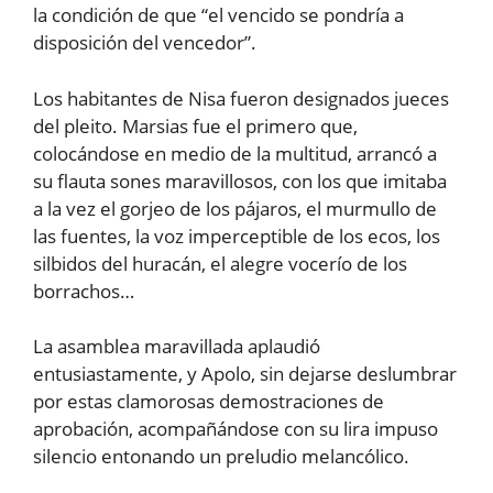
la condición de que “el vencido se pondría a
disposición del vencedor”.
Los habitantes de Nisa fueron designados jueces
del pleito. Marsias fue el primero que,
colocándose en medio de la multitud, arrancó a
su flauta sones maravillosos, con los que imitaba
a la vez el gorjeo de los pájaros, el murmullo de
las fuentes, la voz imperceptible de los ecos, los
silbidos del huracán, el alegre vocerío de los
borrachos…
La asamblea maravillada aplaudió
entusiastamente, y Apolo, sin dejarse deslumbrar
por estas clamorosas demostraciones de
aprobación, acompañándose con su lira impuso
silencio entonando un preludio melancólico.