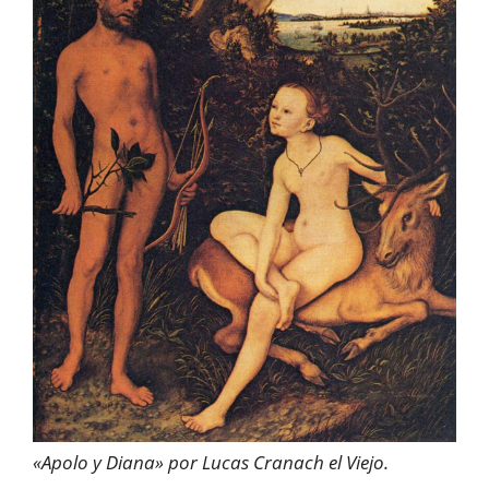
«Apolo y Diana» por Lucas Cranach el Viejo.