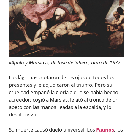
«
Apolo y Marsias», de José de Ribera, data de 1637.
Las lágrimas brotaron de los ojos de todos los
presentes y le adjudicaron el triunfo. Pero su
crueldad empañó la gloria a que se había hecho
acreedor; cogió a Marsias, le ató al tronco de un
abeto con las manos ligadas a la espalda, y lo
desolló vivo.
Su muerte causó duelo universal. Los
Faunos
, los