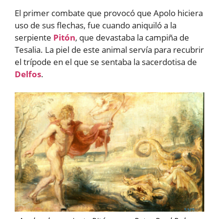
El primer combate que provocó que Apolo hiciera
uso de sus flechas, fue cuando aniquiló a la
serpiente
Pitón
, que devastaba la campiña de
Tesalia. La piel de este animal servía para recubrir
el trípode en el que se sentaba la sacerdotisa de
Delfos
.