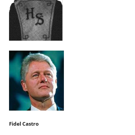
Fidel Castro