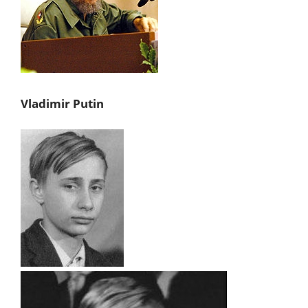
Vladimir Putin