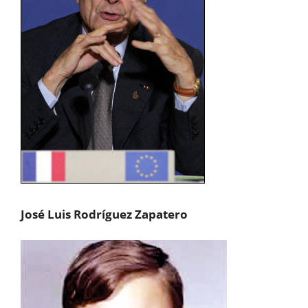
José Luis Rodríguez Zapatero