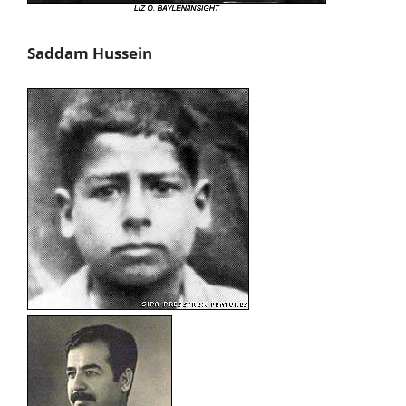
Saddam Hussein