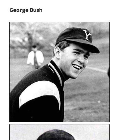
George Bush