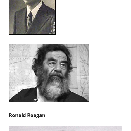
Ronald Reagan