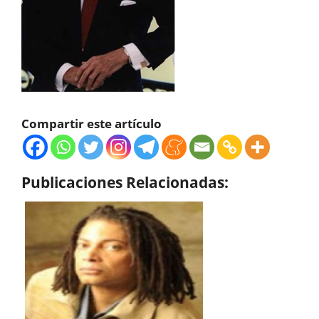
Compartir este artículo
Publicaciones Relacionadas: