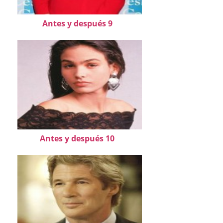
Antes y después 9
Antes y después 10