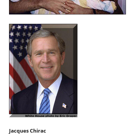
Jacques Chirac