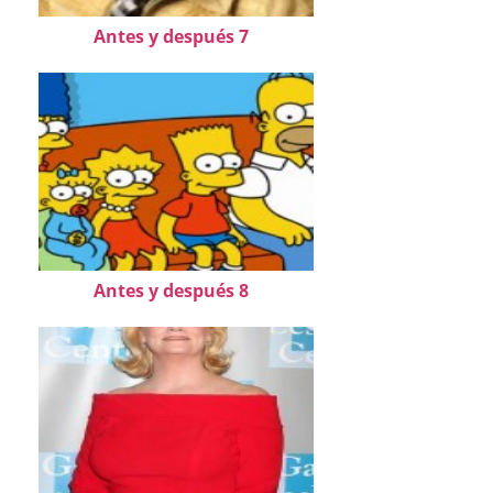
Antes y después 7
Antes y después 8