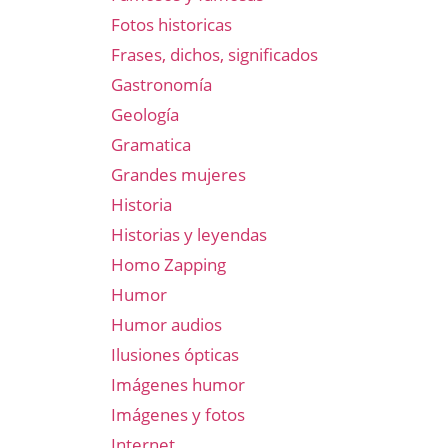
Fotos historicas
Frases, dichos, significados
Gastronomía
Geología
Gramatica
Grandes mujeres
Historia
Historias y leyendas
Homo Zapping
Humor
Humor audios
Ilusiones ópticas
Imágenes humor
Imágenes y fotos
Internet