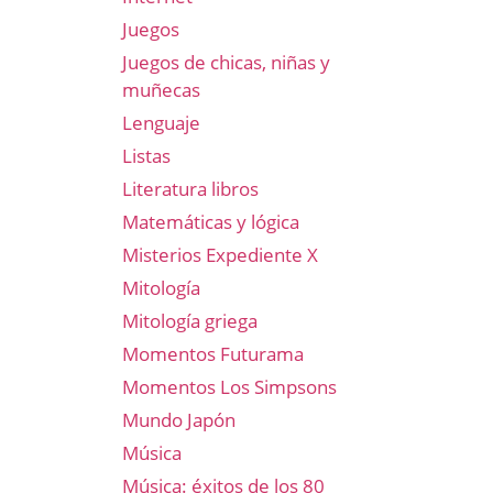
Juegos
Juegos de chicas, niñas y
muñecas
Lenguaje
Listas
Literatura libros
Matemáticas y lógica
Misterios Expediente X
Mitología
Mitología griega
Momentos Futurama
Momentos Los Simpsons
Mundo Japón
Música
Música: éxitos de los 80