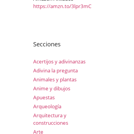
https://amzn.to/3lpr3mC
Secciones
Acertijos y adivinanzas
Adivina la pregunta
Animales y plantas
Anime y dibujos
Apuestas
Arqueología
Arquitectura y
construcciones
Arte