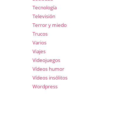
Tecnología
Televisión
Terror y miedo
Trucos
Varios
Viajes
Videojuegos
Vídeos humor
Vídeos insólitos
Wordpress