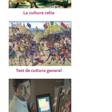
La cultura celta
Test de cultura general