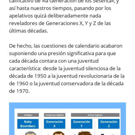
calificativo de «la Generación de los Sesenta», y
así hasta nuestros tiempos, pasando por los
apelativos quizá deliberadamente nada
reveladores de Generaciones X, Y y Z de las
últimas décadas.
De hecho, las cuestiones de calendario acabaron
suponiendo una presión significativa para que
cada década contara con una juventud
característica: desde la juventud silenciosa de la
década de 1950 a la juventud revolucionaria de la
de 1960 o la juventud conservadora de la década
de 1970.