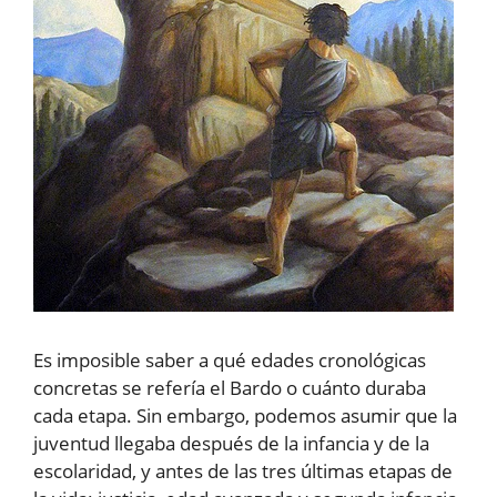
Es imposible saber a qué edades cronológicas
concretas se refería el Bardo o cuánto duraba
cada etapa. Sin embargo, podemos asumir que la
juventud llegaba después de la infancia y de la
escolaridad, y antes de las tres últimas etapas de