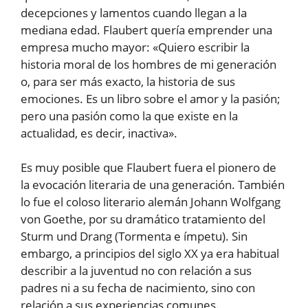
decepciones y lamentos cuando llegan a la
mediana edad. Flaubert quería emprender una
empresa mucho mayor: «Quiero escribir la
historia moral de los hombres de mi generación
o, para ser más exacto, la historia de sus
emociones. Es un libro sobre el amor y la pasión;
pero una pasión como la que existe en la
actualidad, es decir, inactiva».
Es muy posible que Flaubert fuera el pionero de
la evocación literaria de una generación. También
lo fue el coloso literario alemán Johann Wolfgang
von Goethe, por su dramático tratamiento del
Sturm und Drang (Tormenta e ímpetu). Sin
embargo, a principios del siglo XX ya era habitual
describir a la juventud no con relación a sus
padres ni a su fecha de nacimiento, sino con
relación a sus experiencias comunes.