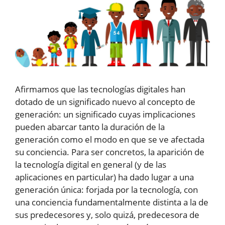
Afirmamos que las tecnologías digitales han
dotado de un significado nuevo al concepto de
generación: un significado cuyas implicaciones
pueden abarcar tanto la duración de la
generación como el modo en que se ve afectada
su conciencia. Para ser concretos, la aparición de
la tecnología digital en general (y de las
aplicaciones en particular) ha dado lugar a una
generación única: forjada por la tecnología, con
una conciencia fundamentalmente distinta a la de
sus predecesores y, solo quizá, predecesora de