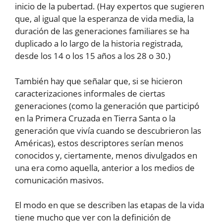
inicio de la pubertad. (Hay expertos que sugieren
que, al igual que la esperanza de vida media, la
duración de las generaciones familiares se ha
duplicado a lo largo de la historia registrada,
desde los 14 o los 15 años a los 28 o 30.)
También hay que señalar que, si se hicieron
caracterizaciones informales de ciertas
generaciones (como la generación que participó
en la Primera Cruzada en Tierra Santa o la
generación que vivía cuando se descubrieron las
Américas), estos descriptores serían menos
conocidos y, ciertamente, menos divulgados en
una era como aquella, anterior a los medios de
comunicación masivos.
El modo en que se describen las etapas de la vida
tiene mucho que ver con la definición de