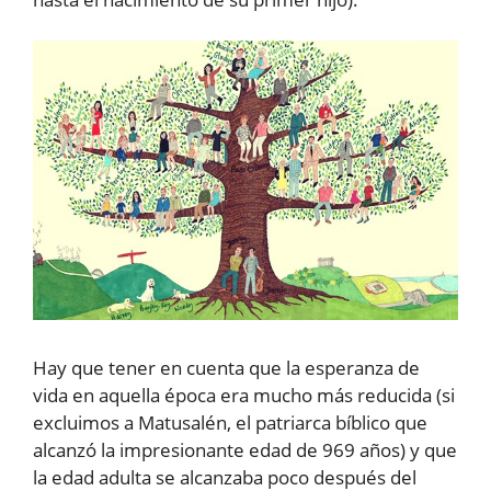
Hay que tener en cuenta que la esperanza de
vida en aquella época era mucho más reducida (si
excluimos a Matusalén, el patriarca bíblico que
alcanzó la impresionante edad de 969 años) y que
la edad adulta se alcanzaba poco después del