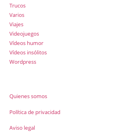
Trucos
Varios
Viajes
Videojuegos
Vídeos humor
Vídeos insólitos
Wordpress
Quienes somos
Política de privacidad
Aviso legal