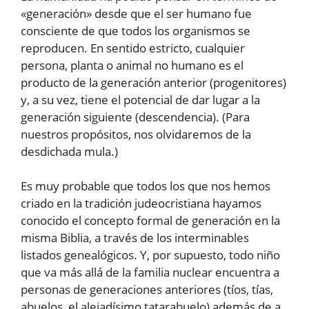
«generación» desde que el ser humano fue
consciente de que todos los organismos se
reproducen. En sentido estricto, cualquier
persona, planta o animal no humano es el
producto de la generación anterior (progenitores)
y, a su vez, tiene el potencial de dar lugar a la
generación siguiente (descendencia). (Para
nuestros propósitos, nos olvidaremos de la
desdichada mula.)
Es muy probable que todos los que nos hemos
criado en la tradición judeocristiana hayamos
conocido el concepto formal de generación en la
misma Biblia, a través de los interminables
listados genealógicos. Y, por supuesto, todo niño
que va más allá de la familia nuclear encuentra a
personas de generaciones anteriores (tíos, tías,
abuelos, el alejadísimo tatarabuelo) además de a