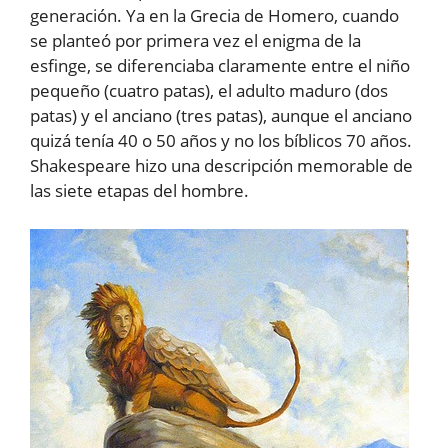
generación. Ya en la Grecia de Homero, cuando
se planteó por primera vez el enigma de la
esfinge, se diferenciaba claramente entre el niño
pequeño (cuatro patas), el adulto maduro (dos
patas) y el anciano (tres patas), aunque el anciano
quizá tenía 40 o 50 años y no los bíblicos 70 años.
Shakespeare hizo una descripción memorable de
las siete etapas del hombre.