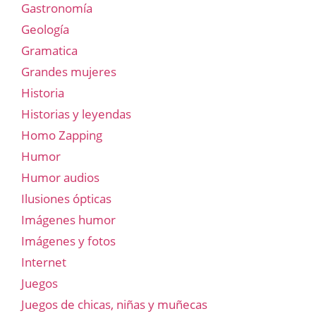
Gastronomía
Geología
Gramatica
Grandes mujeres
Historia
Historias y leyendas
Homo Zapping
Humor
Humor audios
Ilusiones ópticas
Imágenes humor
Imágenes y fotos
Internet
Juegos
Juegos de chicas, niñas y muñecas