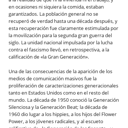
en ocasiones ni siquiera la comida, estaban
garantizados. La población general no se
recuperó de verdad hasta una década después, y
esta recuperación fue claramente estimulada por
la movilización para la segunda gran guerra del
siglo. La unidad nacional impulsada por la lucha
contra el fascismo llevó, en retrospectiva, a la
calificación de «la Gran Generación».
Una de las consecuencias de la aparición de los
medios de comunicación masivos fue la
proliferación de caracterizaciones generacionales
tanto en Estados Unidos como en el resto del
mundo. La década de 1950 conoció la Generación
Silenciosa y la Generación Beat; la década de
1960 dio lugar a los hippies, a los hijos del Flower
Power, a los jóvenes radicales, y al escueto