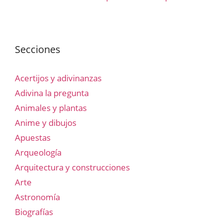
Secciones
Acertijos y adivinanzas
Adivina la pregunta
Animales y plantas
Anime y dibujos
Apuestas
Arqueología
Arquitectura y construcciones
Arte
Astronomía
Biografías