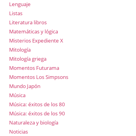
Lenguaje
Listas
Literatura libros
Matemáticas y lógica
Misterios Expediente X
Mitología
Mitología griega
Momentos Futurama
Momentos Los Simpsons
Mundo Japón
Música
Música: éxitos de los 80
Música: éxitos de los 90
Naturaleza y biología
Noticias