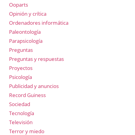
Ooparts
Opinión y crítica
Ordenadores informática
Paleontología
Parapsicología
Preguntas
Preguntas y respuestas
Proyectos
Psicología
Publicidad y anuncios
Record Guiness
Sociedad
Tecnología
Televisión
Terror y miedo