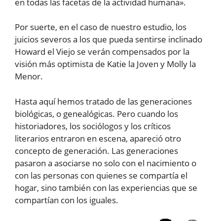
en todas las facetas de la actividad humana».
Por suerte, en el caso de nuestro estudio, los
juicios severos a los que pueda sentirse inclinado
Howard el Viejo se verán compensados por la
visión más optimista de Katie la Joven y Molly la
Menor.
Hasta aquí hemos tratado de las generaciones
biológicas, o genealógicas. Pero cuando los
historiadores, los sociólogos y los críticos
literarios entraron en escena, apareció otro
concepto de generación. Las generaciones
pasaron a asociarse no solo con el nacimiento o
con las personas con quienes se compartía el
hogar, sino también con las experiencias que se
compartían con los iguales.