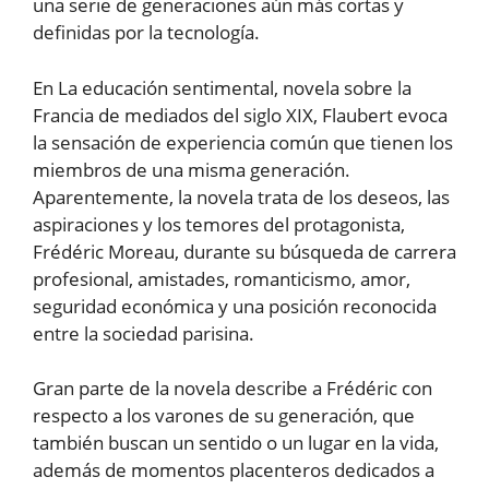
una serie de generaciones aún más cortas y
definidas por la tecnología.
En La educación sentimental, novela sobre la
Francia de mediados del siglo XIX, Flaubert evoca
la sensación de experiencia común que tienen los
miembros de una misma generación.
Aparentemente, la novela trata de los deseos, las
aspiraciones y los temores del protagonista,
Frédéric Moreau, durante su búsqueda de carrera
profesional, amistades, romanticismo, amor,
seguridad económica y una posición reconocida
entre la sociedad parisina.
Gran parte de la novela describe a Frédéric con
respecto a los varones de su generación, que
también buscan un sentido o un lugar en la vida,
además de momentos placenteros dedicados a