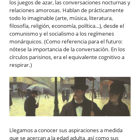
los juegos de azar, las conversaciones nocturnas y
relaciones amorosas. Hablan de prácticamente
todo lo imaginable (arte, música, literatura,
filosofía, religión, economía, política…), desde el
comunismo y el socialismo a los regímenes
monárquicos. (Como referencia para el futuro:
nótese la importancia de la conversación. En los
círculos parisinos, era el equivalente cognitivo a
respirar.)
Llegamos a conocer sus aspiraciones a medida
que se acercan a la edad adulta, así como sus