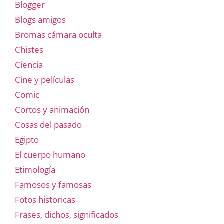
Blogger
Blogs amigos
Bromas cámara oculta
Chistes
Ciencia
Cine y películas
Comic
Cortos y animación
Cosas del pasado
Egipto
El cuerpo humano
Etimología
Famosos y famosas
Fotos historicas
Frases, dichos, significados