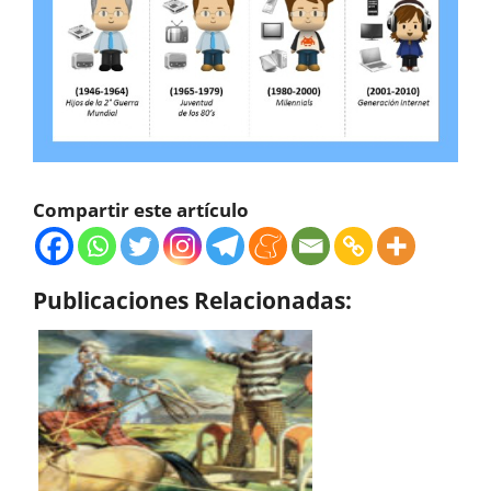
Compartir este artículo
Publicaciones Relacionadas: