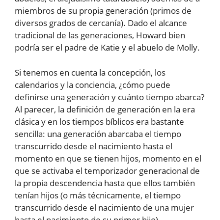
miembros de su propia generación (primos de
diversos grados de cercanía). Dado el alcance
tradicional de las generaciones, Howard bien
podría ser el padre de Katie y el abuelo de Molly.
Si tenemos en cuenta la concepción, los
calendarios y la conciencia, ¿cómo puede
definirse una generación y cuánto tiempo abarca?
Al parecer, la definición de generación en la era
clásica y en los tiempos bíblicos era bastante
sencilla: una generación abarcaba el tiempo
transcurrido desde el nacimiento hasta el
momento en que se tienen hijos, momento en el
que se activaba el temporizador generacional de
la propia descendencia hasta que ellos también
tenían hijos (o más técnicamente, el tiempo
transcurrido desde el nacimiento de una mujer
hasta el nacimiento de su primer hijo).