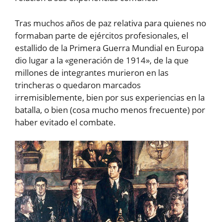
Tras muchos años de paz relativa para quienes no
formaban parte de ejércitos profesionales, el
estallido de la Primera Guerra Mundial en Europa
dio lugar a la «generación de 1914», de la que
millones de integrantes murieron en las
trincheras o quedaron marcados
irremisiblemente, bien por sus experiencias en la
batalla, o bien (cosa mucho menos frecuente) por
haber evitado el combate.