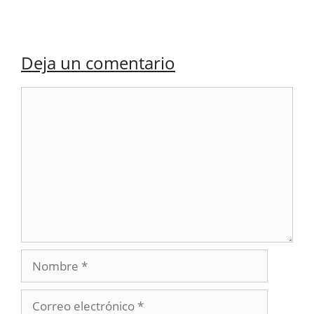
Deja un comentario
Comentario
Nombre
Correo