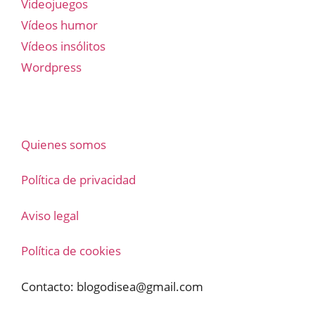
Videojuegos
Vídeos humor
Vídeos insólitos
Wordpress
Quienes somos
Política de privacidad
Aviso legal
Política de cookies
Contacto:
blogodisea@gmail.com