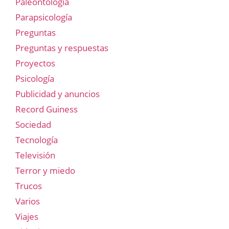
Paleontología
Parapsicología
Preguntas
Preguntas y respuestas
Proyectos
Psicología
Publicidad y anuncios
Record Guiness
Sociedad
Tecnología
Televisión
Terror y miedo
Trucos
Varios
Viajes