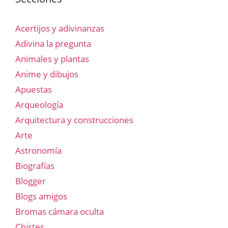
Acertijos y adivinanzas
Adivina la pregunta
Animales y plantas
Anime y dibujos
Apuestas
Arqueología
Arquitectura y construcciones
Arte
Astronomía
Biografías
Blogger
Blogs amigos
Bromas cámara oculta
Chistes