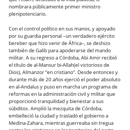
nombrara públicamente primer ministro
plenipotenciario.
Con el control político en sus manos, y apoyado
por su guardia personal –un verdadero ejército
bereber que hizo venir de África–, se deshizo
también de Galib para apoderarse del mando
militar. A su regreso a Córdoba, Abi Amir recibió
el título de al-Mansur bi-Allah(el victorioso de
Dios), Almanzor “en cristiano”. Desde entonces y
durante más de 20 años ejerció el poder absoluto
en al-Andalus y puso en marcha un programa de
reformas en la administración civil y militar que
proporcionó tranquilidad y bienestar a sus
súbditos. Amplió la mezquita de Córdoba,
embelleció la ciudad y trasladó el gobierno a
Medina-Zahara, mientras guerreaba sin tregua