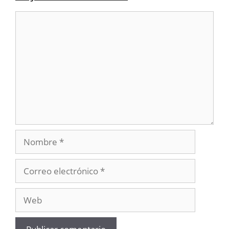
Comentario
Nombre
Correo
electrónico
Web