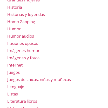
Historia
Historias y leyendas
Homo Zapping
Humor
Humor audios
Ilusiones ópticas
Imágenes humor
Imágenes y fotos
Internet
Juegos
Juegos de chicas, niñas y muñecas
Lenguaje
Listas
Literatura libros