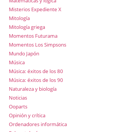
Matemáticas y lógica
Misterios Expediente X
Mitología
Mitología griega
Momentos Futurama
Momentos Los Simpsons
Mundo Japón
Música
Música: éxitos de los 80
Música: éxitos de los 90
Naturaleza y biología
Noticias
Ooparts
Opinión y crítica
Ordenadores informática