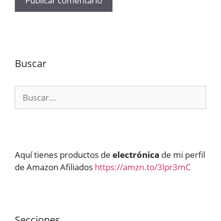
Buscar
Buscar:
Aquí tienes productos de
electrónica
de mi perfil
de Amazon Afiliados
https://amzn.to/3lpr3mC
Secciones