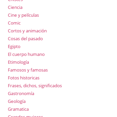
Ciencia
Cine y películas
Comic
Cortos y animación
Cosas del pasado
Egipto
El cuerpo humano
Etimología
Famosos y famosas
Fotos historicas
Frases, dichos, significados
Gastronomía
Geología
Gramatica
Grandes mujeres