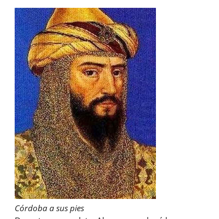
Córdoba a sus pies