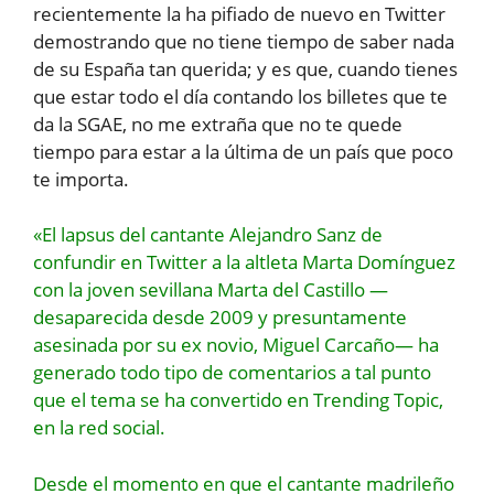
recientemente la ha pifiado de nuevo en Twitter
demostrando que no tiene tiempo de saber nada
de su España tan querida; y es que, cuando tienes
que estar todo el día contando los billetes que te
da la SGAE, no me extraña que no te quede
tiempo para estar a la última de un país que poco
te importa.
«El lapsus del cantante Alejandro Sanz de
confundir en Twitter a la altleta Marta Domínguez
con la joven sevillana Marta del Castillo —
desaparecida desde 2009 y presuntamente
asesinada por su ex novio, Miguel Carcaño— ha
generado todo tipo de comentarios a tal punto
que el tema se ha convertido en Trending Topic,
en la red social.
Desde el momento en que el cantante madrileño