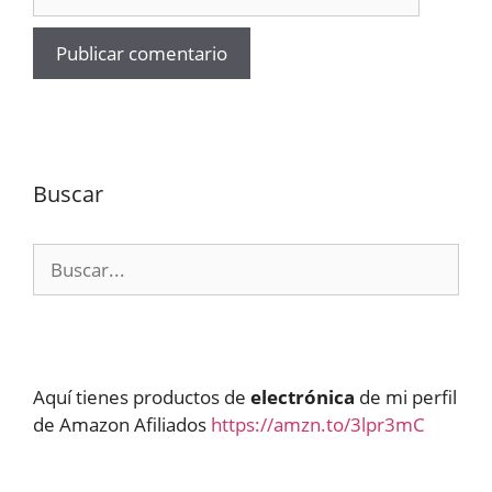
Buscar
Buscar:
Aquí tienes productos de
electrónica
de mi perfil
de Amazon Afiliados
https://amzn.to/3lpr3mC