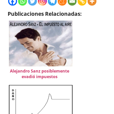
Publicaciones Relacionadas:
Alejandro Sanz posiblemente
evadió impuestos