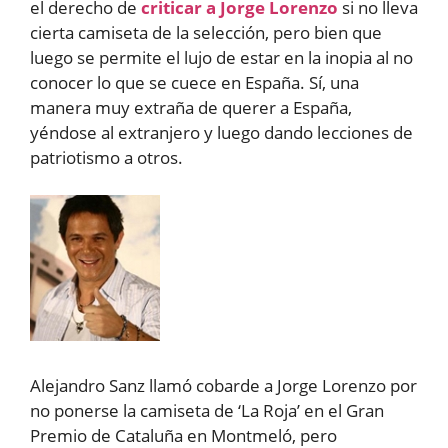
el derecho de
criticar a Jorge Lorenzo
si no lleva
cierta camiseta de la selección, pero bien que
luego se permite el lujo de estar en la inopia al no
conocer lo que se cuece en España. Sí, una
manera muy extraña de querer a España,
yéndose al extranjero y luego dando lecciones de
patriotismo a otros.
Alejandro Sanz llamó cobarde a Jorge Lorenzo por
no ponerse la camiseta de ‘La Roja’ en el Gran
Premio de Cataluña en Montmeló, pero