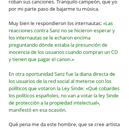
roban sus canciones. Tranquilo campeón, que yo
por mi parte paso de bajarme tu música.
Muy bien le respondieron los internautas:
«Las
reacciones contra Sanz no se hicieron esperar y
los internautas se le echaron encima
preguntando dónde estaba la presunción de
inocencia de los usuarios cuando compran un CD
y tienen que pagar el canon.»
En otra oportunidad Sanz fue la diana directa de
los usuarios de la red social al meterse con los
políticos que votaron la Ley Sinde: «Qué cobardes
los políticos españoles, no van a votar la ley Sinde
de protección a la propiedad intelectual»,
manifestó en esa ocasión.
Qué pena me da este hombre, que se cree artista