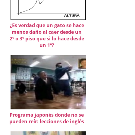
¿Es verdad que un gato se hace
menos daño al caer desde un
2º o 3º piso que si lo hace desde
un 1º?
Programa japonés donde no se
pueden reír: lecciones de inglés