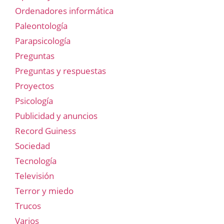
Ordenadores informática
Paleontología
Parapsicología
Preguntas
Preguntas y respuestas
Proyectos
Psicología
Publicidad y anuncios
Record Guiness
Sociedad
Tecnología
Televisión
Terror y miedo
Trucos
Varios