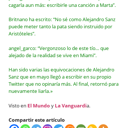
cagarla aun más: escribirle una canción a Marta”.
Britnano ha escrito: “No sé como Alejandro Sanz
puede meter tanto la pata siendo instruido por
Aristóteles”.
angel_garco: “Vergonzoso lo de este tío… que
alejado de la realidad se vive en Miami”.
Han sido varias las equivocaciones de Alejandro
Sanz que en mayo llegó a escribir en su propio
Twitter que no opinaría más. Al final, retornó para
nuevamente liarla.»
Visto en
El Mundo
y
La Vanguardi
a.
Compartir este artículo