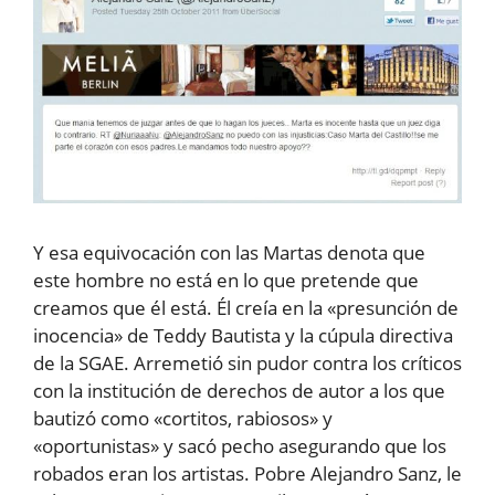
Y esa equivocación con las Martas denota que
este hombre no está en lo que pretende que
creamos que él está. Él creía en la «presunción de
inocencia» de Teddy Bautista y la cúpula directiva
de la SGAE. Arremetió sin pudor contra los críticos
con la institución de derechos de autor a los que
bautizó como «cortitos, rabiosos» y
«oportunistas» y sacó pecho asegurando que los
robados eran los artistas. Pobre Alejandro Sanz, le