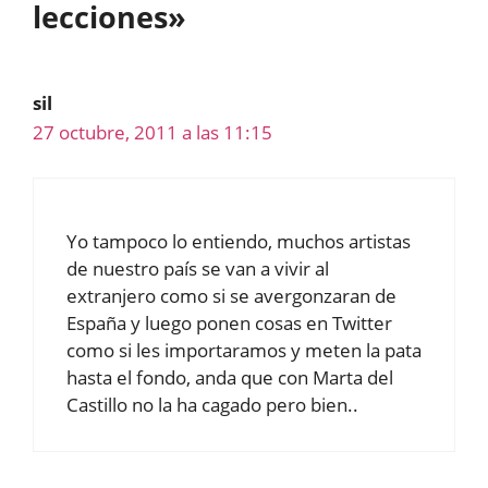
lecciones»
sil
27 octubre, 2011 a las 11:15
Yo tampoco lo entiendo, muchos artistas
de nuestro país se van a vivir al
extranjero como si se avergonzaran de
España y luego ponen cosas en Twitter
como si les importaramos y meten la pata
hasta el fondo, anda que con Marta del
Castillo no la ha cagado pero bien..