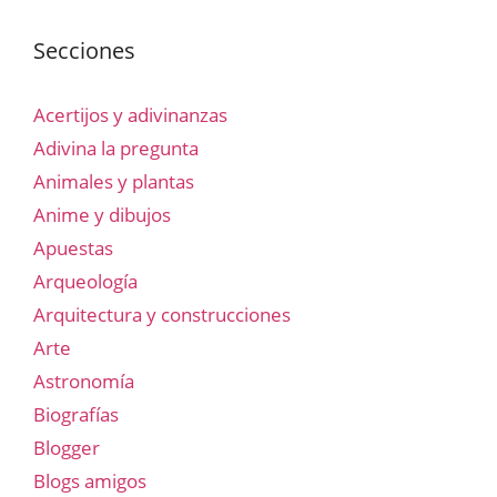
Secciones
Acertijos y adivinanzas
Adivina la pregunta
Animales y plantas
Anime y dibujos
Apuestas
Arqueología
Arquitectura y construcciones
Arte
Astronomía
Biografías
Blogger
Blogs amigos