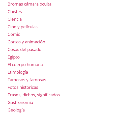
Bromas cámara oculta
Chistes
Ciencia
Cine y películas
Comic
Cortos y animación
Cosas del pasado
Egipto
El cuerpo humano
Etimología
Famosos y famosas
Fotos historicas
Frases, dichos, significados
Gastronomía
Geología