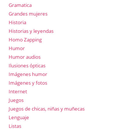
Gramatica
Grandes mujeres
Historia
Historias y leyendas
Homo Zapping
Humor
Humor audios
Ilusiones ópticas
Imágenes humor
Imágenes y fotos
Internet
Juegos
Juegos de chicas, niñas y muñecas
Lenguaje
Listas