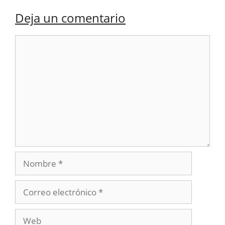
Deja un comentario
Comentario
Nombre
Correo
electrónico
Web