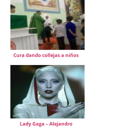
Cura dando collejas a niños
Lady Gaga – Alejandro