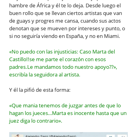
hambre de África y él te lo deja. Desde luego el
buen rollo que se llevan ciertos artistas que van
de guays y progres me cansa, cuando sus actos
denotan que se mueven por intereses y punto, o
si no seguiría viendo en España, y no en Miami.
«No puedo con las injusticias: Caso Marta del
Castillo!!se me parte el corazón con esos
padres.Le mandamos todo nuestro apoyo??»,
escribía la seguidora al artista.
Y él la pifió de esta forma:
«Que mania tenemos de juzgar antes de que lo
hagan los jueces…Marta es inocente hasta que un
juez diga lo contrario».