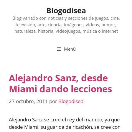
Saltar
Blogodisea
al
contenido
Blog variado con noticias y secciones de juegos, cine,
televisión, arte, ciencia, imágenes, videos, humor,
naturaleza, historia, videojuegos, música o Internet
Menú
Alejandro Sanz, desde
Miami dando lecciones
27 octubre, 2011
por
Blogodisea
Alejandro Sanz se cree el rey del mambo, ya que
desde Miami, su guarida de ricachón, se cree con