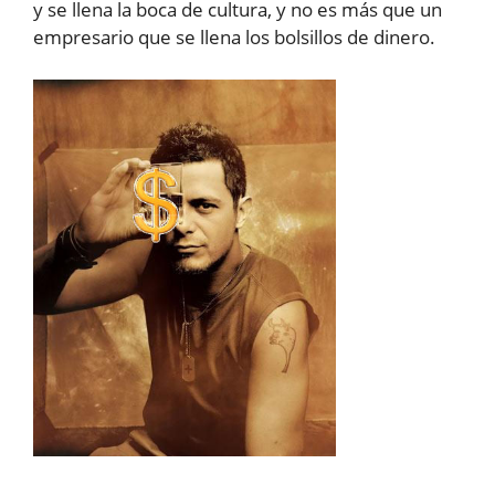
y se llena la boca de cultura, y no es más que un
empresario que se llena los bolsillos de dinero.