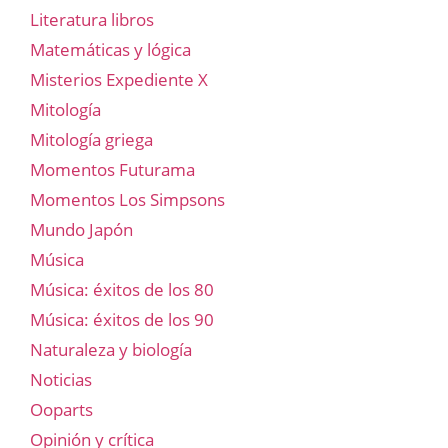
Literatura libros
Matemáticas y lógica
Misterios Expediente X
Mitología
Mitología griega
Momentos Futurama
Momentos Los Simpsons
Mundo Japón
Música
Música: éxitos de los 80
Música: éxitos de los 90
Naturaleza y biología
Noticias
Ooparts
Opinión y crítica