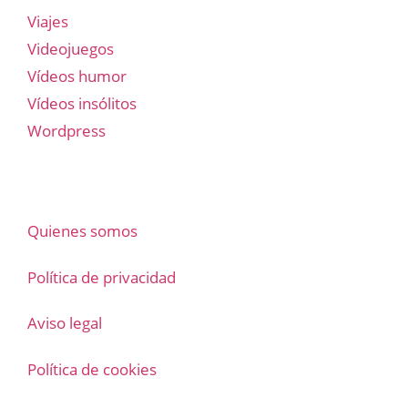
Viajes
Videojuegos
Vídeos humor
Vídeos insólitos
Wordpress
Quienes somos
Política de privacidad
Aviso legal
Política de cookies