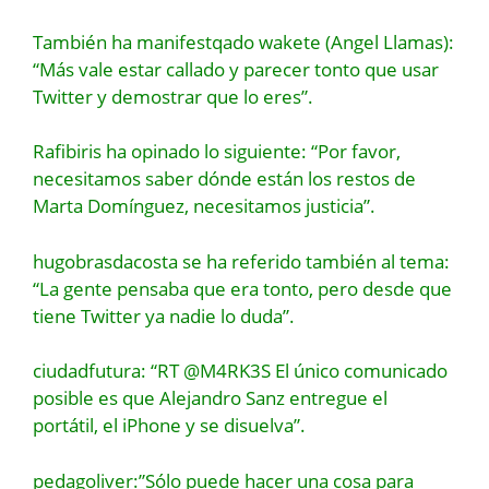
También ha manifestqado wakete (Angel Llamas):
“Más vale estar callado y parecer tonto que usar
Twitter y demostrar que lo eres”.
Rafibiris ha opinado lo siguiente: “Por favor,
necesitamos saber dónde están los restos de
Marta Domínguez, necesitamos justicia”.
hugobrasdacosta se ha referido también al tema:
“La gente pensaba que era tonto, pero desde que
tiene Twitter ya nadie lo duda”.
ciudadfutura: “RT @M4RK3S El único comunicado
posible es que Alejandro Sanz entregue el
portátil, el iPhone y se disuelva”.
pedagoliver:”Sólo puede hacer una cosa para