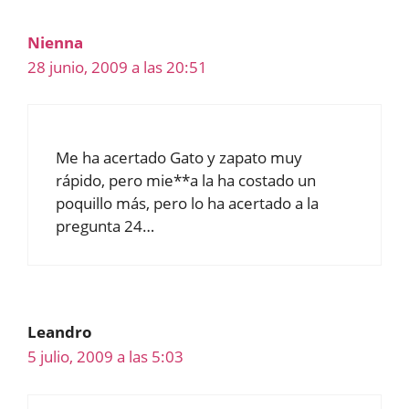
Nienna
28 junio, 2009 a las 20:51
Me ha acertado Gato y zapato muy
rápido, pero mie**a la ha costado un
poquillo más, pero lo ha acertado a la
pregunta 24…
Leandro
5 julio, 2009 a las 5:03