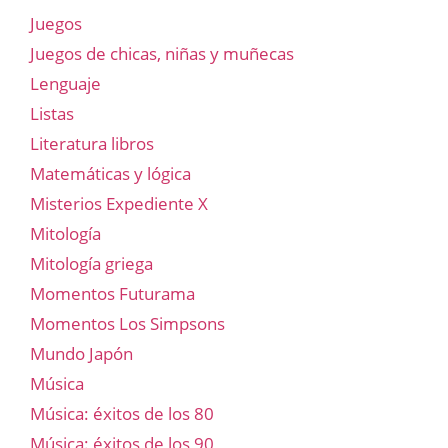
Juegos
Juegos de chicas, niñas y muñecas
Lenguaje
Listas
Literatura libros
Matemáticas y lógica
Misterios Expediente X
Mitología
Mitología griega
Momentos Futurama
Momentos Los Simpsons
Mundo Japón
Música
Música: éxitos de los 80
Música: éxitos de los 90