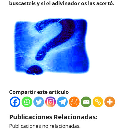
buscasteis y si el adivinador os las acertó.
Compartir este artículo
Publicaciones Relacionadas:
Publicaciones no relacionadas.