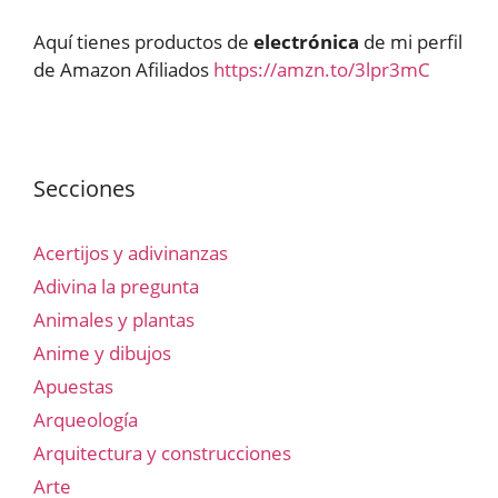
Aquí tienes productos de
electrónica
de mi perfil
de Amazon Afiliados
https://amzn.to/3lpr3mC
Secciones
Acertijos y adivinanzas
Adivina la pregunta
Animales y plantas
Anime y dibujos
Apuestas
Arqueología
Arquitectura y construcciones
Arte