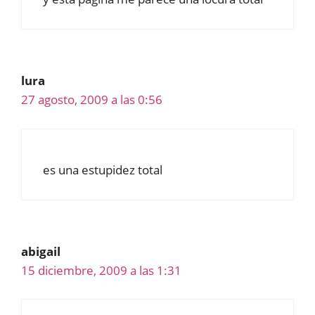
lura
27 agosto, 2009 a las 0:56
es una estupidez total
abigail
15 diciembre, 2009 a las 1:31