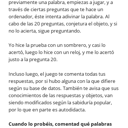
previamente una palabra, empiezas a jugar, y a
través de ciertas preguntas que te hace un
ordenador, éste intenta adivinar la palabra. Al
cabo de las 20 preguntas, conjetura el objeto, y si
no lo acierta, sigue preguntando.
Yo hice la prueba con un sombrero, y casi lo
acertó, luego lo hice con un reloj, y me lo acertó
justo a la pregunta 20.
Incluso luego, el juego te comenta todas tus
respuestas, por si hubo alguna con la que difiere
según su base de datos. También te avisa que sus
conocimientos de las respuestas y objetos, van
siendo modificados según la sabiduría popular,
por lo que en parte es autodidacta.
Cuando lo probéis, comentad qué palabras