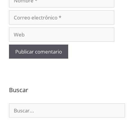
Correo
electrónico
Web
Buscar
Buscar: