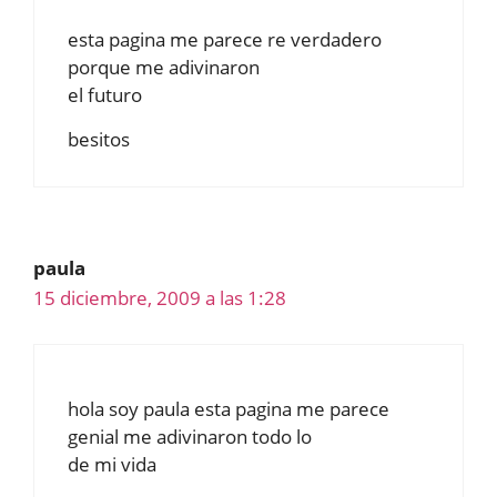
esta pagina me parece re verdadero
porque me adivinaron
el futuro
besitos
paula
15 diciembre, 2009 a las 1:28
hola soy paula esta pagina me parece
genial me adivinaron todo lo
de mi vida