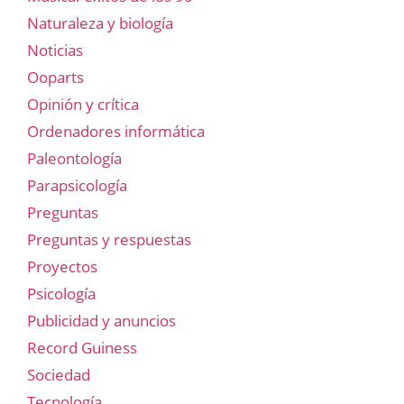
Naturaleza y biología
Noticias
Ooparts
Opinión y crítica
Ordenadores informática
Paleontología
Parapsicología
Preguntas
Preguntas y respuestas
Proyectos
Psicología
Publicidad y anuncios
Record Guiness
Sociedad
Tecnología