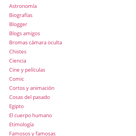
Astronomía
Biografías
Blogger
Blogs amigos
Bromas cámara oculta
Chistes
Ciencia
Cine y películas
Comic
Cortos y animación
Cosas del pasado
Egipto
El cuerpo humano
Etimología
Famosos y famosas