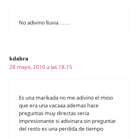
No adivino lluvia . . . .
kdabra
28 mayo, 2010 a las 18:15
Es una marikada no me adivino el mioo
que era una vacaaa ademas hace
preguntas muy directas seria
impresionante si adivinara sin preguntar
del resto es una perdida de tiempo