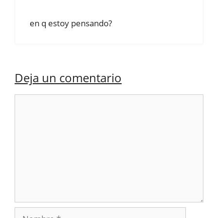
en q estoy pensando?
Deja un comentario
Comentario
Nombre