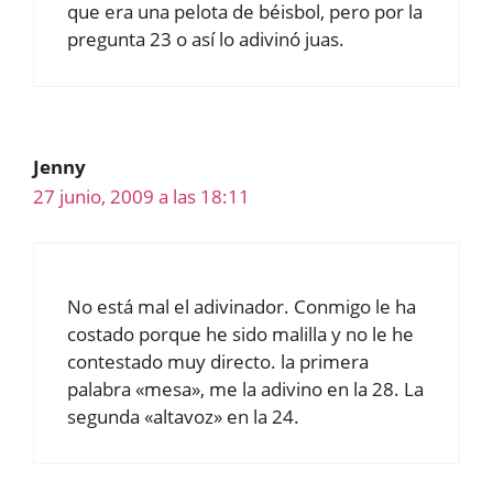
que era una pelota de béisbol, pero por la
pregunta 23 o así lo adivinó juas.
Jenny
27 junio, 2009 a las 18:11
No está mal el adivinador. Conmigo le ha
costado porque he sido malilla y no le he
contestado muy directo. la primera
palabra «mesa», me la adivino en la 28. La
segunda «altavoz» en la 24.