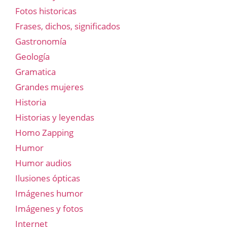
Fotos historicas
Frases, dichos, significados
Gastronomía
Geología
Gramatica
Grandes mujeres
Historia
Historias y leyendas
Homo Zapping
Humor
Humor audios
Ilusiones ópticas
Imágenes humor
Imágenes y fotos
Internet