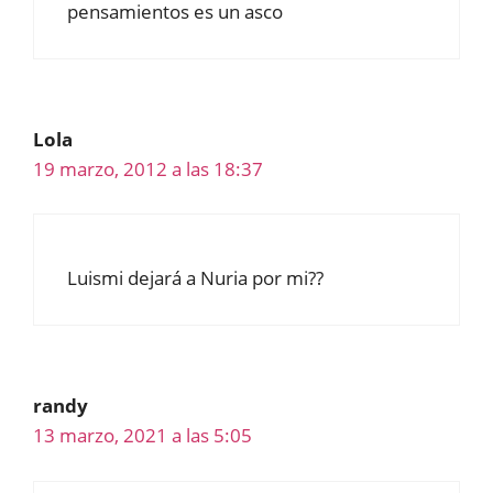
pensamientos es un asco
Lola
19 marzo, 2012 a las 18:37
Luismi dejará a Nuria por mi??
randy
13 marzo, 2021 a las 5:05