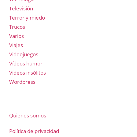
Televisión
Terror y miedo
Trucos
Varios
Viajes
Videojuegos
Vídeos humor
Vídeos insólitos
Wordpress
Quienes somos
Política de privacidad