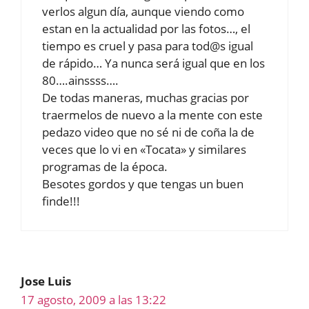
verlos algun día, aunque viendo como
estan en la actualidad por las fotos…, el
tiempo es cruel y pasa para tod@s igual
de rápido… Ya nunca será igual que en los
80….ainssss….
De todas maneras, muchas gracias por
traermelos de nuevo a la mente con este
pedazo video que no sé ni de coña la de
veces que lo vi en «Tocata» y similares
programas de la época.
Besotes gordos y que tengas un buen
finde!!!
Jose Luis
17 agosto, 2009 a las 13:22