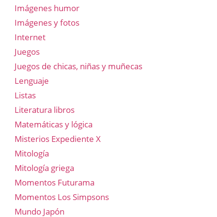
Imágenes humor
Imágenes y fotos
Internet
Juegos
Juegos de chicas, niñas y muñecas
Lenguaje
Listas
Literatura libros
Matemáticas y lógica
Misterios Expediente X
Mitología
Mitología griega
Momentos Futurama
Momentos Los Simpsons
Mundo Japón