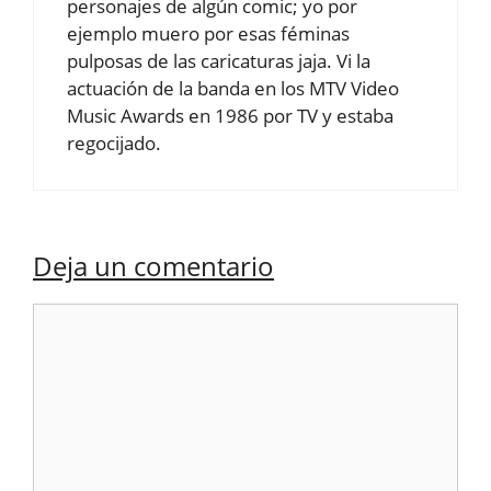
personajes de algún comic; yo por
ejemplo muero por esas féminas
pulposas de las caricaturas jaja. Vi la
actuación de la banda en los MTV Video
Music Awards en 1986 por TV y estaba
regocijado.
Deja un comentario
Comentario