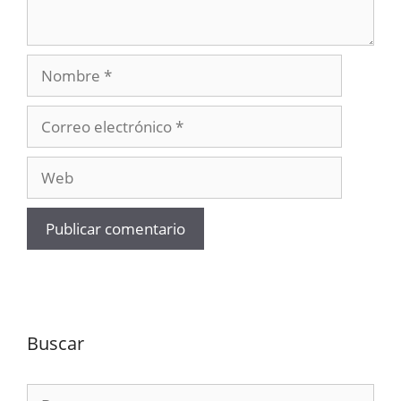
Nombre
Correo
electrónico
Web
Buscar
Buscar: