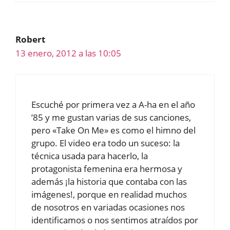
Robert
13 enero, 2012 a las 10:05
Escuché por primera vez a A-ha en el año
’85 y me gustan varias de sus canciones,
pero «Take On Me» es como el himno del
grupo. El video era todo un suceso: la
técnica usada para hacerlo, la
protagonista femenina era hermosa y
además ¡la historia que contaba con las
imágenes!, porque en realidad muchos
de nosotros en variadas ocasiones nos
identificamos o nos sentimos atraídos por