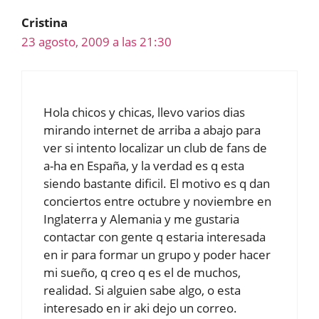
Cristina
23 agosto, 2009 a las 21:30
Hola chicos y chicas, llevo varios dias
mirando internet de arriba a abajo para
ver si intento localizar un club de fans de
a-ha en España, y la verdad es q esta
siendo bastante dificil. El motivo es q dan
conciertos entre octubre y noviembre en
Inglaterra y Alemania y me gustaria
contactar con gente q estaria interesada
en ir para formar un grupo y poder hacer
mi sueño, q creo q es el de muchos,
realidad. Si alguien sabe algo, o esta
interesado en ir aki dejo un correo.