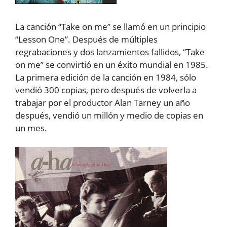
La canción “Take on me” se llamó en un principio
“Lesson One”. Después de múltiples
regrabaciones y dos lanzamientos fallidos, “Take
on me” se convirtió en un éxito mundial en 1985.
La primera edición de la canción en 1984, sólo
vendió 300 copias, pero después de volverla a
trabajar por el productor Alan Tarney un año
después, vendió un millón y medio de copias en
un mes.