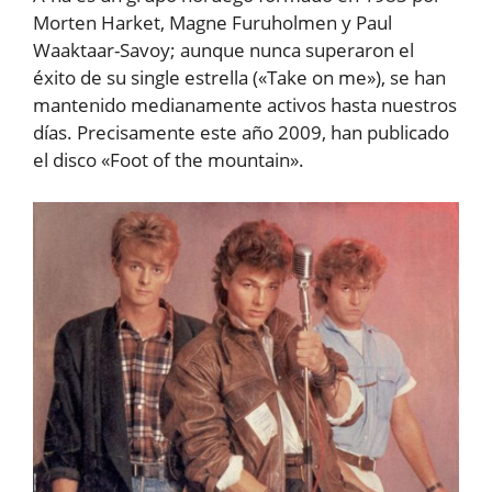
Morten Harket, Magne Furuholmen y Paul
Waaktaar-Savoy; aunque nunca superaron el
éxito de su single estrella («Take on me»), se han
mantenido medianamente activos hasta nuestros
días. Precisamente este año 2009, han publicado
el disco «Foot of the mountain».