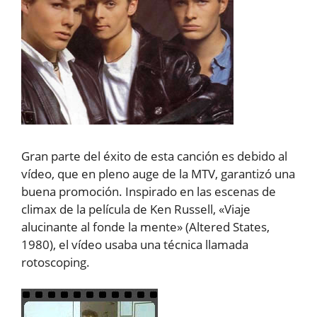
Gran parte del éxito de esta canción es debido al
vídeo, que en pleno auge de la MTV, garantizó una
buena promoción. Inspirado en las escenas de
climax de la película de Ken Russell, «Viaje
alucinante al fonde la mente» (Altered States,
1980), el vídeo usaba una técnica llamada
rotoscoping.