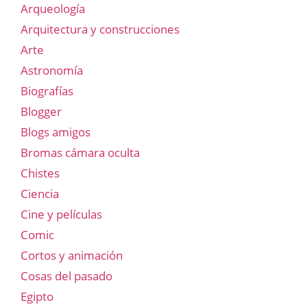
Arqueología
Arquitectura y construcciones
Arte
Astronomía
Biografías
Blogger
Blogs amigos
Bromas cámara oculta
Chistes
Ciencia
Cine y películas
Comic
Cortos y animación
Cosas del pasado
Egipto