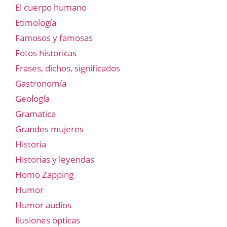
El cuerpo humano
Etimología
Famosos y famosas
Fotos historicas
Frases, dichos, significados
Gastronomía
Geología
Gramatica
Grandes mujeres
Historia
Historias y leyendas
Homo Zapping
Humor
Humor audios
Ilusiones ópticas