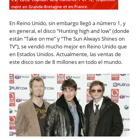
En Reino Unido, sin embargo llegó a número 1, y
en general, el disco “Hunting high and low” (donde
están “Take on me” y “The Sun Always Shines on
TV”), se vendió mucho mejor en Reino Unido que
en Estados Unidos. Actualmente, las ventas de
este disco son de 8 millones en todo el mundo.