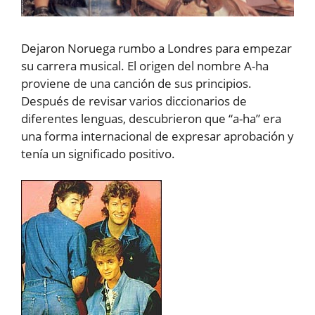
Dejaron Noruega rumbo a Londres para empezar
su carrera musical. El origen del nombre A-ha
proviene de una canción de sus principios.
Después de revisar varios diccionarios de
diferentes lenguas, descubrieron que “a-ha” era
una forma internacional de expresar aprobación y
tenía un significado positivo.