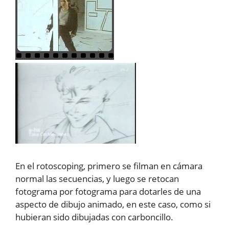
En el rotoscoping, primero se filman en cámara
normal las secuencias, y luego se retocan
fotograma por fotograma para dotarles de una
aspecto de dibujo animado, en este caso, como si
hubieran sido dibujadas con carboncillo.