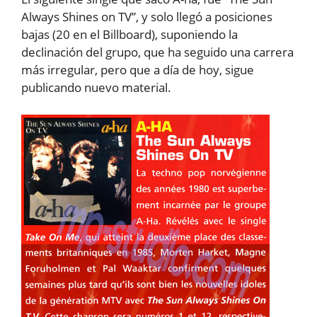
Always Shines on TV”, y solo llegó a posiciones
bajas (20 en el Billboard), suponiendo la
declinación del grupo, que ha seguido una carrera
más irregular, pero que a día de hoy, sigue
publicando nuevo material.