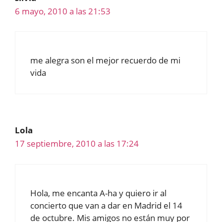
6 mayo, 2010 a las 21:53
me alegra son el mejor recuerdo de mi
vida
Lola
17 septiembre, 2010 a las 17:24
Hola, me encanta A-ha y quiero ir al
concierto que van a dar en Madrid el 14
de octubre. Mis amigos no están muy por