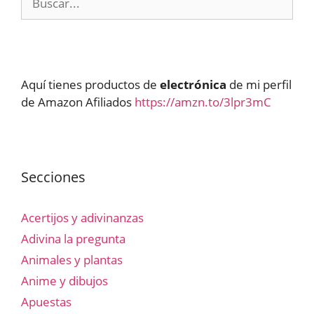
Aquí tienes productos de
electrónica
de mi perfil
de Amazon Afiliados
https://amzn.to/3lpr3mC
Secciones
Acertijos y adivinanzas
Adivina la pregunta
Animales y plantas
Anime y dibujos
Apuestas