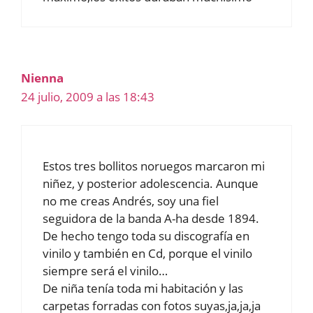
Nienna
24 julio, 2009 a las 18:43
Estos tres bollitos noruegos marcaron mi
niñez, y posterior adolescencia. Aunque
no me creas Andrés, soy una fiel
seguidora de la banda A-ha desde 1894.
De hecho tengo toda su discografía en
vinilo y también en Cd, porque el vinilo
siempre será el vinilo…
De niña tenía toda mi habitación y las
carpetas forradas con fotos suyas,ja,ja,ja