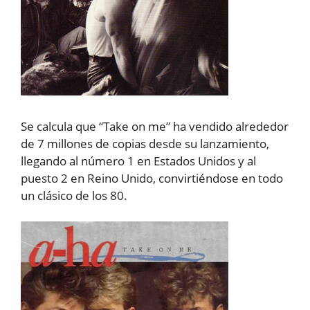
Se calcula que “Take on me” ha vendido alrededor
de 7 millones de copias desde su lanzamiento,
llegando al número 1 en Estados Unidos y al
puesto 2 en Reino Unido, convirtiéndose en todo
un clásico de los 80.