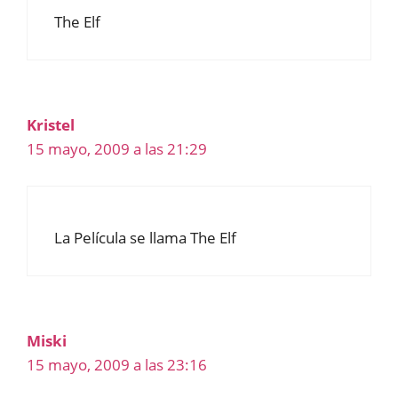
The Elf
Kristel
15 mayo, 2009 a las 21:29
La Película se llama The Elf
Miski
15 mayo, 2009 a las 23:16