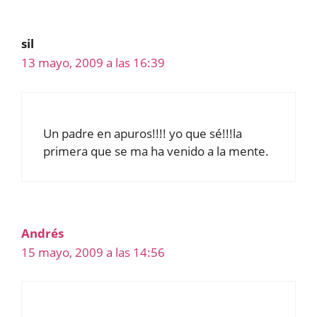
sil
13 mayo, 2009 a las 16:39
Un padre en apuros!!!! yo que sé!!!la
primera que se ma ha venido a la mente.
Andrés
15 mayo, 2009 a las 14:56