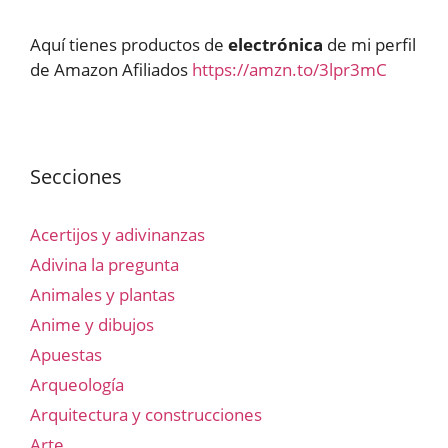
Aquí tienes productos de
electrónica
de mi perfil
de Amazon Afiliados
https://amzn.to/3lpr3mC
Secciones
Acertijos y adivinanzas
Adivina la pregunta
Animales y plantas
Anime y dibujos
Apuestas
Arqueología
Arquitectura y construcciones
Arte