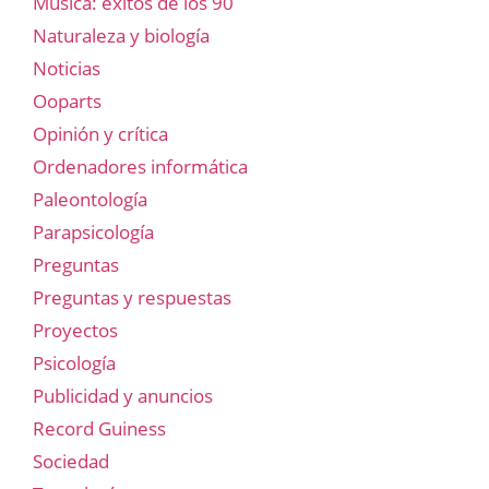
Música: éxitos de los 90
Naturaleza y biología
Noticias
Ooparts
Opinión y crítica
Ordenadores informática
Paleontología
Parapsicología
Preguntas
Preguntas y respuestas
Proyectos
Psicología
Publicidad y anuncios
Record Guiness
Sociedad