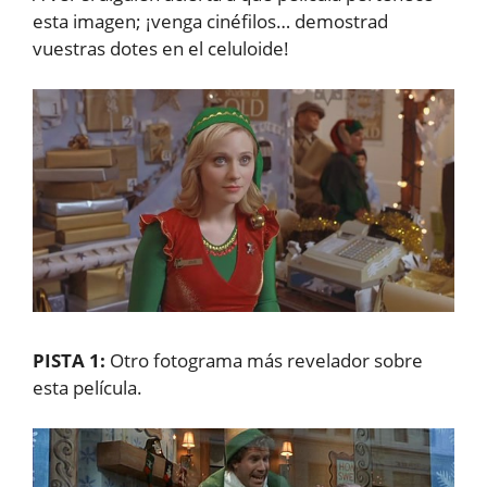
esta imagen; ¡venga cinéfilos… demostrad
vuestras dotes en el celuloide!
PISTA 1:
Otro fotograma más revelador sobre
esta película.