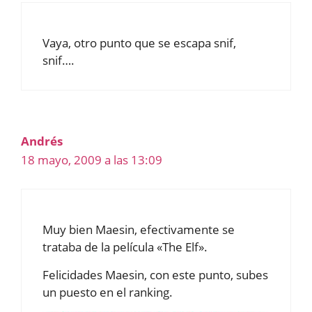
Vaya, otro punto que se escapa snif,
snif….
Andrés
18 mayo, 2009 a las 13:09
Muy bien Maesin, efectivamente se
trataba de la película «The Elf».
Felicidades Maesin, con este punto, subes
un puesto en el ranking.