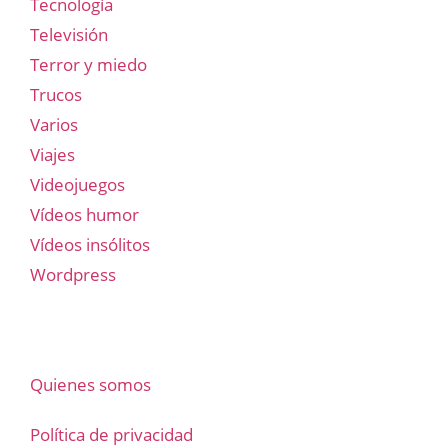
Tecnología
Televisión
Terror y miedo
Trucos
Varios
Viajes
Videojuegos
Vídeos humor
Vídeos insólitos
Wordpress
Quienes somos
Política de privacidad