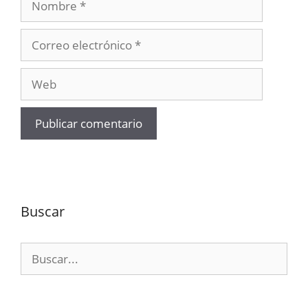
Correo
electrónico
Web
Buscar
Buscar: