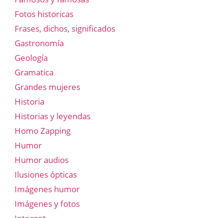
Fotos historicas
Frases, dichos, significados
Gastronomía
Geología
Gramatica
Grandes mujeres
Historia
Historias y leyendas
Homo Zapping
Humor
Humor audios
Ilusiones ópticas
Imágenes humor
Imágenes y fotos