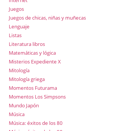
Internet
Juegos
Juegos de chicas, niñas y muñecas
Lenguaje
Listas
Literatura libros
Matemáticas y lógica
Misterios Expediente X
Mitología
Mitología griega
Momentos Futurama
Momentos Los Simpsons
Mundo Japón
Música
Música: éxitos de los 80