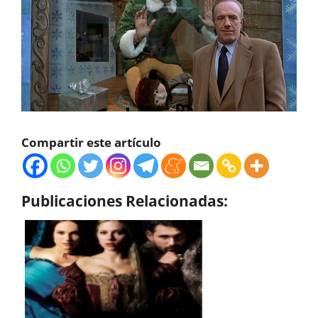
Compartir este artículo
Publicaciones Relacionadas: