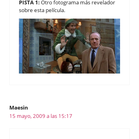
PISTA 1:
Otro fotograma más revelador
sobre esta película.
Maesin
15 mayo, 2009 a las 15:17