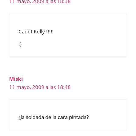
11 mayo, 2009 a las 18:38
Cadet Kelly !!!!!
:)
Miski
11 mayo, 2009 a las 18:48
¿la soldada de la cara pintada?