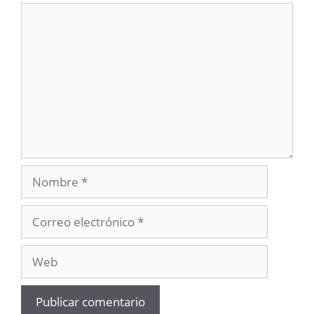
Comentario
Nombre
Correo
electrónico
Web