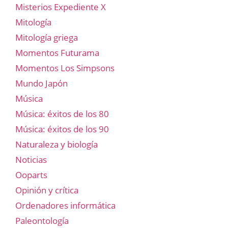
Misterios Expediente X
Mitología
Mitología griega
Momentos Futurama
Momentos Los Simpsons
Mundo Japón
Música
Música: éxitos de los 80
Música: éxitos de los 90
Naturaleza y biología
Noticias
Ooparts
Opinión y crítica
Ordenadores informática
Paleontología