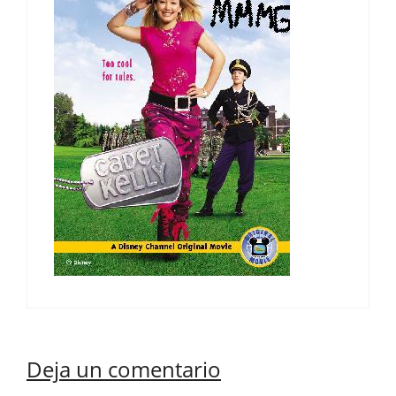
Deja un comentario