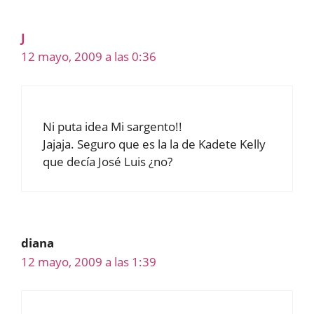
J
12 mayo, 2009 a las 0:36
Ni puta idea Mi sargento!!
Jajaja. Seguro que es la la de Kadete Kelly
que decía José Luis ¿no?
diana
12 mayo, 2009 a las 1:39