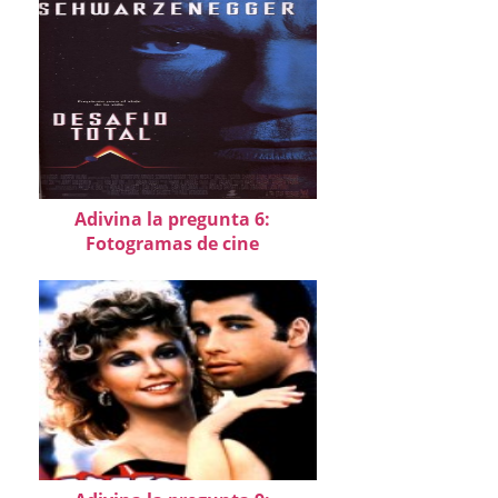
Adivina la pregunta 6:
Fotogramas de cine