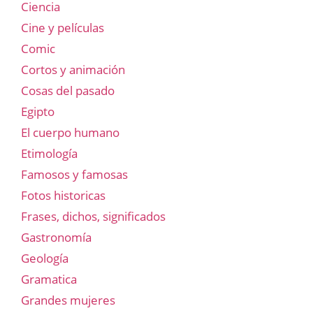
Ciencia
Cine y películas
Comic
Cortos y animación
Cosas del pasado
Egipto
El cuerpo humano
Etimología
Famosos y famosas
Fotos historicas
Frases, dichos, significados
Gastronomía
Geología
Gramatica
Grandes mujeres