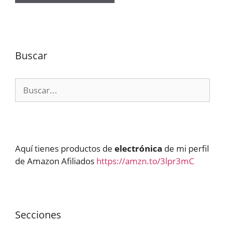
Buscar
Buscar:
Aquí tienes productos de
electrónica
de mi perfil
de Amazon Afiliados
https://amzn.to/3lpr3mC
Secciones