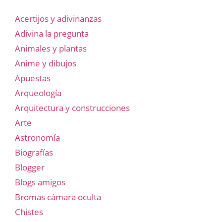
Acertijos y adivinanzas
Adivina la pregunta
Animales y plantas
Anime y dibujos
Apuestas
Arqueología
Arquitectura y construcciones
Arte
Astronomía
Biografías
Blogger
Blogs amigos
Bromas cámara oculta
Chistes