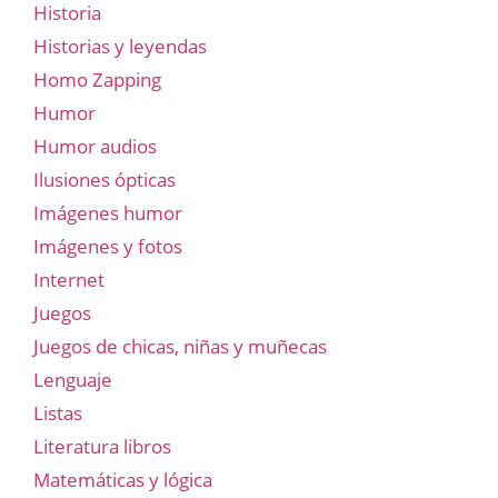
Historia
Historias y leyendas
Homo Zapping
Humor
Humor audios
Ilusiones ópticas
Imágenes humor
Imágenes y fotos
Internet
Juegos
Juegos de chicas, niñas y muñecas
Lenguaje
Listas
Literatura libros
Matemáticas y lógica