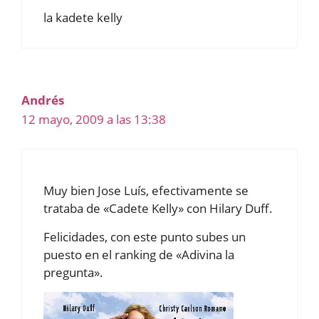
la kadete kelly
Andrés
12 mayo, 2009 a las 13:38
Muy bien Jose Luís, efectivamente se
trataba de «Cadete Kelly» con Hilary Duff.
Felicidades, con este punto subes un
puesto en el ranking de «Adivina la
pregunta».