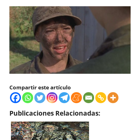
Compartir este artículo
Publicaciones Relacionadas: