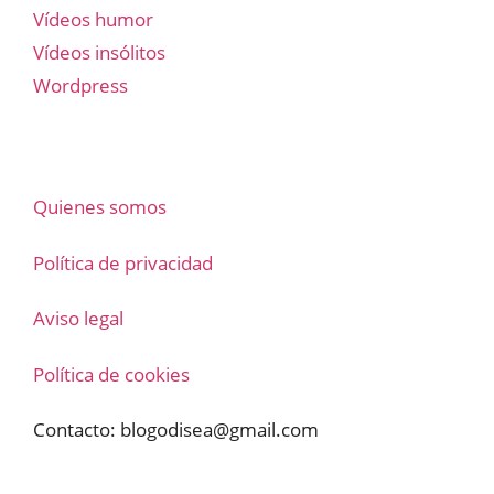
Vídeos humor
Vídeos insólitos
Wordpress
Quienes somos
Política de privacidad
Aviso legal
Política de cookies
Contacto:
blogodisea@gmail.com