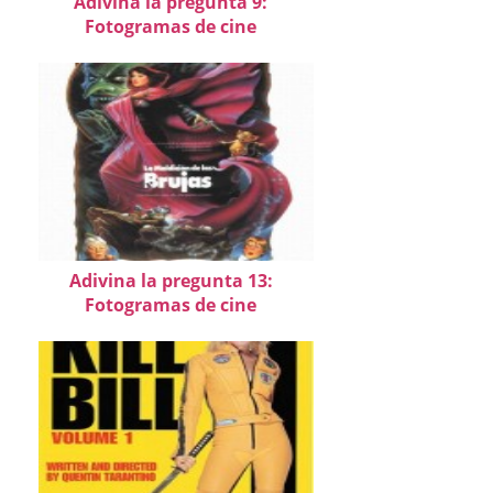
Adivina la pregunta 9:
Fotogramas de cine
Adivina la pregunta 13:
Fotogramas de cine