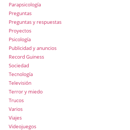
Parapsicología
Preguntas
Preguntas y respuestas
Proyectos
Psicología
Publicidad y anuncios
Record Guiness
Sociedad
Tecnología
Televisión
Terror y miedo
Trucos
Varios
Viajes
Videojuegos