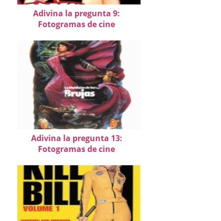
Adivina la pregunta 9:
Fotogramas de cine
Adivina la pregunta 13:
Fotogramas de cine