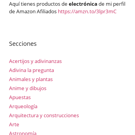
Aquí tienes productos de
electrónica
de mi perfil
de Amazon Afiliados
https://amzn.to/3lpr3mC
Secciones
Acertijos y adivinanzas
Adivina la pregunta
Animales y plantas
Anime y dibujos
Apuestas
Arqueología
Arquitectura y construcciones
Arte
Astronomía