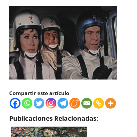
Compartir este artículo
Publicaciones Relacionadas: