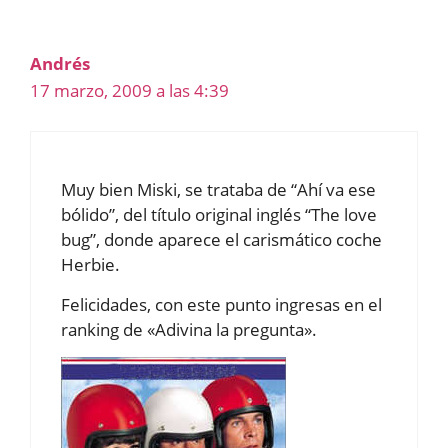
Andrés
17 marzo, 2009 a las 4:39
Muy bien Miski, se trataba de “Ahí va ese
bólido”, del título original inglés “The love
bug”, donde aparece el carismático coche
Herbie.
Felicidades, con este punto ingresas en el
ranking de «Adivina la pregunta».