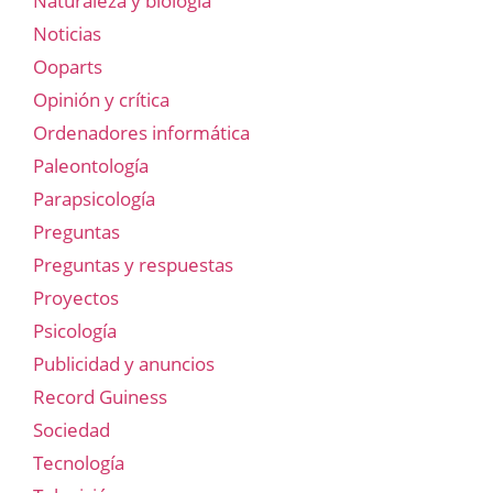
Naturaleza y biología
Noticias
Ooparts
Opinión y crítica
Ordenadores informática
Paleontología
Parapsicología
Preguntas
Preguntas y respuestas
Proyectos
Psicología
Publicidad y anuncios
Record Guiness
Sociedad
Tecnología