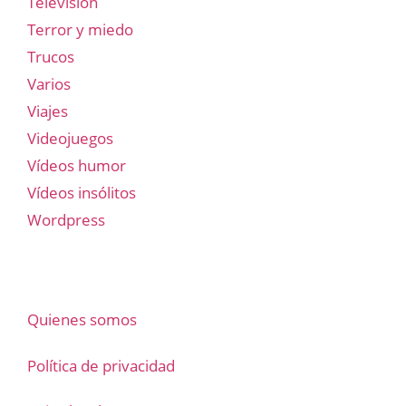
Televisión
Terror y miedo
Trucos
Varios
Viajes
Videojuegos
Vídeos humor
Vídeos insólitos
Wordpress
Quienes somos
Política de privacidad