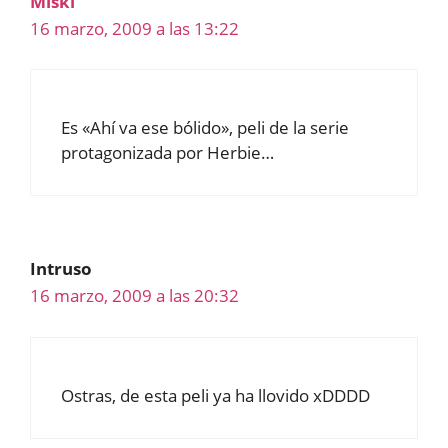
Miski
16 marzo, 2009 a las 13:22
Es «Ahí va ese bólido», peli de la serie
protagonizada por Herbie…
Intruso
16 marzo, 2009 a las 20:32
Ostras, de esta peli ya ha llovido xDDDD