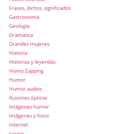
Frases, dichos, significados
Gastronomía
Geología
Gramatica
Grandes mujeres
Historia
Historias y leyendas
Homo Zapping
Humor
Humor audios
Ilusiones ópticas
Imágenes humor
Imágenes y fotos
Internet
Juegos