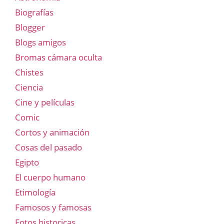
Biografías
Blogger
Blogs amigos
Bromas cámara oculta
Chistes
Ciencia
Cine y películas
Comic
Cortos y animación
Cosas del pasado
Egipto
El cuerpo humano
Etimología
Famosos y famosas
Fotos historicas