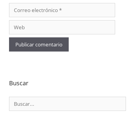
Correo
electrónico
Web
Buscar
Buscar: