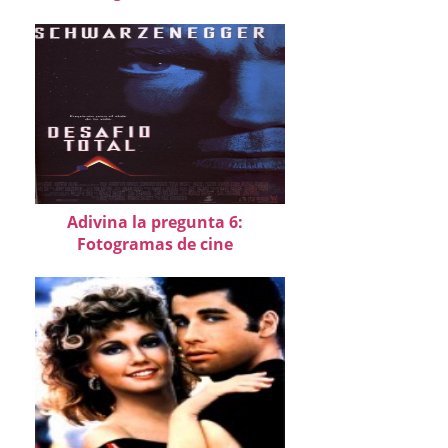
Adivina la pregunta 6:
Fotogramas de cine