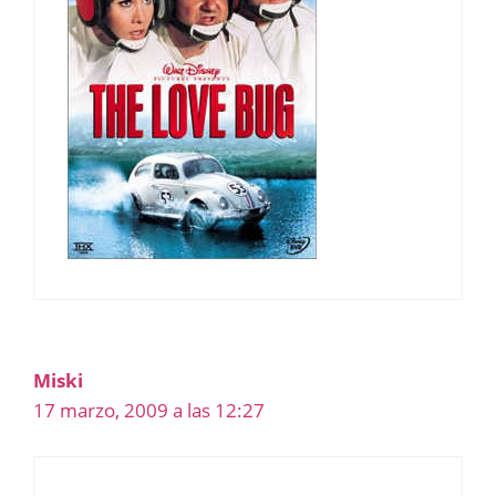
Miski
17 marzo, 2009 a las 12:27