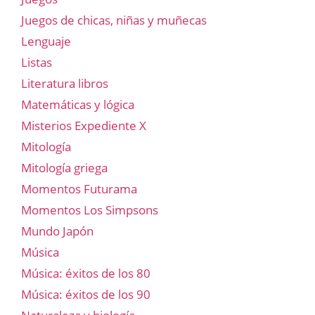
Juegos de chicas, niñas y muñecas
Lenguaje
Listas
Literatura libros
Matemáticas y lógica
Misterios Expediente X
Mitología
Mitología griega
Momentos Futurama
Momentos Los Simpsons
Mundo Japón
Música
Música: éxitos de los 80
Música: éxitos de los 90