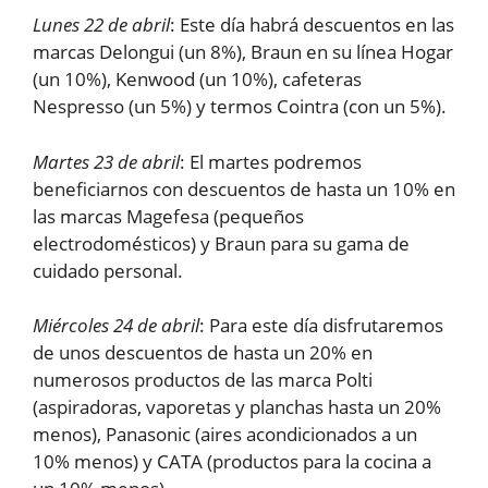
Lunes 22 de abril
: Este día habrá descuentos en las
marcas Delongui (un 8%), Braun en su línea Hogar
(un 10%), Kenwood (un 10%), cafeteras
Nespresso (un 5%) y termos Cointra (con un 5%).
Martes 23 de abril
: El martes podremos
beneficiarnos con descuentos de hasta un 10% en
las marcas Magefesa (pequeños
electrodomésticos) y Braun para su gama de
cuidado personal.
Miércoles 24 de abril
: Para este día disfrutaremos
de unos descuentos de hasta un 20% en
numerosos productos de las marca Polti
(aspiradoras, vaporetas y planchas hasta un 20%
menos), Panasonic (aires acondicionados a un
10% menos) y CATA (productos para la cocina a