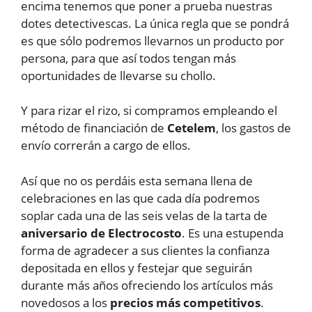
encima tenemos que poner a prueba nuestras
dotes detectivescas. La única regla que se pondrá
es que sólo podremos llevarnos un producto por
persona, para que así todos tengan más
oportunidades de llevarse su chollo.
Y para rizar el rizo, si compramos empleando el
método de financiación de
Cetelem
, los gastos de
envío correrán a cargo de ellos.
Así que no os perdáis esta semana llena de
celebraciones en las que cada día podremos
soplar cada una de las seis velas de la tarta de
aniversario de Electrocosto
. Es una estupenda
forma de agradecer a sus clientes la confianza
depositada en ellos y festejar que seguirán
durante más años ofreciendo los artículos más
novedosos a los
precios más competitivos
.