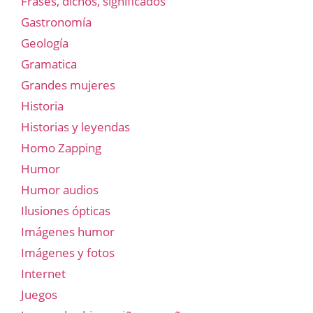
Frases, dichos, significados
Gastronomía
Geología
Gramatica
Grandes mujeres
Historia
Historias y leyendas
Homo Zapping
Humor
Humor audios
Ilusiones ópticas
Imágenes humor
Imágenes y fotos
Internet
Juegos