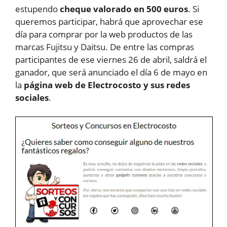
estupendo
cheque valorado en 500 euros
. Si
queremos participar, habrá que aprovechar ese
día para comprar por la web productos de las
marcas Fujitsu y Daitsu. De entre las compras
participantes de ese viernes 26 de abril, saldrá el
ganador, que será anunciado el día 6 de mayo en
la
página web de Electrocosto y sus redes
sociales
.