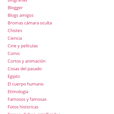
Blogger
Blogs amigos
Bromas cámara oculta
Chistes
Ciencia
Cine y películas
Comic
Cortos y animación
Cosas del pasado
Egipto
El cuerpo humano
Etimología
Famosos y famosas
Fotos historicas