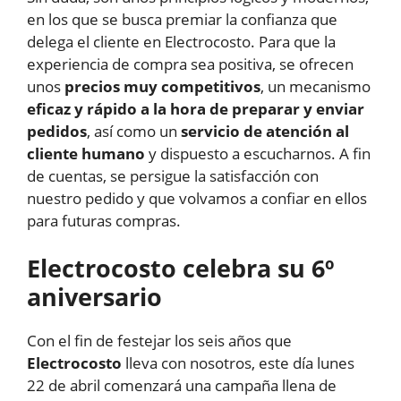
en los que se busca premiar la confianza que
delega el cliente en Electrocosto. Para que la
experiencia de compra sea positiva, se ofrecen
unos
precios muy competitivos
, un mecanismo
eficaz y rápido a la hora de preparar y enviar
pedidos
, así como un
servicio de atención al
cliente humano
y dispuesto a escucharnos. A fin
de cuentas, se persigue la satisfacción con
nuestro pedido y que volvamos a confiar en ellos
para futuras compras.
Electrocosto celebra su 6º
aniversario
Con el fin de festejar los seis años que
Electrocosto
lleva con nosotros, este día lunes
22 de abril comenzará una campaña llena de