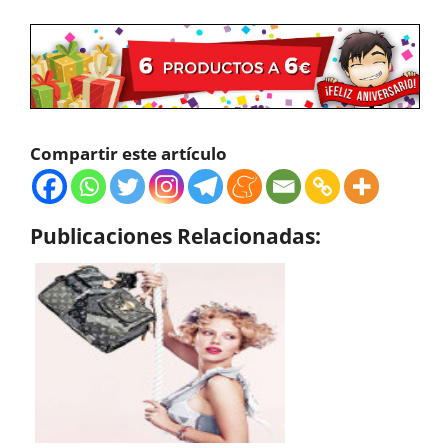
Compartir este artículo
Publicaciones Relacionadas: