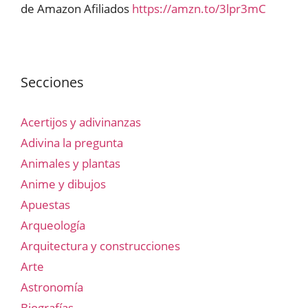
de Amazon Afiliados
https://amzn.to/3lpr3mC
Secciones
Acertijos y adivinanzas
Adivina la pregunta
Animales y plantas
Anime y dibujos
Apuestas
Arqueología
Arquitectura y construcciones
Arte
Astronomía
Biografías