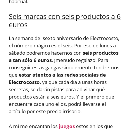
habitual.
Seis marcas con seis productos a 6
euros
La semana del sexto aniversario de Electrocosto,
el número mágico es el seis. Por eso de lunes a
sábado podremos hacernos con
seis productos
a tan sólo 6 euros
, ¡menudo regalazo! Para
conseguir estas gangas simplemente tendremos
que
estar atentos a las redes sociales de
Electrocosto
, ya que cada día a unas horas
secretas, se darán pistas para adivinar qué
productos están a seis euros. Y el primero que
encuentre cada uno ellos, podrá llevarse el
artículo por este precio irrisorio.
A mí me encantan los
juegos
estos en los que