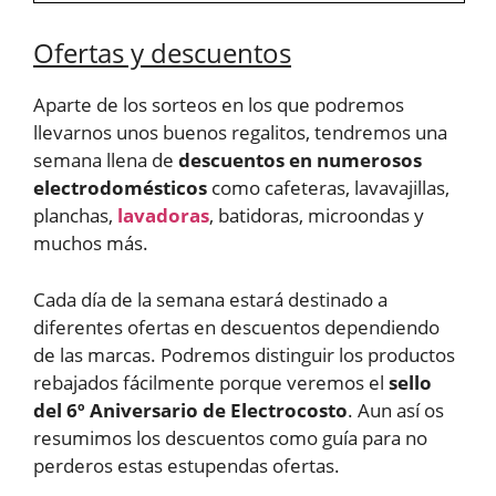
Ofertas y descuentos
Aparte de los sorteos en los que podremos
llevarnos unos buenos regalitos, tendremos una
semana llena de
descuentos en numerosos
electrodomésticos
como cafeteras, lavavajillas,
planchas,
lavadoras
, batidoras, microondas y
muchos más.
Cada día de la semana estará destinado a
diferentes ofertas en descuentos dependiendo
de las marcas. Podremos distinguir los productos
rebajados fácilmente porque veremos el
sello
del 6º Aniversario de Electrocosto
. Aun así os
resumimos los descuentos como guía para no
perderos estas estupendas ofertas.