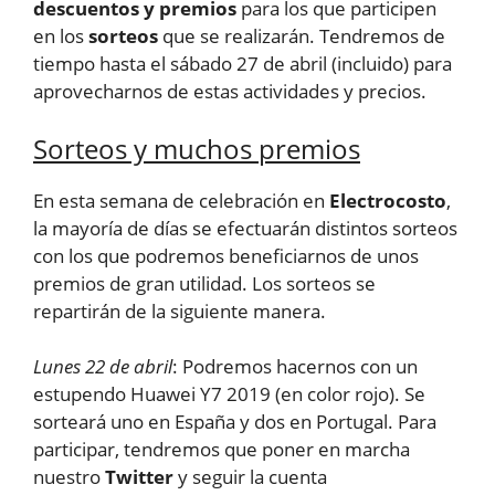
descuentos y premios
para los que participen
en los
sorteos
que se realizarán. Tendremos de
tiempo hasta el sábado 27 de abril (incluido) para
aprovecharnos de estas actividades y precios.
Sorteos y muchos premios
En esta semana de celebración en
Electrocosto
,
la mayoría de días se efectuarán distintos sorteos
con los que podremos beneficiarnos de unos
premios de gran utilidad. Los sorteos se
repartirán de la siguiente manera.
Lunes 22 de abril
: Podremos hacernos con un
estupendo Huawei Y7 2019 (en color rojo). Se
sorteará uno en España y dos en Portugal. Para
participar, tendremos que poner en marcha
nuestro
Twitter
y seguir la cuenta