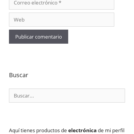
electrónico
Web
Buscar
Buscar:
Aquí tienes productos de
electrónica
de mi perfil