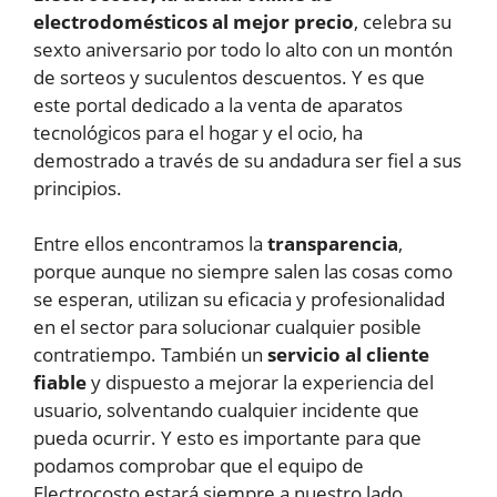
electrodomésticos al mejor precio
, celebra su
sexto aniversario por todo lo alto con un montón
de sorteos y suculentos descuentos. Y es que
este portal dedicado a la venta de aparatos
tecnológicos para el hogar y el ocio, ha
demostrado a través de su andadura ser fiel a sus
principios.
Entre ellos encontramos la
transparencia
,
porque aunque no siempre salen las cosas como
se esperan, utilizan su eficacia y profesionalidad
en el sector para solucionar cualquier posible
contratiempo. También un
servicio al cliente
fiable
y dispuesto a mejorar la experiencia del
usuario, solventando cualquier incidente que
pueda ocurrir. Y esto es importante para que
podamos comprobar que el equipo de
Electrocosto estará siempre a nuestro lado