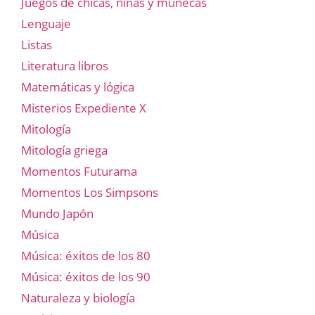
Juegos de chicas, niñas y muñecas
Lenguaje
Listas
Literatura libros
Matemáticas y lógica
Misterios Expediente X
Mitología
Mitología griega
Momentos Futurama
Momentos Los Simpsons
Mundo Japón
Música
Música: éxitos de los 80
Música: éxitos de los 90
Naturaleza y biología