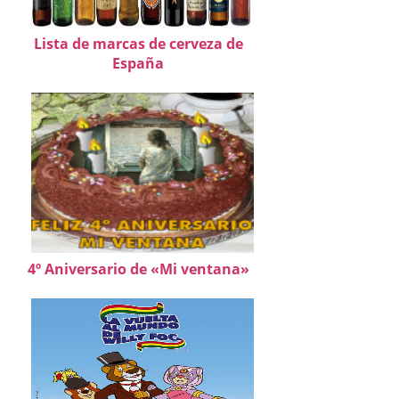
Lista de marcas de cerveza de
España
4º Aniversario de «Mi ventana»