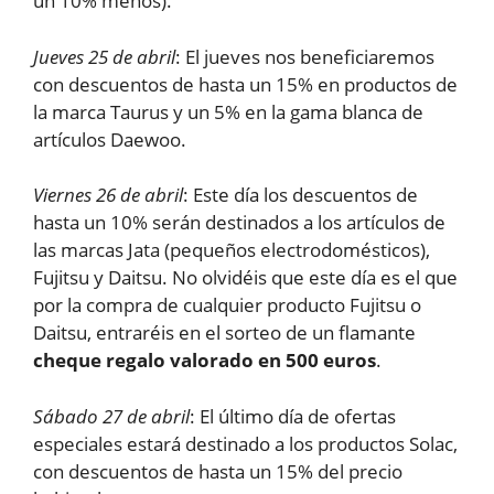
un 10% menos).
Jueves 25 de abril
: El jueves nos beneficiaremos
con descuentos de hasta un 15% en productos de
la marca Taurus y un 5% en la gama blanca de
artículos Daewoo.
Viernes 26 de abril
: Este día los descuentos de
hasta un 10% serán destinados a los artículos de
las marcas Jata (pequeños electrodomésticos),
Fujitsu y Daitsu. No olvidéis que este día es el que
por la compra de cualquier producto Fujitsu o
Daitsu, entraréis en el sorteo de un flamante
cheque regalo valorado en 500 euros
.
Sábado 27 de abril
: El último día de ofertas
especiales estará destinado a los productos Solac,
con descuentos de hasta un 15% del precio