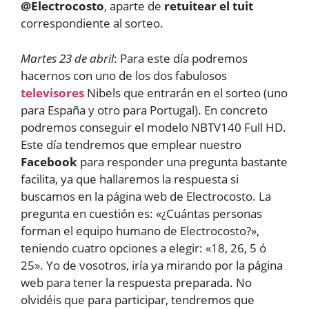
@Electrocosto
, aparte de
retuitear el tuit
correspondiente al sorteo.
Martes 23 de abril
: Para este día podremos
hacernos con uno de los dos fabulosos
televisores
Nibels que entrarán en el sorteo (uno
para España y otro para Portugal). En concreto
podremos conseguir el modelo NBTV140 Full HD.
Este día tendremos que emplear nuestro
Facebook
para responder una pregunta bastante
facilita, ya que hallaremos la respuesta si
buscamos en la página web de Electrocosto. La
pregunta en cuestión es: «¿Cuántas personas
forman el equipo humano de Electrocosto?»,
teniendo cuatro opciones a elegir: «18, 26, 5 ó
25». Yo de vosotros, iría ya mirando por la página
web para tener la respuesta preparada. No
olvidéis que para participar, tendremos que