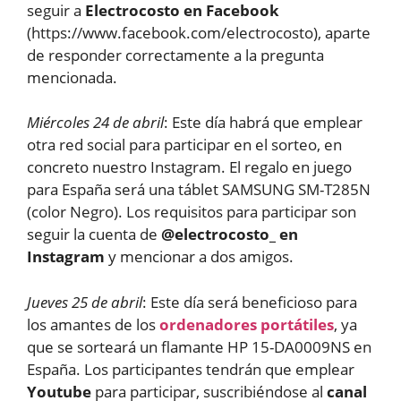
seguir a
Electrocosto en Facebook
(https://www.facebook.com/electrocosto), aparte
de responder correctamente a la pregunta
mencionada.
Miércoles 24 de abril
: Este día habrá que emplear
otra red social para participar en el sorteo, en
concreto nuestro Instagram. El regalo en juego
para España será una táblet SAMSUNG SM-T285N
(color Negro). Los requisitos para participar son
seguir la cuenta de
@electrocosto_ en
Instagram
y mencionar a dos amigos.
Jueves 25 de abril
: Este día será beneficioso para
los amantes de los
ordenadores portátiles
, ya
que se sorteará un flamante HP 15-DA0009NS en
España. Los participantes tendrán que emplear
Youtube
para participar, suscribiéndose al
canal