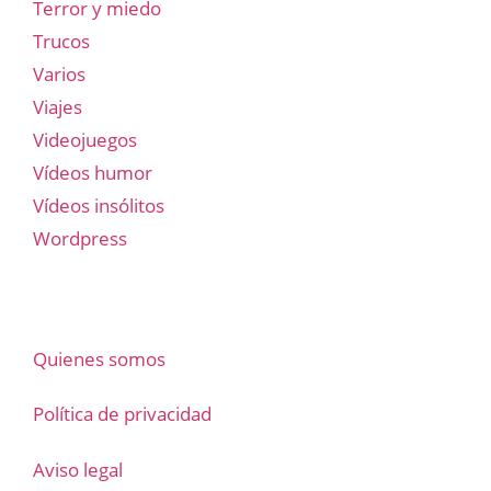
Terror y miedo
Trucos
Varios
Viajes
Videojuegos
Vídeos humor
Vídeos insólitos
Wordpress
Quienes somos
Política de privacidad
Aviso legal