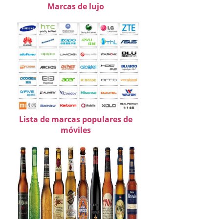
Marcas de lujo
Lista de marcas populares de
móviles