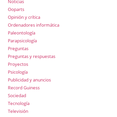
Noticias
Ooparts
Opinión y crítica
Ordenadores informática
Paleontología
Parapsicología
Preguntas
Preguntas y respuestas
Proyectos
Psicología
Publicidad y anuncios
Record Guiness
Sociedad
Tecnología
Televisión