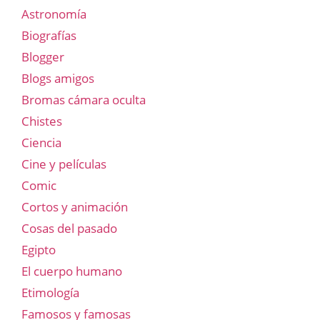
Astronomía
Biografías
Blogger
Blogs amigos
Bromas cámara oculta
Chistes
Ciencia
Cine y películas
Comic
Cortos y animación
Cosas del pasado
Egipto
El cuerpo humano
Etimología
Famosos y famosas