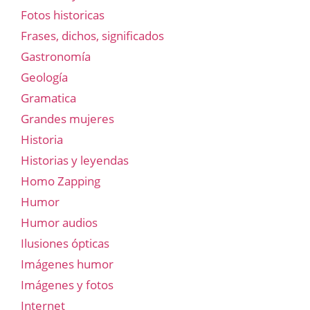
Fotos historicas
Frases, dichos, significados
Gastronomía
Geología
Gramatica
Grandes mujeres
Historia
Historias y leyendas
Homo Zapping
Humor
Humor audios
Ilusiones ópticas
Imágenes humor
Imágenes y fotos
Internet