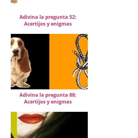
Adivina la pregunta 52:
Acertijos y enigmas
Adivina la pregunta 88:
Acertijos y enigmas