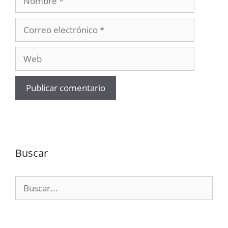
Correo
electrónico
Web
Buscar
Buscar: