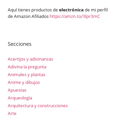
Aquí tienes productos de
electrónica
de mi perfil
de Amazon Afiliados
https://amzn.to/3lpr3mC
Secciones
Acertijos y adivinanzas
Adivina la pregunta
Animales y plantas
Anime y dibujos
Apuestas
Arqueología
Arquitectura y construcciones
Arte