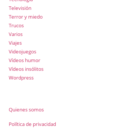
Televisión
Terror y miedo
Trucos
Varios
Viajes
Videojuegos
Vídeos humor
Vídeos insólitos
Wordpress
Quienes somos
Política de privacidad