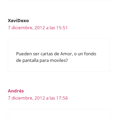
XaviDexo
7 diciembre, 2012 a las 15:51
Pueden ser cartas de Amor, o un fondo
de pantalla para moviles?
Andrés
7 diciembre, 2012 a las 17:56