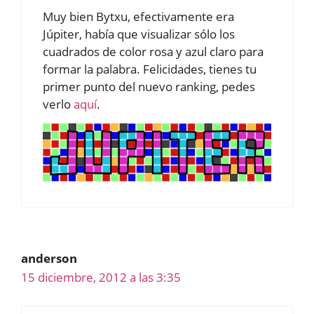
Muy bien Bytxu, efectivamente era
Júpiter, había que visualizar sólo los
cuadrados de color rosa y azul claro para
formar la palabra. Felicidades, tienes tu
primer punto del nuevo ranking, pedes
verlo
aquí
.
anderson
15 diciembre, 2012 a las 3:35