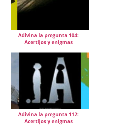
Adivina la pregunta 104:
Acertijos y enigmas
Adivina la pregunta 112:
Acertijos y enigmas