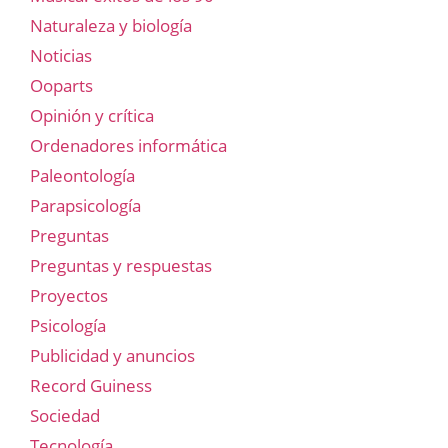
Naturaleza y biología
Noticias
Ooparts
Opinión y crítica
Ordenadores informática
Paleontología
Parapsicología
Preguntas
Preguntas y respuestas
Proyectos
Psicología
Publicidad y anuncios
Record Guiness
Sociedad
Tecnología