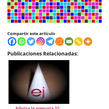
Compartir este artículo
Publicaciones Relacionadas:
Adivina la pregunta 32: