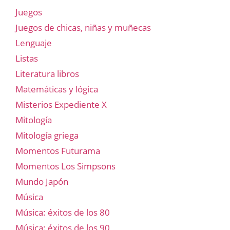
Juegos
Juegos de chicas, niñas y muñecas
Lenguaje
Listas
Literatura libros
Matemáticas y lógica
Misterios Expediente X
Mitología
Mitología griega
Momentos Futurama
Momentos Los Simpsons
Mundo Japón
Música
Música: éxitos de los 80
Música: éxitos de los 90