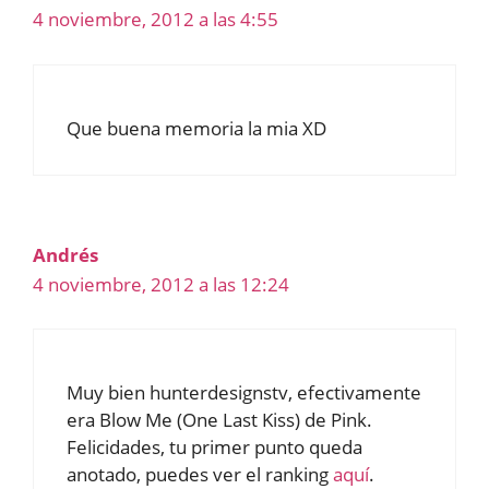
4 noviembre, 2012 a las 4:55
Que buena memoria la mia XD
Andrés
4 noviembre, 2012 a las 12:24
Muy bien hunterdesignstv, efectivamente
era Blow Me (One Last Kiss) de Pink.
Felicidades, tu primer punto queda
anotado, puedes ver el ranking
aquí
.