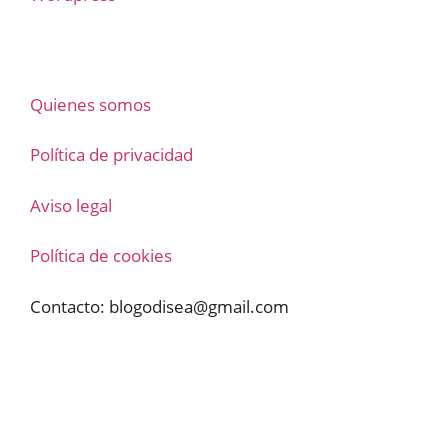
Quienes somos
Política de privacidad
Aviso legal
Política de cookies
Contacto:
blogodisea@gmail.com