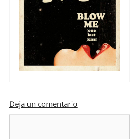
Deja un comentario
Comentario