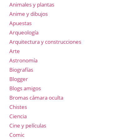
Animales y plantas
Anime y dibujos
Apuestas
Arqueología
Arquitectura y construcciones
Arte
Astronomía
Biografías
Blogger
Blogs amigos
Bromas cámara oculta
Chistes
Ciencia
Cine y películas
Comic