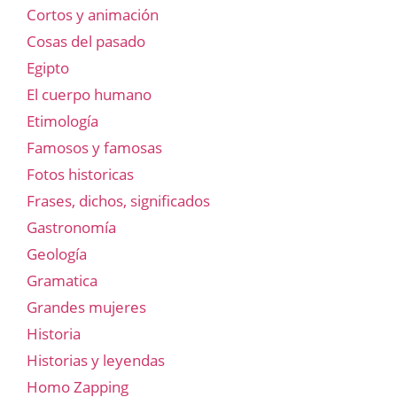
Cortos y animación
Cosas del pasado
Egipto
El cuerpo humano
Etimología
Famosos y famosas
Fotos historicas
Frases, dichos, significados
Gastronomía
Geología
Gramatica
Grandes mujeres
Historia
Historias y leyendas
Homo Zapping