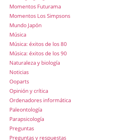
Momentos Futurama
Momentos Los Simpsons
Mundo Japón
Música
Música: éxitos de los 80
Música: éxitos de los 90
Naturaleza y biología
Noticias
Ooparts
Opinión y crítica
Ordenadores informática
Paleontología
Parapsicología
Preguntas
Preguntas y respuestas