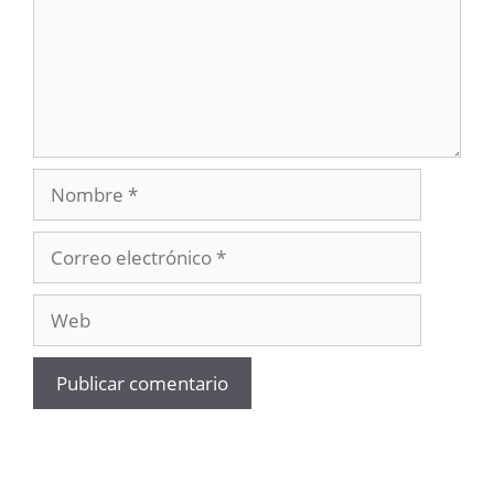
Nombre
Correo
electrónico
Web