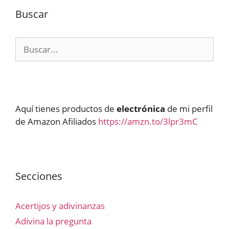
Buscar
Buscar:
Aquí tienes productos de
electrónica
de mi perfil
de Amazon Afiliados
https://amzn.to/3lpr3mC
Secciones
Acertijos y adivinanzas
Adivina la pregunta