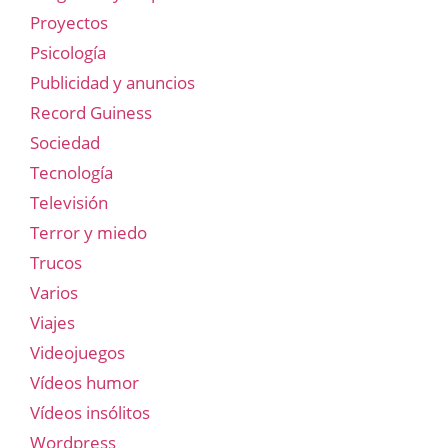
Proyectos
Psicología
Publicidad y anuncios
Record Guiness
Sociedad
Tecnología
Televisión
Terror y miedo
Trucos
Varios
Viajes
Videojuegos
Vídeos humor
Vídeos insólitos
Wordpress