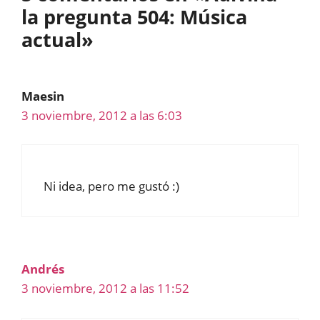
la pregunta 504: Música
actual»
Maesin
3 noviembre, 2012 a las 6:03
Ni idea, pero me gustó :)
Andrés
3 noviembre, 2012 a las 11:52