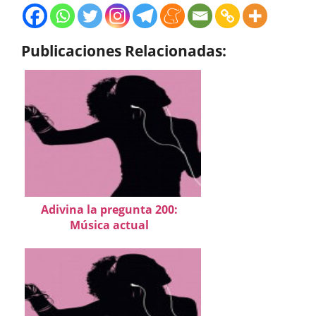
Publicaciones Relacionadas:
Adivina la pregunta 200:
Música actual