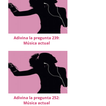
Adivina la pregunta 239:
Música actual
Adivina la pregunta 252:
Música actual