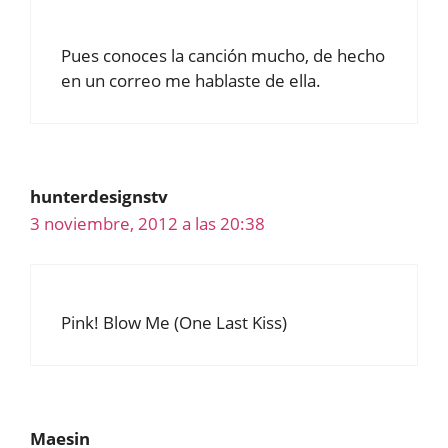
Pues conoces la canción mucho, de hecho
en un correo me hablaste de ella.
hunterdesignstv
3 noviembre, 2012 a las 20:38
Pink! Blow Me (One Last Kiss)
Maesin