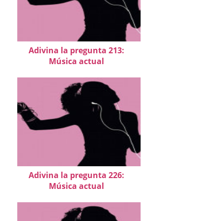
Adivina la pregunta 213:
Música actual
Adivina la pregunta 226:
Música actual