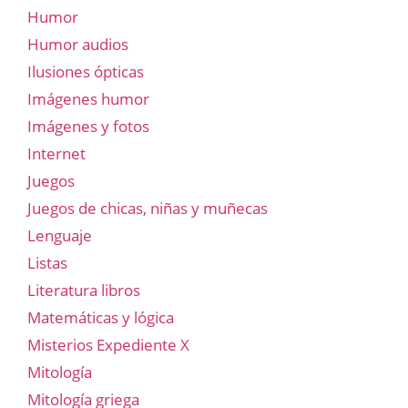
Humor
Humor audios
Ilusiones ópticas
Imágenes humor
Imágenes y fotos
Internet
Juegos
Juegos de chicas, niñas y muñecas
Lenguaje
Listas
Literatura libros
Matemáticas y lógica
Misterios Expediente X
Mitología
Mitología griega