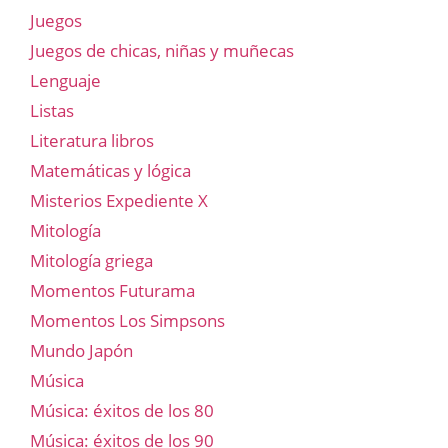
Juegos
Juegos de chicas, niñas y muñecas
Lenguaje
Listas
Literatura libros
Matemáticas y lógica
Misterios Expediente X
Mitología
Mitología griega
Momentos Futurama
Momentos Los Simpsons
Mundo Japón
Música
Música: éxitos de los 80
Música: éxitos de los 90