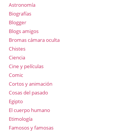
Astronomía
Biografías
Blogger
Blogs amigos
Bromas cámara oculta
Chistes
Ciencia
Cine y películas
Comic
Cortos y animación
Cosas del pasado
Egipto
El cuerpo humano
Etimología
Famosos y famosas