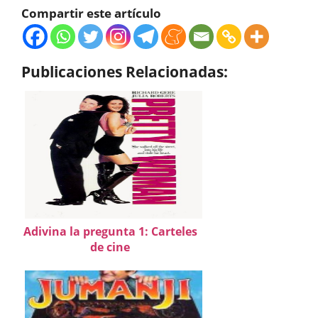
Compartir este artículo
Publicaciones Relacionadas:
Adivina la pregunta 1: Carteles
de cine