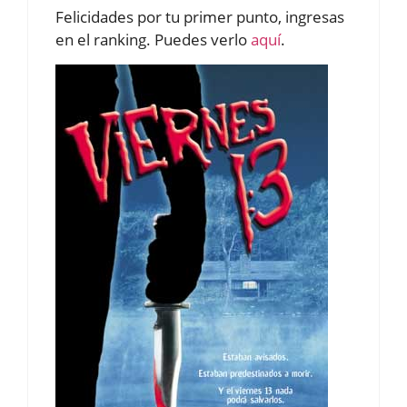
Felicidades por tu primer punto, ingresas
en el ranking. Puedes verlo
aquí
.