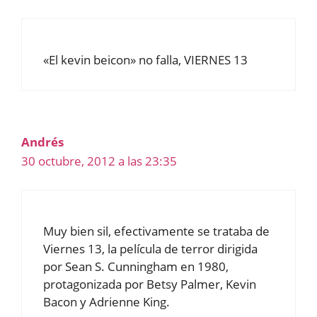
«El kevin beicon» no falla, VIERNES 13
Andrés
30 octubre, 2012 a las 23:35
Muy bien sil, efectivamente se trataba de
Viernes 13, la película de terror dirigida
por Sean S. Cunningham en 1980,
protagonizada por Betsy Palmer, Kevin
Bacon y Adrienne King.