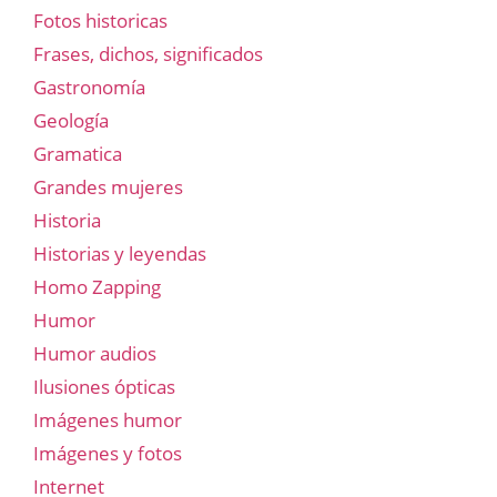
Fotos historicas
Frases, dichos, significados
Gastronomía
Geología
Gramatica
Grandes mujeres
Historia
Historias y leyendas
Homo Zapping
Humor
Humor audios
Ilusiones ópticas
Imágenes humor
Imágenes y fotos
Internet