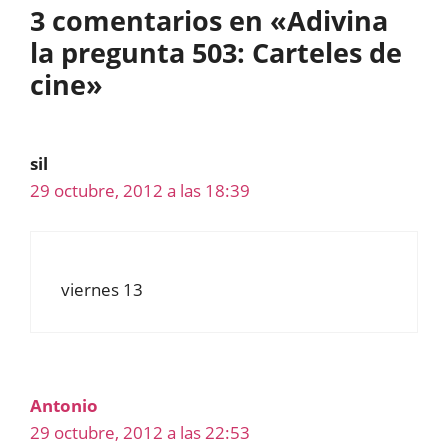
3 comentarios en «Adivina
la pregunta 503: Carteles de
cine»
sil
29 octubre, 2012 a las 18:39
viernes 13
Antonio
29 octubre, 2012 a las 22:53