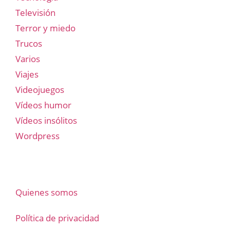
Televisión
Terror y miedo
Trucos
Varios
Viajes
Videojuegos
Vídeos humor
Vídeos insólitos
Wordpress
Quienes somos
Política de privacidad