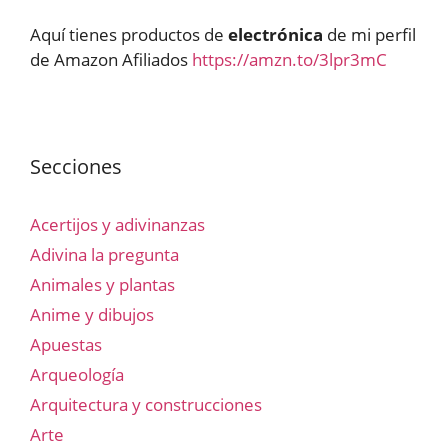
Aquí tienes productos de
electrónica
de mi perfil
de Amazon Afiliados
https://amzn.to/3lpr3mC
Secciones
Acertijos y adivinanzas
Adivina la pregunta
Animales y plantas
Anime y dibujos
Apuestas
Arqueología
Arquitectura y construcciones
Arte