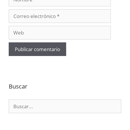
Correo
electrónico
Web
Buscar
Buscar: