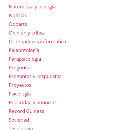
Naturaleza y biología
Noticias
Ooparts
Opinión y crítica
Ordenadores informática
Paleontología
Parapsicología
Preguntas
Preguntas y respuestas
Proyectos
Psicología
Publicidad y anuncios
Record Guiness
Sociedad
Tecnología