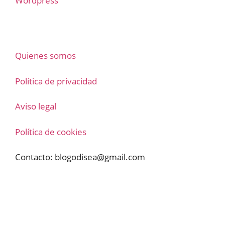
Wordpress
Quienes somos
Política de privacidad
Aviso legal
Política de cookies
Contacto:
blogodisea@gmail.com