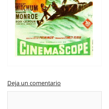
Deja un comentario
Comentario