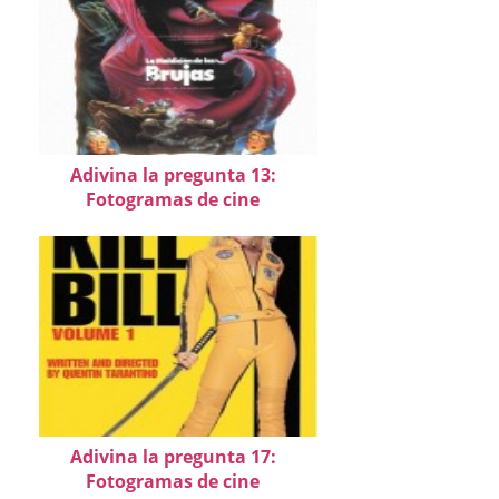
Adivina la pregunta 13:
Fotogramas de cine
Adivina la pregunta 17:
Fotogramas de cine