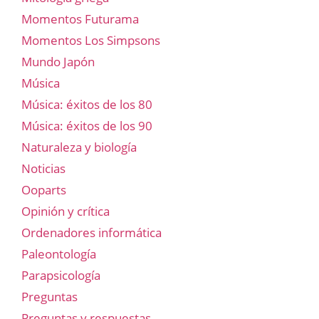
Momentos Futurama
Momentos Los Simpsons
Mundo Japón
Música
Música: éxitos de los 80
Música: éxitos de los 90
Naturaleza y biología
Noticias
Ooparts
Opinión y crítica
Ordenadores informática
Paleontología
Parapsicología
Preguntas
Preguntas y respuestas