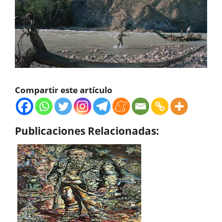
Compartir este artículo
Publicaciones Relacionadas: