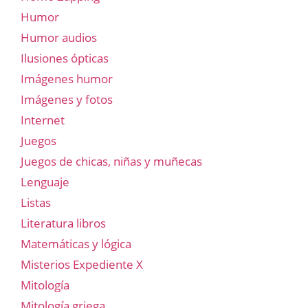
Humor
Humor audios
Ilusiones ópticas
Imágenes humor
Imágenes y fotos
Internet
Juegos
Juegos de chicas, niñas y muñecas
Lenguaje
Listas
Literatura libros
Matemáticas y lógica
Misterios Expediente X
Mitología
Mitología griega