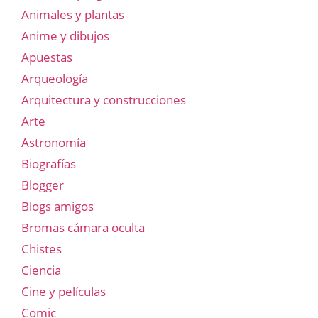
Animales y plantas
Anime y dibujos
Apuestas
Arqueología
Arquitectura y construcciones
Arte
Astronomía
Biografías
Blogger
Blogs amigos
Bromas cámara oculta
Chistes
Ciencia
Cine y películas
Comic