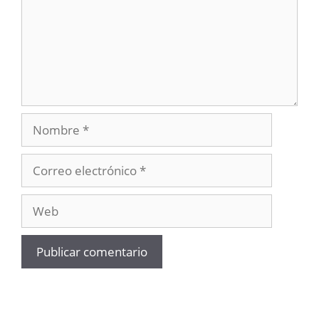
Nombre
Correo
electrónico
Web