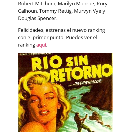
Robert Mitchum, Marilyn Monroe, Rory
Calhoun, Tommy Rettig, Murvyn Vye y
Douglas Spencer.
Felicidades, estrenas el nuevo ranking
con el primer punto. Puedes ver el
ranking
aquí
.