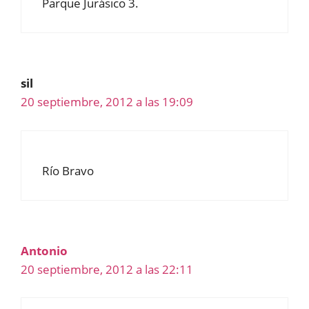
Parque Jurásico 3.
sil
20 septiembre, 2012 a las 19:09
Río Bravo
Antonio
20 septiembre, 2012 a las 22:11