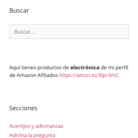
Buscar
Buscar:
Aquí tienes productos de
electrónica
de mi perfil
de Amazon Afiliados
https://amzn.to/3lpr3mC
Secciones
Acertijos y adivinanzas
Adivina la pregunta