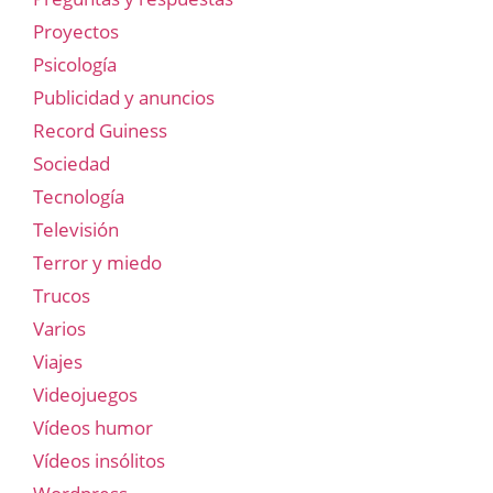
Proyectos
Psicología
Publicidad y anuncios
Record Guiness
Sociedad
Tecnología
Televisión
Terror y miedo
Trucos
Varios
Viajes
Videojuegos
Vídeos humor
Vídeos insólitos