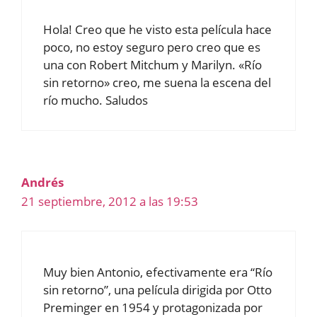
Hola! Creo que he visto esta película hace
poco, no estoy seguro pero creo que es
una con Robert Mitchum y Marilyn. «Río
sin retorno» creo, me suena la escena del
río mucho. Saludos
Andrés
21 septiembre, 2012 a las 19:53
Muy bien Antonio, efectivamente era “Río
sin retorno”, una película dirigida por Otto
Preminger en 1954 y protagonizada por