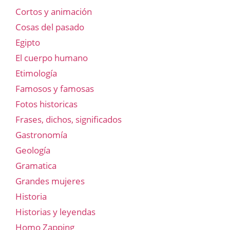
Cortos y animación
Cosas del pasado
Egipto
El cuerpo humano
Etimología
Famosos y famosas
Fotos historicas
Frases, dichos, significados
Gastronomía
Geología
Gramatica
Grandes mujeres
Historia
Historias y leyendas
Homo Zapping