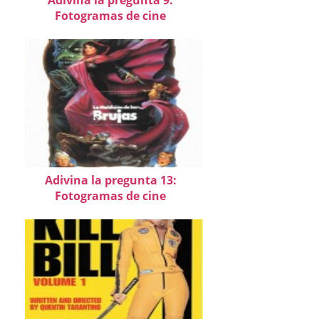
Fotogramas de cine
Adivina la pregunta 13:
Fotogramas de cine