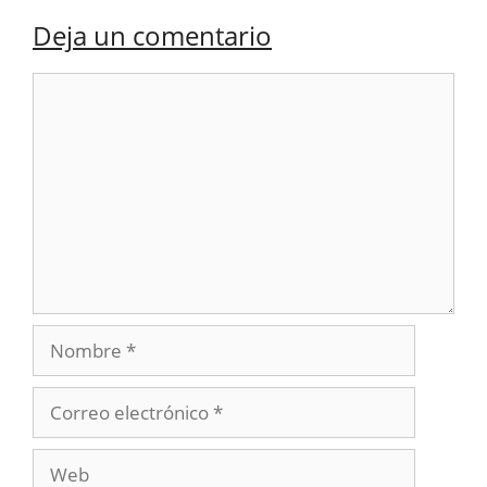
Deja un comentario
Comentario
Nombre
Correo
electrónico
Web