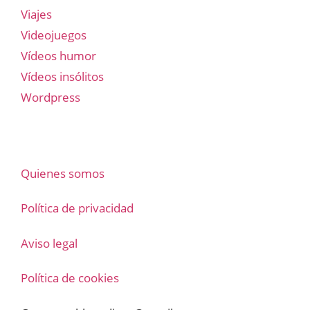
Viajes
Videojuegos
Vídeos humor
Vídeos insólitos
Wordpress
Quienes somos
Política de privacidad
Aviso legal
Política de cookies