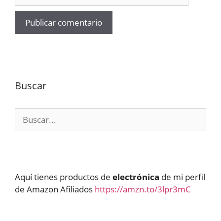
Buscar
Buscar:
Aquí tienes productos de
electrónica
de mi perfil
de Amazon Afiliados
https://amzn.to/3lpr3mC