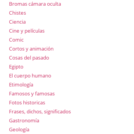
Bromas cámara oculta
Chistes
Ciencia
Cine y películas
Comic
Cortos y animación
Cosas del pasado
Egipto
El cuerpo humano
Etimología
Famosos y famosas
Fotos historicas
Frases, dichos, significados
Gastronomía
Geología