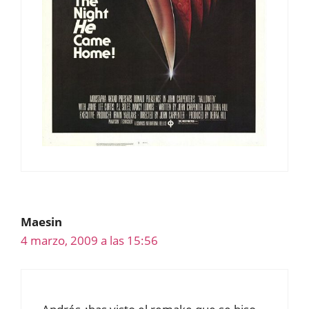
Maesin
4 marzo, 2009 a las 15:56