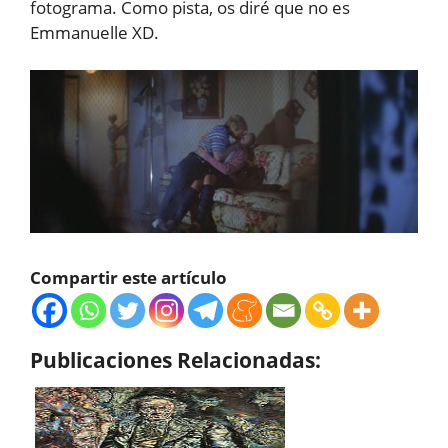
fotograma. Como pista, os diré que no es
Emmanuelle XD.
Compartir este artículo
Publicaciones Relacionadas: