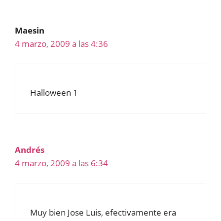
Maesin
4 marzo, 2009 a las 4:36
Halloween 1
Andrés
4 marzo, 2009 a las 6:34
Muy bien Jose Luis, efectivamente era