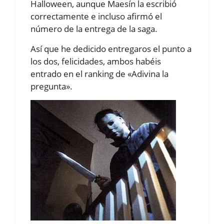
Halloween, aunque Maesín la escribió
correctamente e incluso afirmó el
número de la entrega de la saga.
Así que he dedicido entregaros el punto a
los dos, felicidades, ambos habéis
entrado en el ranking de «Adivina la
pregunta».