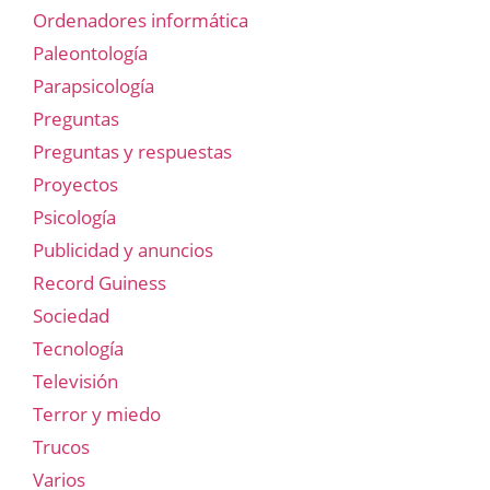
Ordenadores informática
Paleontología
Parapsicología
Preguntas
Preguntas y respuestas
Proyectos
Psicología
Publicidad y anuncios
Record Guiness
Sociedad
Tecnología
Televisión
Terror y miedo
Trucos
Varios