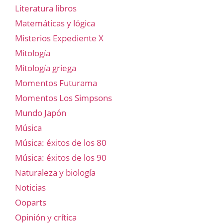
Literatura libros
Matemáticas y lógica
Misterios Expediente X
Mitología
Mitología griega
Momentos Futurama
Momentos Los Simpsons
Mundo Japón
Música
Música: éxitos de los 80
Música: éxitos de los 90
Naturaleza y biología
Noticias
Ooparts
Opinión y crítica