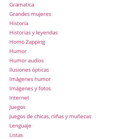
Gramatica
Grandes mujeres
Historia
Historias y leyendas
Homo Zapping
Humor
Humor audios
Ilusiones ópticas
Imágenes humor
Imágenes y fotos
Internet
Juegos
Juegos de chicas, niñas y muñecas
Lenguaje
Listas