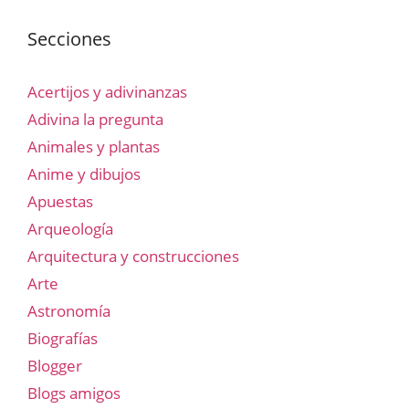
Secciones
Acertijos y adivinanzas
Adivina la pregunta
Animales y plantas
Anime y dibujos
Apuestas
Arqueología
Arquitectura y construcciones
Arte
Astronomía
Biografías
Blogger
Blogs amigos