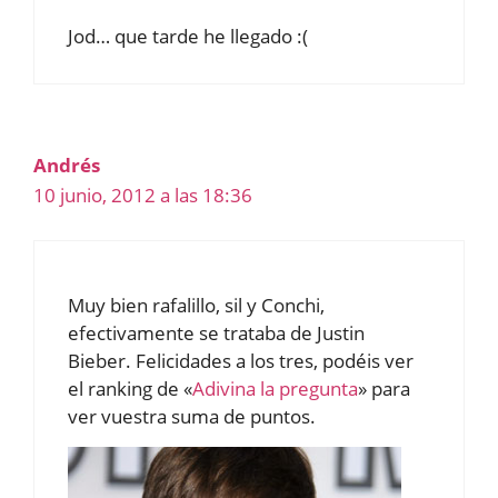
Jod… que tarde he llegado :(
Andrés
10 junio, 2012 a las 18:36
Muy bien rafalillo, sil y Conchi,
efectivamente se trataba de Justin
Bieber. Felicidades a los tres, podéis ver
el ranking de «
Adivina la pregunta
» para
ver vuestra suma de puntos.