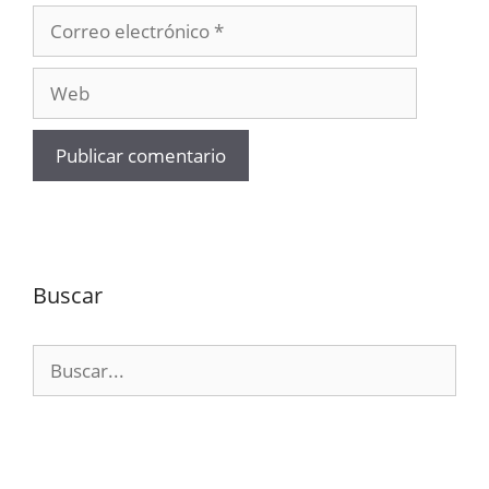
Correo
electrónico
Web
Buscar
Buscar: