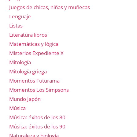
Juegos de chicas, niñas y muñecas
Lenguaje
Listas
Literatura libros
Matemáticas y lógica
Misterios Expediente X
Mitología
Mitología griega
Momentos Futurama
Momentos Los Simpsons
Mundo Japón
Música
Música: éxitos de los 80
Música: éxitos de los 90
Naturaleza y biología