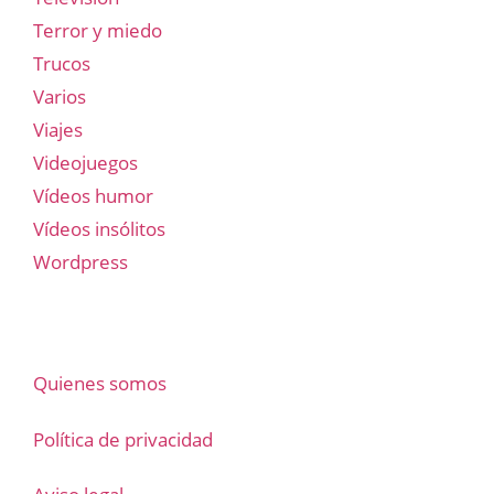
Terror y miedo
Trucos
Varios
Viajes
Videojuegos
Vídeos humor
Vídeos insólitos
Wordpress
Quienes somos
Política de privacidad