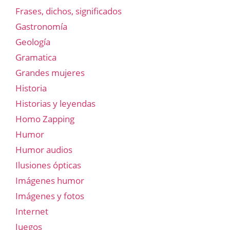
Frases, dichos, significados
Gastronomía
Geología
Gramatica
Grandes mujeres
Historia
Historias y leyendas
Homo Zapping
Humor
Humor audios
Ilusiones ópticas
Imágenes humor
Imágenes y fotos
Internet
Juegos