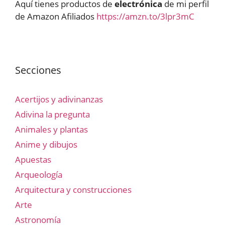
Aquí tienes productos de
electrónica
de mi perfil
de Amazon Afiliados
https://amzn.to/3lpr3mC
Secciones
Acertijos y adivinanzas
Adivina la pregunta
Animales y plantas
Anime y dibujos
Apuestas
Arqueología
Arquitectura y construcciones
Arte
Astronomía