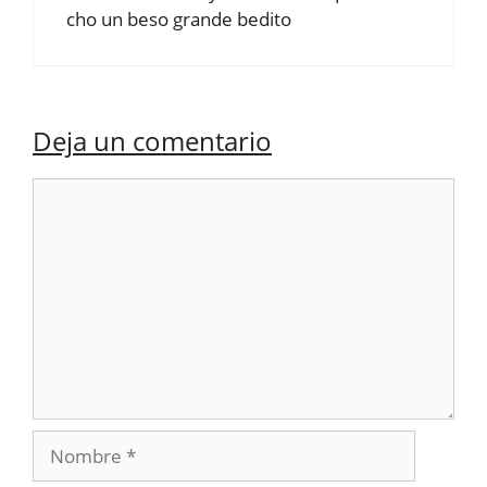
cho un beso grande bedito
Deja un comentario
Comentario
Nombre