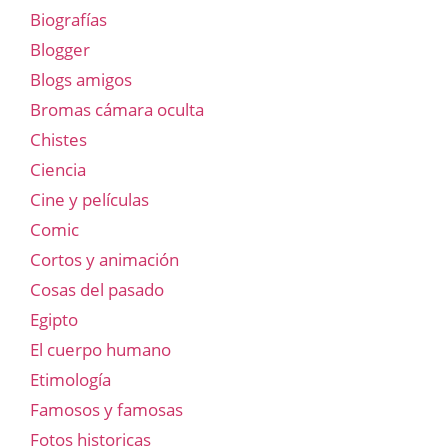
Biografías
Blogger
Blogs amigos
Bromas cámara oculta
Chistes
Ciencia
Cine y películas
Comic
Cortos y animación
Cosas del pasado
Egipto
El cuerpo humano
Etimología
Famosos y famosas
Fotos historicas