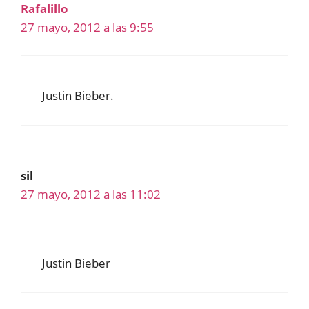
Rafalillo
27 mayo, 2012 a las 9:55
Justin Bieber.
sil
27 mayo, 2012 a las 11:02
Justin Bieber