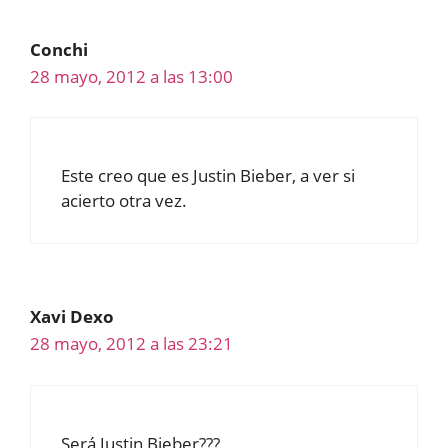
Conchi
28 mayo, 2012 a las 13:00
Este creo que es Justin Bieber, a ver si
acierto otra vez.
Xavi Dexo
28 mayo, 2012 a las 23:21
Será Justin Bieber???