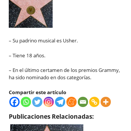
– Su padrino musical es Usher.
– Tiene 18 años.
– En el último certamen de los premios Grammy,
ha sido nominado en dos categorías.
Compartir este artículo
Publicaciones Relacionadas: