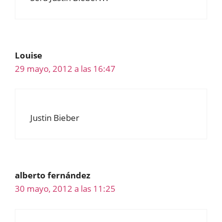
Louise
29 mayo, 2012 a las 16:47
Justin Bieber
alberto fernández
30 mayo, 2012 a las 11:25