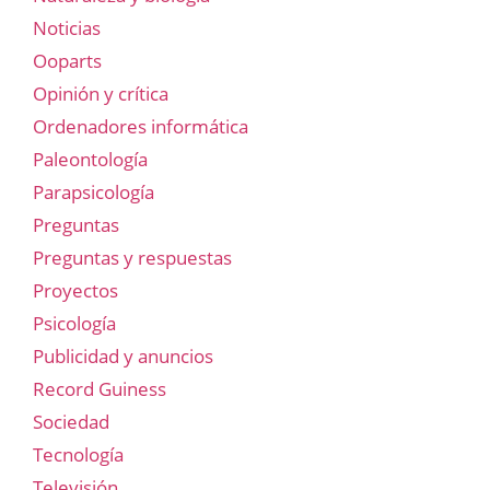
Noticias
Ooparts
Opinión y crítica
Ordenadores informática
Paleontología
Parapsicología
Preguntas
Preguntas y respuestas
Proyectos
Psicología
Publicidad y anuncios
Record Guiness
Sociedad
Tecnología
Televisión