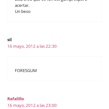
acertar.
Un beso
sil
16 mayo, 2012 a las 22:30
FORESGUM
Rafalillo
16 mayo, 2012 a las 23:00