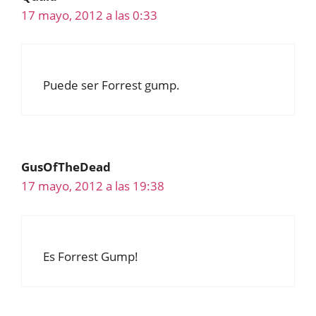
17 mayo, 2012 a las 0:33
Puede ser Forrest gump.
GusOfTheDead
17 mayo, 2012 a las 19:38
Es Forrest Gump!