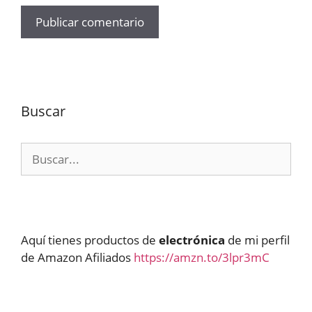
Buscar
Buscar:
Aquí tienes productos de
electrónica
de mi perfil
de Amazon Afiliados
https://amzn.to/3lpr3mC