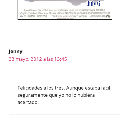
Jenny
23 mayo, 2012 a las 13:45
Felicidades a los tres. Aunque estaba fácil
seguramente que yo no lo hubiera
acertado.