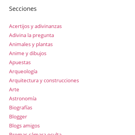
Secciones
Acertijos y adivinanzas
Adivina la pregunta
Animales y plantas
Anime y dibujos
Apuestas
Arqueología
Arquitectura y construcciones
Arte
Astronomía
Biografías
Blogger
Blogs amigos
Bromas cámara oculta