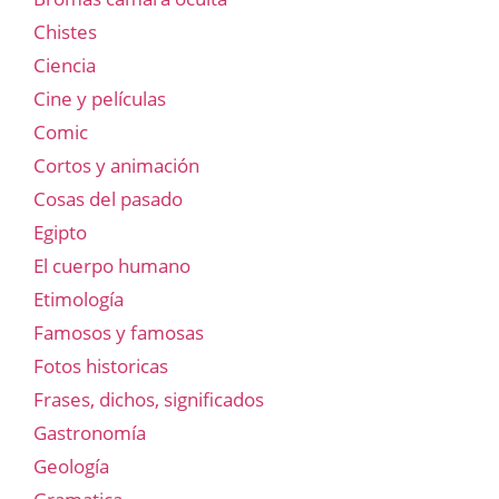
Chistes
Ciencia
Cine y películas
Comic
Cortos y animación
Cosas del pasado
Egipto
El cuerpo humano
Etimología
Famosos y famosas
Fotos historicas
Frases, dichos, significados
Gastronomía
Geología