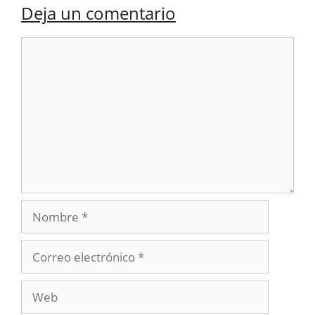
Deja un comentario
Comentario
Nombre
Correo
electrónico
Web