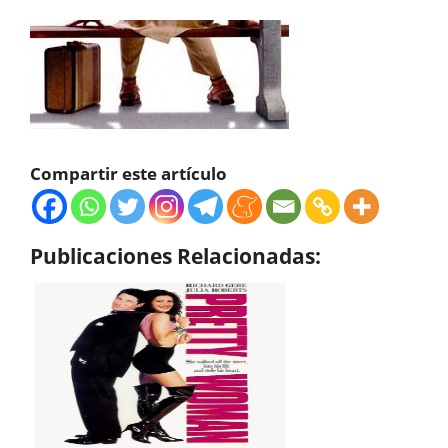
Compartir este artículo
Publicaciones Relacionadas: