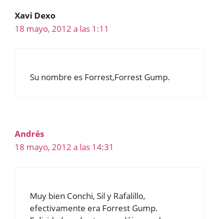
Xavi Dexo
18 mayo, 2012 a las 1:11
Su nombre es Forrest,Forrest Gump.
Andrés
18 mayo, 2012 a las 14:31
Muy bien Conchi, Sil y Rafalillo,
efectivamente era Forrest Gump.