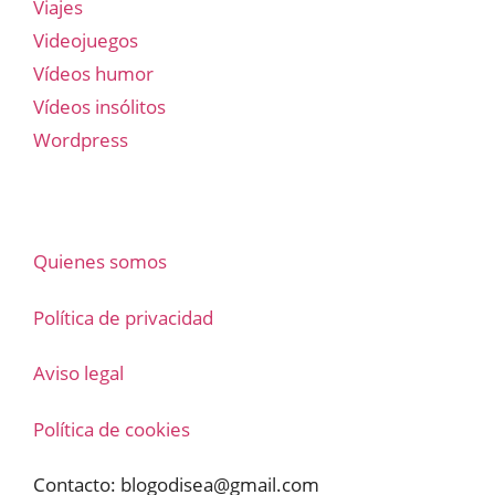
Viajes
Videojuegos
Vídeos humor
Vídeos insólitos
Wordpress
Quienes somos
Política de privacidad
Aviso legal
Política de cookies
Contacto:
blogodisea@gmail.com