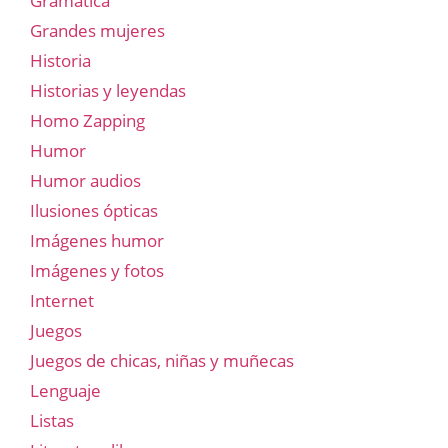
Gramatica
Grandes mujeres
Historia
Historias y leyendas
Homo Zapping
Humor
Humor audios
Ilusiones ópticas
Imágenes humor
Imágenes y fotos
Internet
Juegos
Juegos de chicas, niñas y muñecas
Lenguaje
Listas