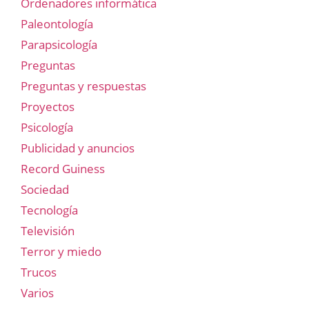
Ordenadores informática
Paleontología
Parapsicología
Preguntas
Preguntas y respuestas
Proyectos
Psicología
Publicidad y anuncios
Record Guiness
Sociedad
Tecnología
Televisión
Terror y miedo
Trucos
Varios