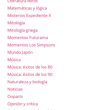
Literatura libros
Matemáticas y lógica
Misterios Expediente X
Mitología
Mitología griega
Momentos Futurama
Momentos Los Simpsons
Mundo Japón
Música
Música: éxitos de los 80
Música: éxitos de los 90
Naturaleza y biología
Noticias
Ooparts
Opinión y crítica