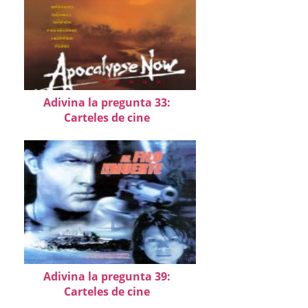
Adivina la pregunta 33:
Carteles de cine
Adivina la pregunta 39:
Carteles de cine