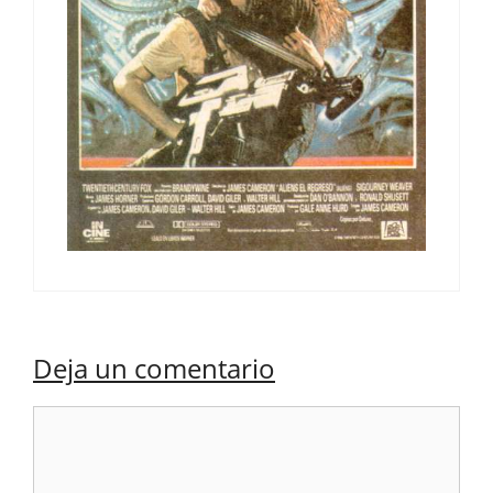
Deja un comentario
Comentario