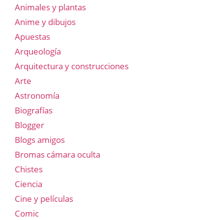
Animales y plantas
Anime y dibujos
Apuestas
Arqueología
Arquitectura y construcciones
Arte
Astronomía
Biografías
Blogger
Blogs amigos
Bromas cámara oculta
Chistes
Ciencia
Cine y películas
Comic