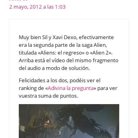
2 mayo, 2012 a las 1:03
Muy bien Sil y Xavi Dexo, efectivamente
era la segunda parte de la saga Alien,
titulada «Aliens: el regreso» o «Alien 2».
Arriba está el vídeo del mismo fragmento
del audio a modo de solución.
Felicidades a los dos, podéis ver el
ranking de «
Adivina la pregunta
» para ver
vuestra suma de puntos.