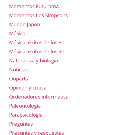
Momentos Futurama
Momentos Los Simpsons
Mundo Japón
Música
Música: éxitos de los 80
Música: éxitos de los 90
Naturaleza y biología
Noticias
Ooparts
Opinión y crítica
Ordenadores informática
Paleontología
Parapsicología
Preguntas
Preguntas y respuestas