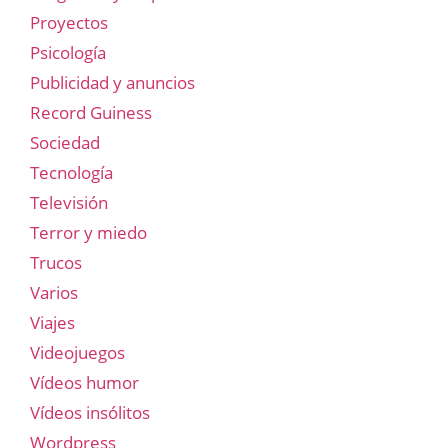
Proyectos
Psicología
Publicidad y anuncios
Record Guiness
Sociedad
Tecnología
Televisión
Terror y miedo
Trucos
Varios
Viajes
Videojuegos
Vídeos humor
Vídeos insólitos
Wordpress