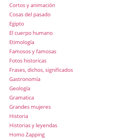
Cortos y animación
Cosas del pasado
Egipto
El cuerpo humano
Etimología
Famosos y famosas
Fotos historicas
Frases, dichos, significados
Gastronomía
Geología
Gramatica
Grandes mujeres
Historia
Historias y leyendas
Homo Zapping