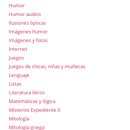
Humor
Humor audios
Ilusiones ópticas
Imágenes humor
Imágenes y fotos
Internet
Juegos
Juegos de chicas, niñas y muñecas
Lenguaje
Listas
Literatura libros
Matemáticas y lógica
Misterios Expediente X
Mitología
Mitología griega