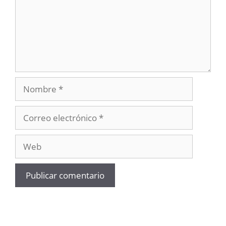
Nombre
Correo
electrónico
Web