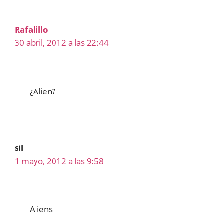
Rafalillo
30 abril, 2012 a las 22:44
¿Alien?
sil
1 mayo, 2012 a las 9:58
Aliens