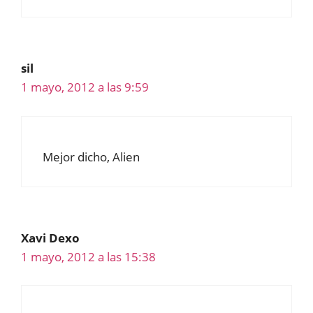
sil
1 mayo, 2012 a las 9:59
Mejor dicho, Alien
Xavi Dexo
1 mayo, 2012 a las 15:38