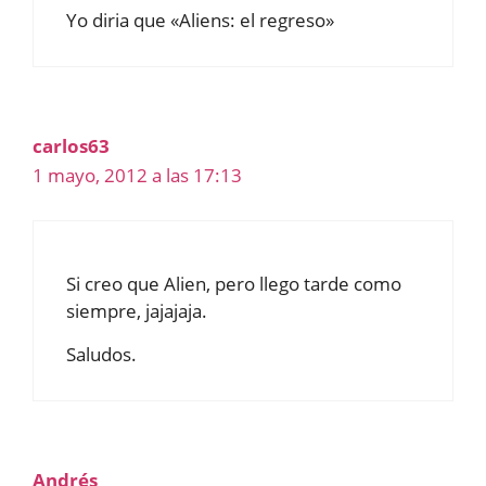
Yo diria que «Aliens: el regreso»
carlos63
1 mayo, 2012 a las 17:13
Si creo que Alien, pero llego tarde como
siempre, jajajaja.
Saludos.
Andrés