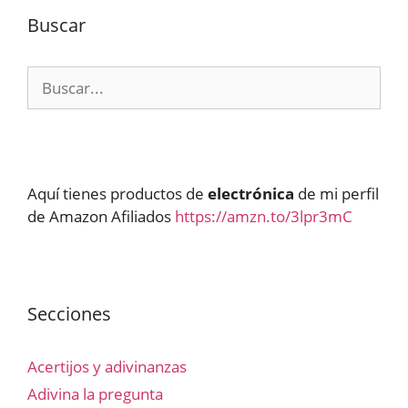
Buscar
Buscar:
Aquí tienes productos de
electrónica
de mi perfil
de Amazon Afiliados
https://amzn.to/3lpr3mC
Secciones
Acertijos y adivinanzas
Adivina la pregunta