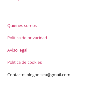
Quienes somos
Política de privacidad
Aviso legal
Política de cookies
Contacto:
blogodisea@gmail.com