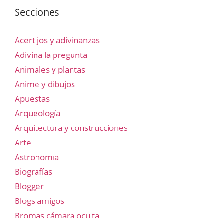
Secciones
Acertijos y adivinanzas
Adivina la pregunta
Animales y plantas
Anime y dibujos
Apuestas
Arqueología
Arquitectura y construcciones
Arte
Astronomía
Biografías
Blogger
Blogs amigos
Bromas cámara oculta