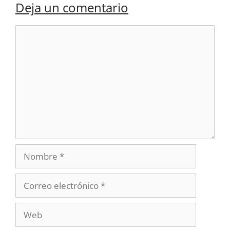
Deja un comentario
Comentario
Nombre
Correo
electrónico
Web