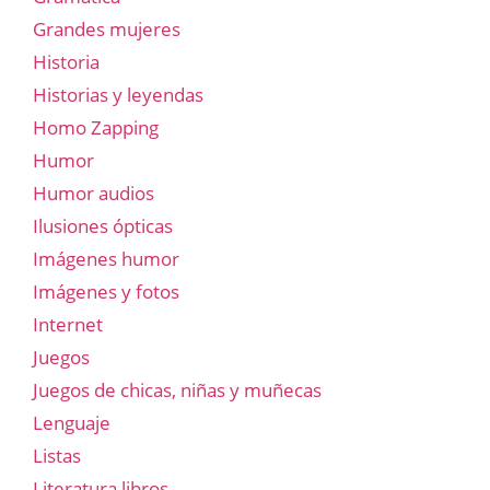
Grandes mujeres
Historia
Historias y leyendas
Homo Zapping
Humor
Humor audios
Ilusiones ópticas
Imágenes humor
Imágenes y fotos
Internet
Juegos
Juegos de chicas, niñas y muñecas
Lenguaje
Listas
Literatura libros