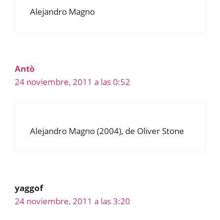
Alejandro Magno
Antò
24 noviembre, 2011 a las 0:52
Alejandro Magno (2004), de Oliver Stone
yaggof
24 noviembre, 2011 a las 3:20