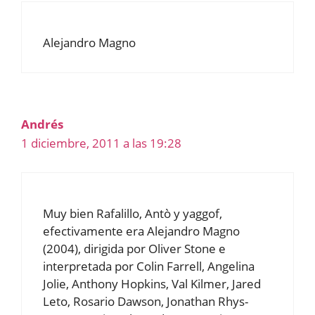
Alejandro Magno
Andrés
1 diciembre, 2011 a las 19:28
Muy bien Rafalillo, Antò y yaggof,
efectivamente era Alejandro Magno
(2004), dirigida por Oliver Stone e
interpretada por Colin Farrell, Angelina
Jolie, Anthony Hopkins, Val Kilmer, Jared
Leto, Rosario Dawson, Jonathan Rhys-