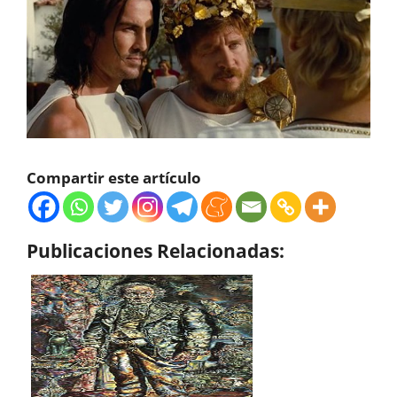
Compartir este artículo
Publicaciones Relacionadas: