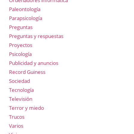
Ordenadores informática
Paleontología
Parapsicología
Preguntas
Preguntas y respuestas
Proyectos
Psicología
Publicidad y anuncios
Record Guiness
Sociedad
Tecnología
Televisión
Terror y miedo
Trucos
Varios