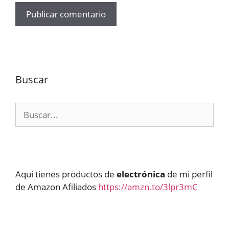
Buscar
Buscar:
Aquí tienes productos de
electrónica
de mi perfil
de Amazon Afiliados
https://amzn.to/3lpr3mC