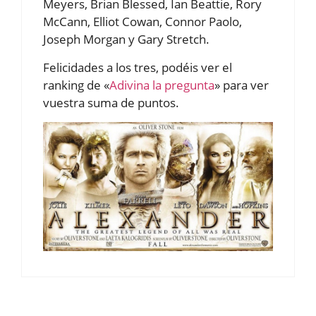
Meyers, Brian Blessed, Ian Beattie, Rory
McCann, Elliot Cowan, Connor Paolo,
Joseph Morgan y Gary Stretch.
Felicidades a los tres, podéis ver el
ranking de «
Adivina la pregunta
» para ver
vuestra suma de puntos.