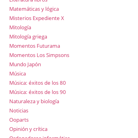
Matemáticas y lógica
Misterios Expediente X
Mitología
Mitología griega
Momentos Futurama
Momentos Los Simpsons
Mundo Japón
Música
Música: éxitos de los 80
Música: éxitos de los 90
Naturaleza y biología
Noticias
Ooparts
Opinión y crítica