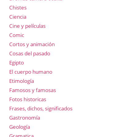
Chistes
Ciencia
Cine y películas
Comic
Cortos y animación
Cosas del pasado
Egipto
El cuerpo humano
Etimología
Famosos y famosas
Fotos historicas
Frases, dichos, significados
Gastronomía
Geología
Gramatica