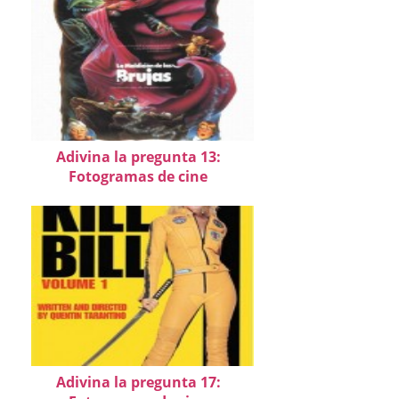
Adivina la pregunta 13:
Fotogramas de cine
Adivina la pregunta 17: