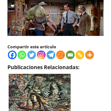
Compartir este artículo
Publicaciones Relacionadas: