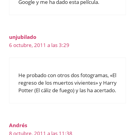
Google y me ha dado esta película.
unjubilado
6 octubre, 2011 a las 3:29
He probado con otros dos fotogramas, «El
regreso de los muertos vivientes» y Harry
Potter (El cáliz de fuego) y las ha acertado.
Andrés
8 octubre, 2011 a las 11:38