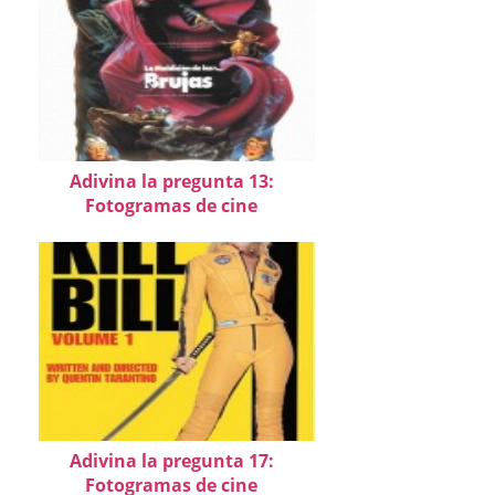
Adivina la pregunta 13:
Fotogramas de cine
Adivina la pregunta 17:
Fotogramas de cine