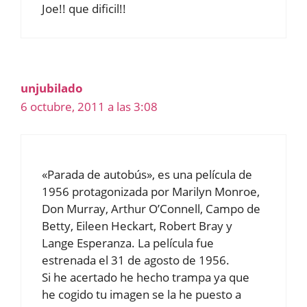
Joe!! que dificil!!
unjubilado
6 octubre, 2011 a las 3:08
«Parada de autobús», es una película de
1956 protagonizada por Marilyn Monroe,
Don Murray, Arthur O’Connell, Campo de
Betty, Eileen Heckart, Robert Bray y
Lange Esperanza. La película fue
estrenada el 31 de agosto de 1956.
Si he acertado he hecho trampa ya que
he cogido tu imagen se la he puesto a