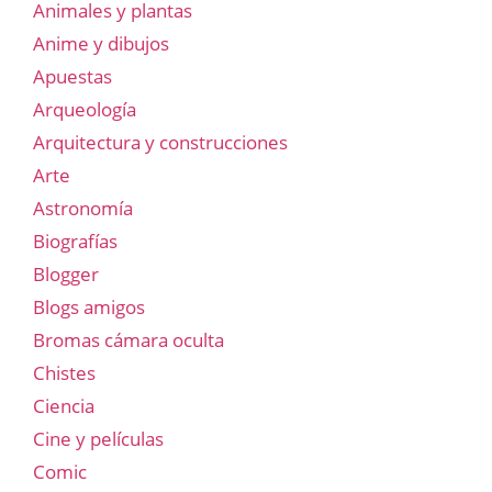
Animales y plantas
Anime y dibujos
Apuestas
Arqueología
Arquitectura y construcciones
Arte
Astronomía
Biografías
Blogger
Blogs amigos
Bromas cámara oculta
Chistes
Ciencia
Cine y películas
Comic