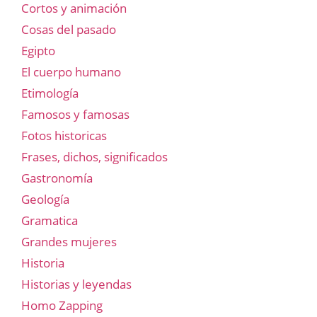
Cortos y animación
Cosas del pasado
Egipto
El cuerpo humano
Etimología
Famosos y famosas
Fotos historicas
Frases, dichos, significados
Gastronomía
Geología
Gramatica
Grandes mujeres
Historia
Historias y leyendas
Homo Zapping