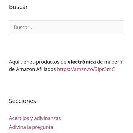
Buscar
Buscar:
Aquí tienes productos de
electrónica
de mi perfil
de Amazon Afiliados
https://amzn.to/3lpr3mC
Secciones
Acertijos y adivinanzas
Adivina la pregunta