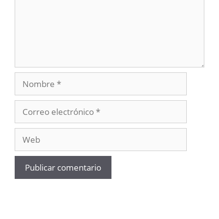
Nombre
Correo
electrónico
Web