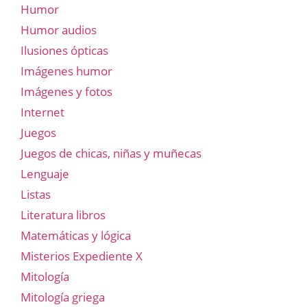
Humor
Humor audios
Ilusiones ópticas
Imágenes humor
Imágenes y fotos
Internet
Juegos
Juegos de chicas, niñas y muñecas
Lenguaje
Listas
Literatura libros
Matemáticas y lógica
Misterios Expediente X
Mitología
Mitología griega