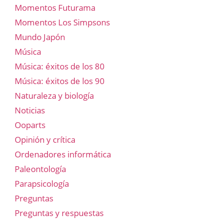
Momentos Futurama
Momentos Los Simpsons
Mundo Japón
Música
Música: éxitos de los 80
Música: éxitos de los 90
Naturaleza y biología
Noticias
Ooparts
Opinión y crítica
Ordenadores informática
Paleontología
Parapsicología
Preguntas
Preguntas y respuestas