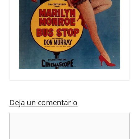
Deja un comentario
Comentario