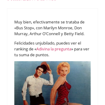
Muy bien, efectivamente se trataba de
«Bus Stop», con Marilyn Monroe, Don
Murray, Arthur O’Connell y Betty Field.
Felicidades unjubilado, puedes ver el
ranking de «
Adivina la pregunta
» para ver
tu suma de puntos.