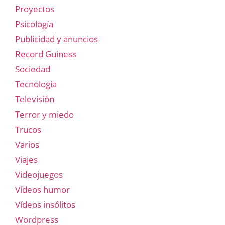
Proyectos
Psicología
Publicidad y anuncios
Record Guiness
Sociedad
Tecnología
Televisión
Terror y miedo
Trucos
Varios
Viajes
Videojuegos
Vídeos humor
Vídeos insólitos
Wordpress