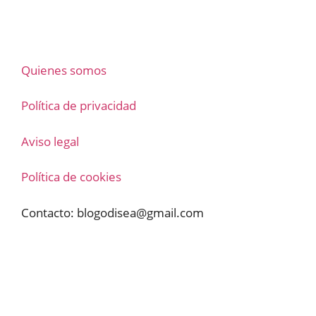
Quienes somos
Política de privacidad
Aviso legal
Política de cookies
Contacto:
blogodisea@gmail.com