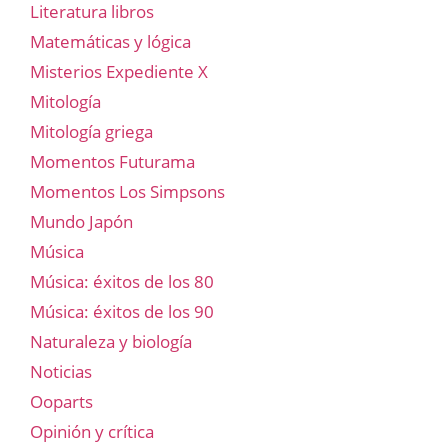
Literatura libros
Matemáticas y lógica
Misterios Expediente X
Mitología
Mitología griega
Momentos Futurama
Momentos Los Simpsons
Mundo Japón
Música
Música: éxitos de los 80
Música: éxitos de los 90
Naturaleza y biología
Noticias
Ooparts
Opinión y crítica