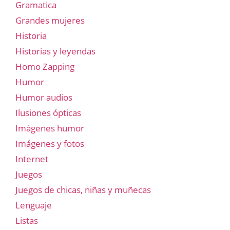
Gramatica
Grandes mujeres
Historia
Historias y leyendas
Homo Zapping
Humor
Humor audios
Ilusiones ópticas
Imágenes humor
Imágenes y fotos
Internet
Juegos
Juegos de chicas, niñas y muñecas
Lenguaje
Listas