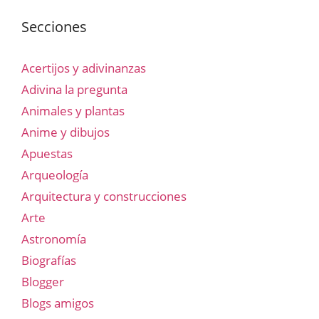
Secciones
Acertijos y adivinanzas
Adivina la pregunta
Animales y plantas
Anime y dibujos
Apuestas
Arqueología
Arquitectura y construcciones
Arte
Astronomía
Biografías
Blogger
Blogs amigos