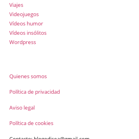
Viajes
Videojuegos
Vídeos humor
Vídeos insólitos
Wordpress
Quienes somos
Política de privacidad
Aviso legal
Política de cookies
Contacto:
blogodisea@gmail.com