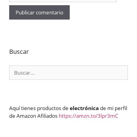
Buscar
Buscar:
Aquí tienes productos de
electrónica
de mi perfil
de Amazon Afiliados
https://amzn.to/3lpr3mC