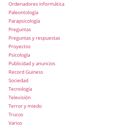
Ordenadores informática
Paleontología
Parapsicología
Preguntas
Preguntas y respuestas
Proyectos
Psicología
Publicidad y anuncios
Record Guiness
Sociedad
Tecnología
Televisión
Terror y miedo
Trucos
Varios