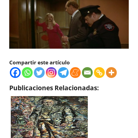
Compartir este artículo
Publicaciones Relacionadas: