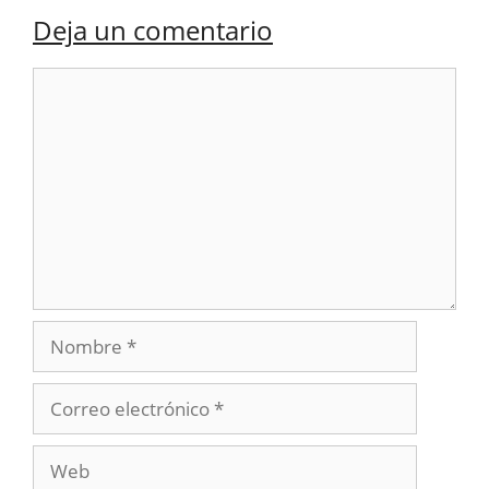
Deja un comentario
Comentario
Nombre
Correo
electrónico
Web