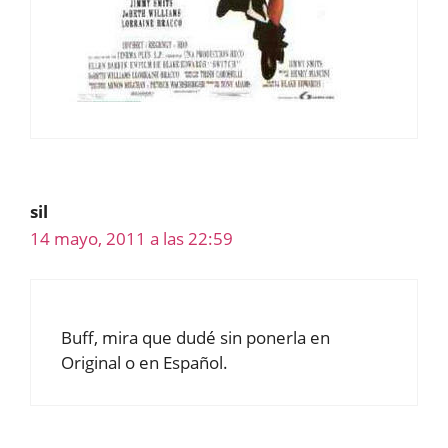
sil
14 mayo, 2011 a las 22:59
Buff, mira que dudé sin ponerla en
Original o en Español.