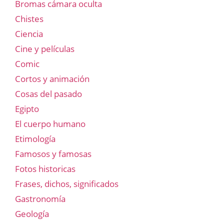
Bromas cámara oculta
Chistes
Ciencia
Cine y películas
Comic
Cortos y animación
Cosas del pasado
Egipto
El cuerpo humano
Etimología
Famosos y famosas
Fotos historicas
Frases, dichos, significados
Gastronomía
Geología