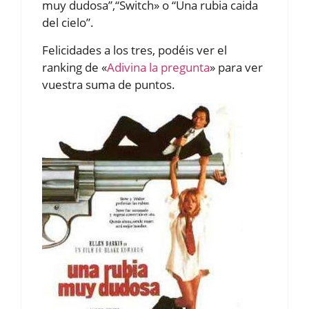
muy dudosa”,“Switch» o “Una rubia caida
del cielo”.
Felicidades a los tres, podéis ver el
ranking de «
Adivina la pregunta
» para ver
vuestra suma de puntos.