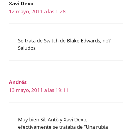
Xavi Dexo
12 mayo, 2011 a las 1:28
Se trata de Switch de Blake Edwards, no?
Saludos
Andrés
13 mayo, 2011 a las 19:11
Muy bien Sil, Antò y Xavi Dexo,
efectivamente se trataba de “Una rubia