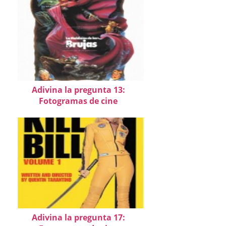
Adivina la pregunta 13:
Fotogramas de cine
Adivina la pregunta 17: