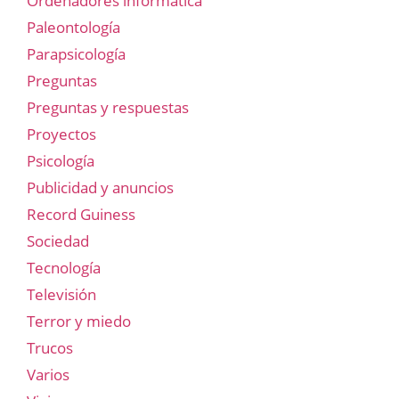
Ordenadores informática
Paleontología
Parapsicología
Preguntas
Preguntas y respuestas
Proyectos
Psicología
Publicidad y anuncios
Record Guiness
Sociedad
Tecnología
Televisión
Terror y miedo
Trucos
Varios