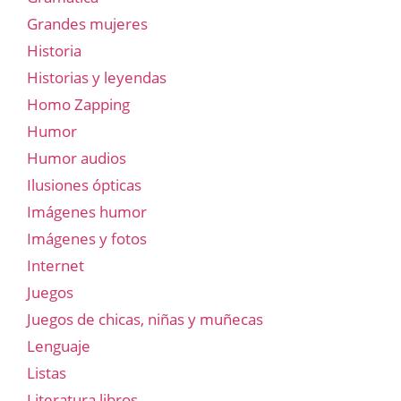
Grandes mujeres
Historia
Historias y leyendas
Homo Zapping
Humor
Humor audios
Ilusiones ópticas
Imágenes humor
Imágenes y fotos
Internet
Juegos
Juegos de chicas, niñas y muñecas
Lenguaje
Listas
Literatura libros