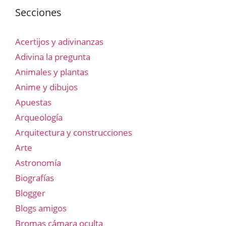
Secciones
Acertijos y adivinanzas
Adivina la pregunta
Animales y plantas
Anime y dibujos
Apuestas
Arqueología
Arquitectura y construcciones
Arte
Astronomía
Biografías
Blogger
Blogs amigos
Bromas cámara oculta