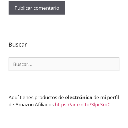
Buscar
Buscar:
Aquí tienes productos de
electrónica
de mi perfil
de Amazon Afiliados
https://amzn.to/3lpr3mC