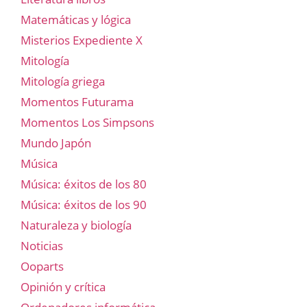
Matemáticas y lógica
Misterios Expediente X
Mitología
Mitología griega
Momentos Futurama
Momentos Los Simpsons
Mundo Japón
Música
Música: éxitos de los 80
Música: éxitos de los 90
Naturaleza y biología
Noticias
Ooparts
Opinión y crítica