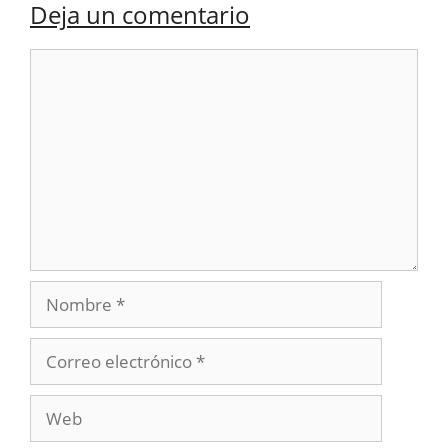
Deja un comentario
Comentario
Nombre
Correo
electrónico
Web