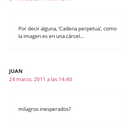
Por decir alguna, ‘Cadena perpetua’, como
la imagen es en una cárcel…
JUAN
24 marzo, 2011 a las 14:40
milagros inesperados?