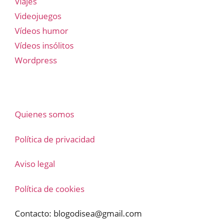
Viajes
Videojuegos
Vídeos humor
Vídeos insólitos
Wordpress
Quienes somos
Política de privacidad
Aviso legal
Política de cookies
Contacto:
blogodisea@gmail.com