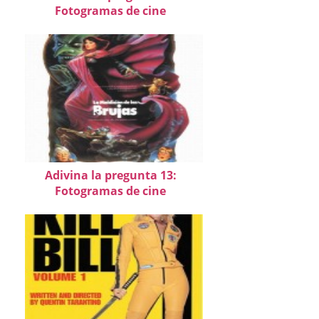
Fotogramas de cine
Adivina la pregunta 13:
Fotogramas de cine