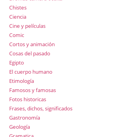
Chistes
Ciencia
Cine y películas
Comic
Cortos y animación
Cosas del pasado
Egipto
El cuerpo humano
Etimología
Famosos y famosas
Fotos historicas
Frases, dichos, significados
Gastronomía
Geología
Gramatica