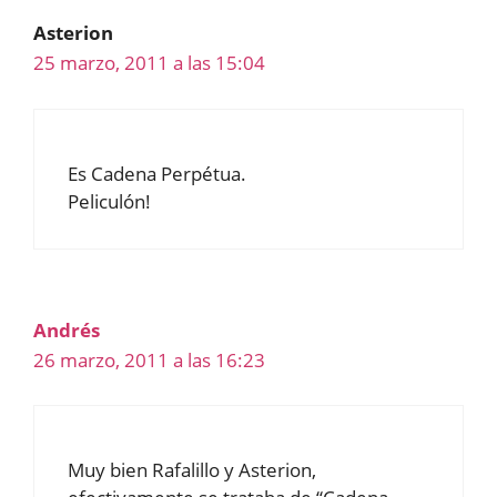
Asterion
25 marzo, 2011 a las 15:04
Es Cadena Perpétua.
Peliculón!
Andrés
26 marzo, 2011 a las 16:23
Muy bien Rafalillo y Asterion,