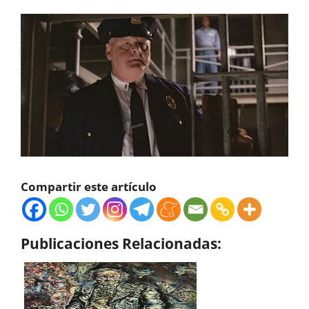
Compartir este artículo
Publicaciones Relacionadas: