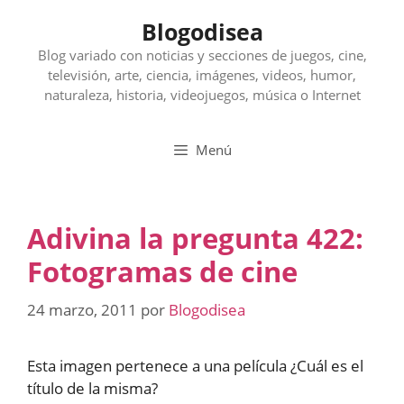
Saltar
Blogodisea
al
contenido
Blog variado con noticias y secciones de juegos, cine,
televisión, arte, ciencia, imágenes, videos, humor,
naturaleza, historia, videojuegos, música o Internet
Menú
Adivina la pregunta 422:
Fotogramas de cine
24 marzo, 2011
por
Blogodisea
Esta imagen pertenece a una película ¿Cuál es el
título de la misma?