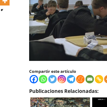
Compartir este artículo
Publicaciones Relacionadas: