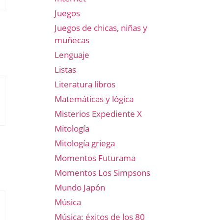
Juegos
Juegos de chicas, niñas y
muñecas
Lenguaje
Listas
Literatura libros
Matemáticas y lógica
Misterios Expediente X
Mitología
Mitología griega
Momentos Futurama
Momentos Los Simpsons
Mundo Japón
Música
Música: éxitos de los 80