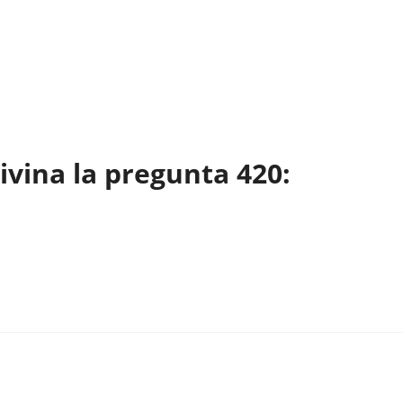
vina la pregunta 420: