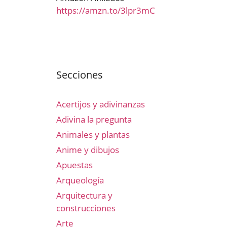
https://amzn.to/3lpr3mC
Secciones
Acertijos y adivinanzas
Adivina la pregunta
Animales y plantas
Anime y dibujos
Apuestas
Arqueología
Arquitectura y
construcciones
Arte