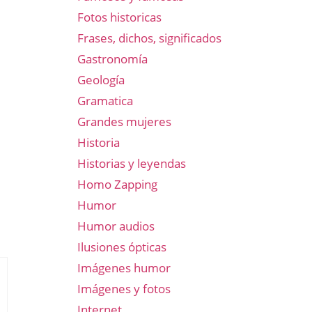
Fotos historicas
Frases, dichos, significados
Gastronomía
Geología
Gramatica
Grandes mujeres
Historia
Historias y leyendas
Homo Zapping
Humor
Humor audios
Ilusiones ópticas
Imágenes humor
Imágenes y fotos
Internet