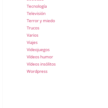
Tecnología
Televisión
Terror y miedo
Trucos
Varios
Viajes
Videojuegos
Vídeos humor
Vídeos insólitos
Wordpress