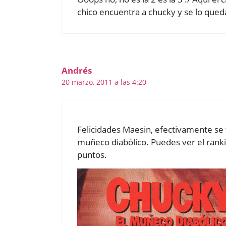
chico encuentra a chucky y se lo qued
Andrés
20 marzo, 2011 a las 4:20
Felicidades Maesin, efectivamente se t
muñeco diabólico. Puedes ver el ranki
puntos.