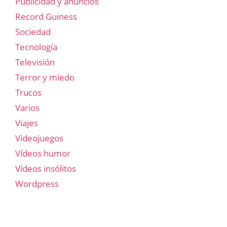
Publicidad y anuncios
Record Guiness
Sociedad
Tecnología
Televisión
Terror y miedo
Trucos
Varios
Viajes
Videojuegos
Vídeos humor
Vídeos insólitos
Wordpress