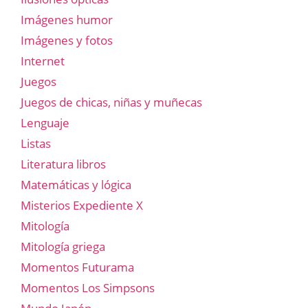
Imágenes humor
Imágenes y fotos
Internet
Juegos
Juegos de chicas, niñas y muñecas
Lenguaje
Listas
Literatura libros
Matemáticas y lógica
Misterios Expediente X
Mitología
Mitología griega
Momentos Futurama
Momentos Los Simpsons