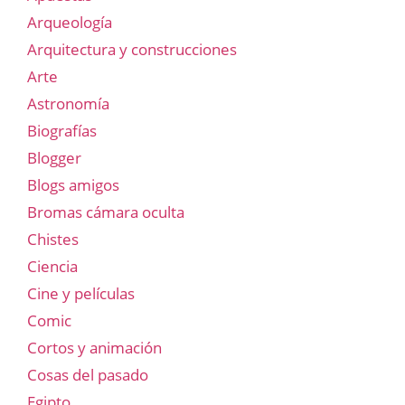
Arqueología
Arquitectura y construcciones
Arte
Astronomía
Biografías
Blogger
Blogs amigos
Bromas cámara oculta
Chistes
Ciencia
Cine y películas
Comic
Cortos y animación
Cosas del pasado
Egipto