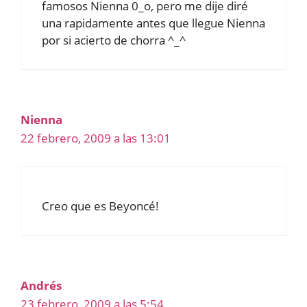
famosos Nienna 0_o, pero me dije diré
una rapidamente antes que llegue Nienna
por si acierto de chorra ^_^
Nienna
22 febrero, 2009 a las 13:01
Creo que es Beyoncé!
Andrés
23 febrero, 2009 a las 5:54