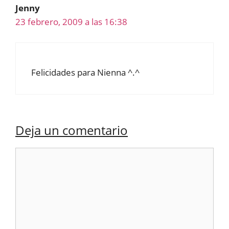
Jenny
23 febrero, 2009 a las 16:38
Felicidades para Nienna ^.^
Deja un comentario
Comentario