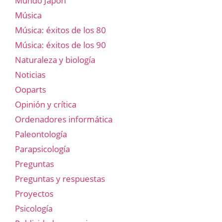
Mundo Japón
Música
Música: éxitos de los 80
Música: éxitos de los 90
Naturaleza y biología
Noticias
Ooparts
Opinión y crítica
Ordenadores informática
Paleontología
Parapsicología
Preguntas
Preguntas y respuestas
Proyectos
Psicología