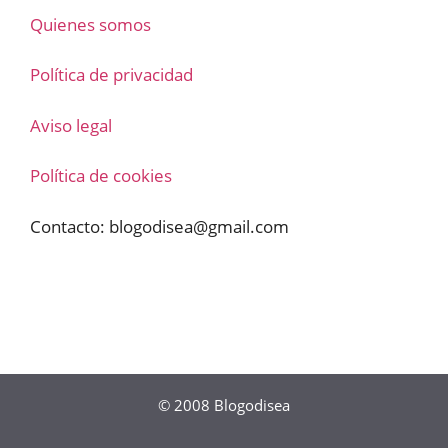
Quienes somos
Política de privacidad
Aviso legal
Política de cookies
Contacto:
blogodisea@gmail.com
© 2008
Blogodisea