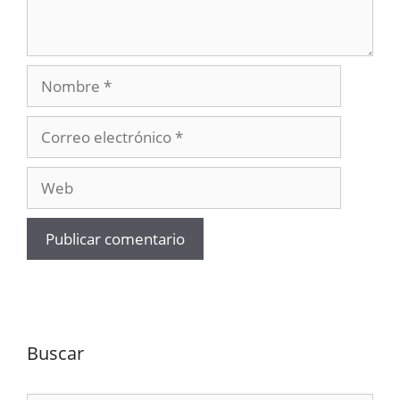
Nombre
Correo
electrónico
Web
Buscar