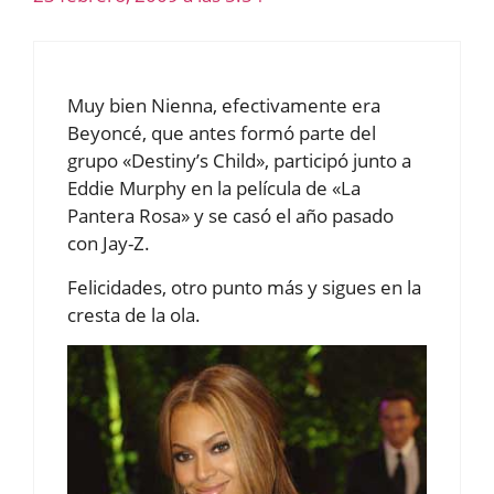
Muy bien Nienna, efectivamente era
Beyoncé, que antes formó parte del
grupo «Destiny’s Child», participó junto a
Eddie Murphy en la película de «La
Pantera Rosa» y se casó el año pasado
con Jay-Z.
Felicidades, otro punto más y sigues en la
cresta de la ola.