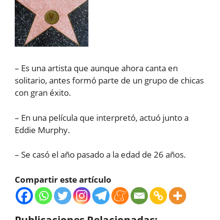
– Es una artista que aunque ahora canta en
solitario, antes formó parte de un grupo de chicas
con gran éxito.
– En una película que interpretó, actuó junto a
Eddie Murphy.
– Se casó el año pasado a la edad de 26 años.
Compartir este artículo
Publicaciones Relacionadas: