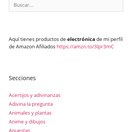
Buscar:
Aquí tienes productos de
electrónica
de mi perfil
de Amazon Afiliados
https://amzn.to/3lpr3mC
Secciones
Acertijos y adivinanzas
Adivina la pregunta
Animales y plantas
Anime y dibujos
Apuestas