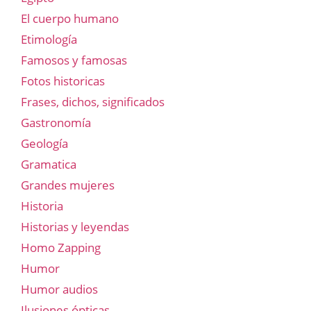
El cuerpo humano
Etimología
Famosos y famosas
Fotos historicas
Frases, dichos, significados
Gastronomía
Geología
Gramatica
Grandes mujeres
Historia
Historias y leyendas
Homo Zapping
Humor
Humor audios
Ilusiones ópticas