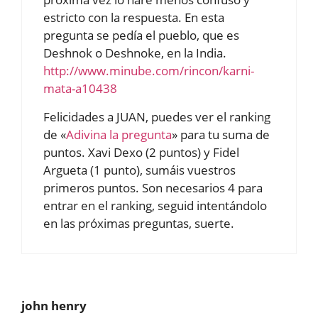
estricto con la respuesta. En esta
pregunta se pedía el pueblo, que es
Deshnok o Deshnoke, en la India.
http://www.minube.com/rincon/karni-
mata-a10438
Felicidades a JUAN, puedes ver el ranking
de «
Adivina la pregunta
» para tu suma de
puntos. Xavi Dexo (2 puntos) y Fidel
Argueta (1 punto), sumáis vuestros
primeros puntos. Son necesarios 4 para
entrar en el ranking, seguid intentándolo
en las próximas preguntas, suerte.
john henry