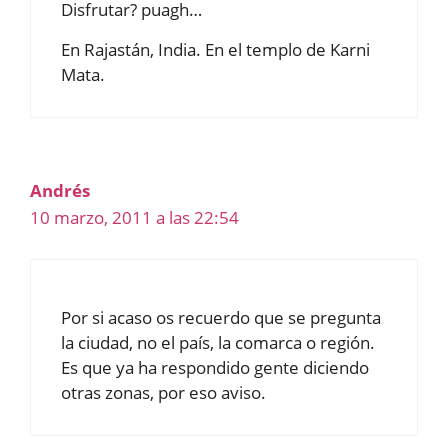
Disfrutar? puagh…
En Rajastán, India. En el templo de Karni
Mata.
Andrés
10 marzo, 2011 a las 22:54
Por si acaso os recuerdo que se pregunta
la ciudad, no el país, la comarca o región.
Es que ya ha respondido gente diciendo
otras zonas, por eso aviso.