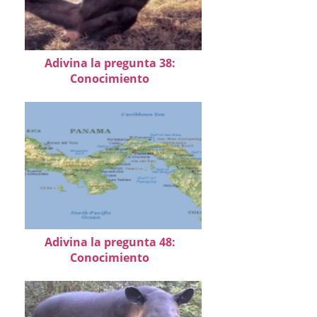
Adivina la pregunta 38:
Conocimiento
Adivina la pregunta 48:
Conocimiento