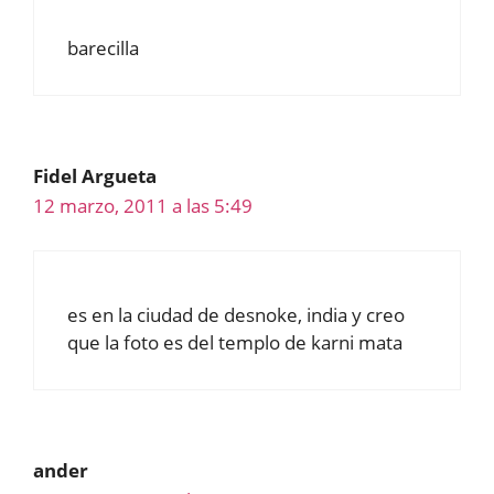
barecilla
Fidel Argueta
12 marzo, 2011 a las 5:49
es en la ciudad de desnoke, india y creo
que la foto es del templo de karni mata
ander