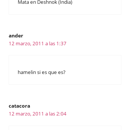
Mata en Deshnok (India)
ander
12 marzo, 2011 a las 1:37
hamelin si es que es?
catacora
12 marzo, 2011 a las 2:04