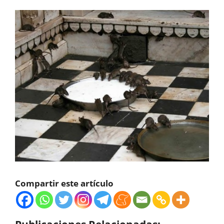
Compartir este artículo