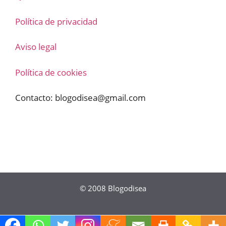
Política de privacidad
Aviso legal
Política de cookies
Contacto:
blogodisea@gmail.com
© 2008
Blogodisea