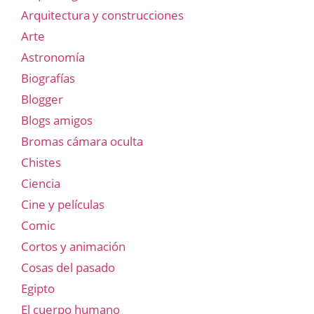
Arquitectura y construcciones
Arte
Astronomía
Biografías
Blogger
Blogs amigos
Bromas cámara oculta
Chistes
Ciencia
Cine y películas
Comic
Cortos y animación
Cosas del pasado
Egipto
El cuerpo humano