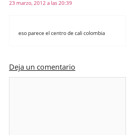
23 marzo, 2012 a las 20:39
eso parece el centro de cali colombia
Deja un comentario
Comentario