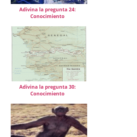
Adivina la pregunta 24:
Conocimiento
Adivina la pregunta 30:
Conocimiento