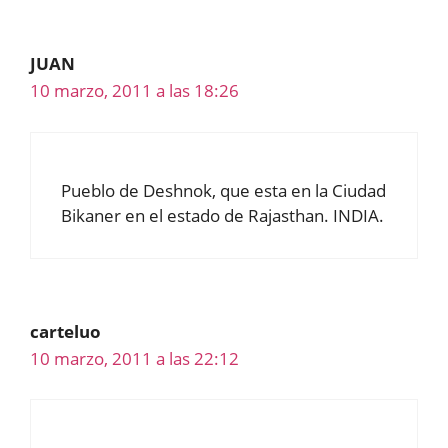
JUAN
10 marzo, 2011 a las 18:26
Pueblo de Deshnok, que esta en la Ciudad
Bikaner en el estado de Rajasthan. INDIA.
carteluo
10 marzo, 2011 a las 22:12