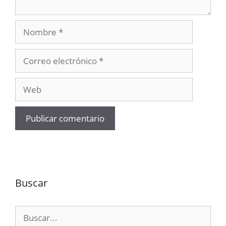
Nombre
Correo
electrónico
Web
Buscar
Buscar: