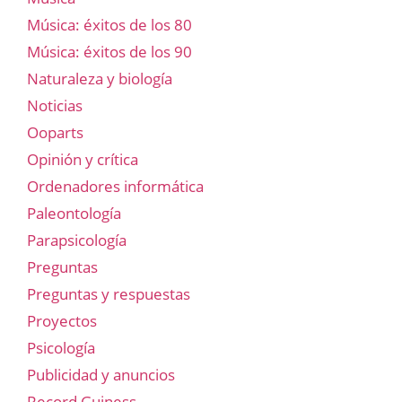
Música: éxitos de los 80
Música: éxitos de los 90
Naturaleza y biología
Noticias
Ooparts
Opinión y crítica
Ordenadores informática
Paleontología
Parapsicología
Preguntas
Preguntas y respuestas
Proyectos
Psicología
Publicidad y anuncios
Record Guiness