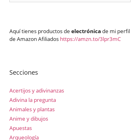
Aquí tienes productos de
electrónica
de mi perfil
de Amazon Afiliados
https://amzn.to/3lpr3mC
Secciones
Acertijos y adivinanzas
Adivina la pregunta
Animales y plantas
Anime y dibujos
Apuestas
Arqueología