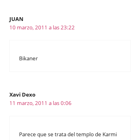
JUAN
10 marzo, 2011 a las 23:22
Bikaner
Xavi Dexo
11 marzo, 2011 a las 0:06
Parece que se trata del templo de Karmi