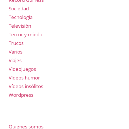
Sociedad
Tecnología
Televisión
Terror y miedo
Trucos
Varios
Viajes
Videojuegos
Vídeos humor
Vídeos insólitos
Wordpress
Quienes somos