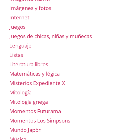
Imágenes y fotos
Internet
Juegos
Juegos de chicas, niñas y muñecas
Lenguaje
Listas
Literatura libros
Matemáticas y lógica
Misterios Expediente X
Mitología
Mitología griega
Momentos Futurama
Momentos Los Simpsons
Mundo Japón
Música