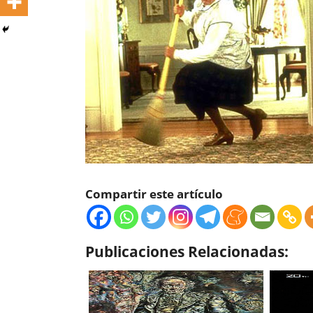
Compartir este artículo
Publicaciones Relacionadas: