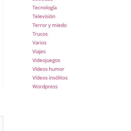
Tecnología
Televisión
Terror y miedo
Trucos
Varios
Viajes
Videojuegos
Vídeos humor
Vídeos insólitos
Wordpress