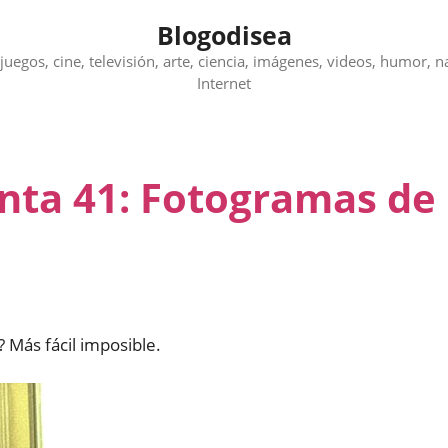
Blogodisea
juegos, cine, televisión, arte, ciencia, imágenes, videos, humor, n
Internet
unta 41: Fotogramas de
 Más fácil imposible.