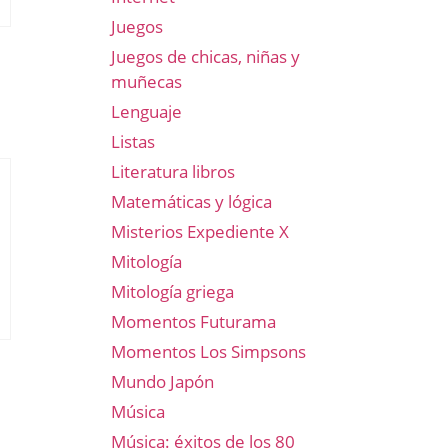
Juegos
Juegos de chicas, niñas y
muñecas
Lenguaje
Listas
Literatura libros
Matemáticas y lógica
Misterios Expediente X
Mitología
Mitología griega
Momentos Futurama
Momentos Los Simpsons
Mundo Japón
Música
Música: éxitos de los 80