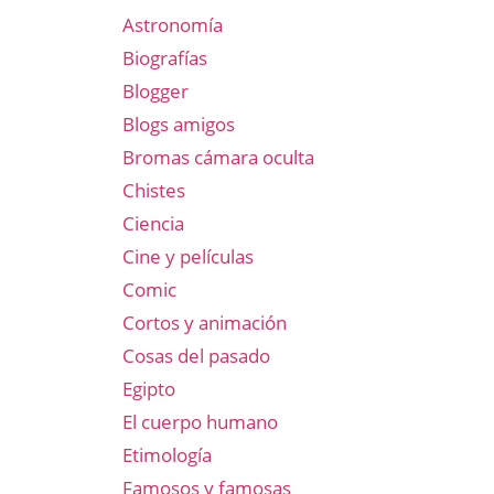
Astronomía
Biografías
Blogger
Blogs amigos
Bromas cámara oculta
Chistes
Ciencia
Cine y películas
Comic
Cortos y animación
Cosas del pasado
Egipto
El cuerpo humano
Etimología
Famosos y famosas