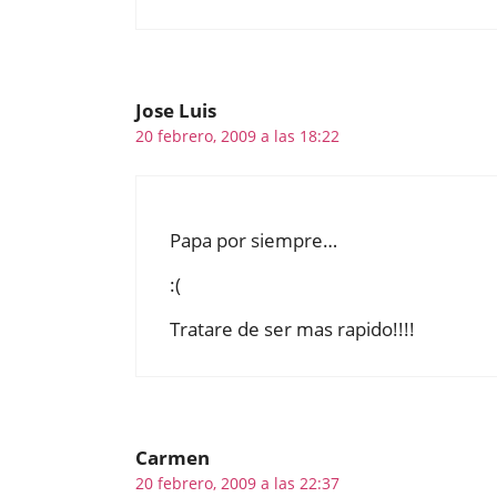
Jose Luis
20 febrero, 2009 a las 18:22
Papa por siempre…
:(
Tratare de ser mas rapido!!!!
Carmen
20 febrero, 2009 a las 22:37