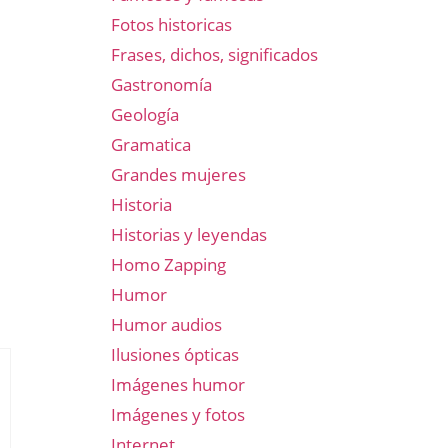
Fotos historicas
Frases, dichos, significados
Gastronomía
Geología
Gramatica
Grandes mujeres
Historia
Historias y leyendas
Homo Zapping
Humor
Humor audios
Ilusiones ópticas
Imágenes humor
Imágenes y fotos
Internet