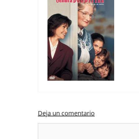
Deja un comentario
Comentario