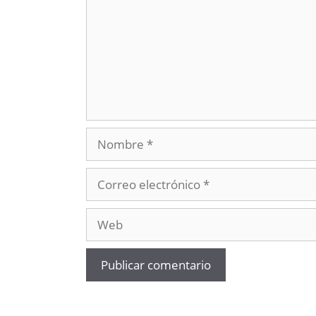
Nombre
Correo
electrónico
Web