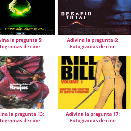
vina la pregunta 5:
Adivina la pregunta 6:
togramas de cine
Fotogramas de cine
ina la pregunta 13:
Adivina la pregunta 17:
togramas de cine
Fotogramas de cine