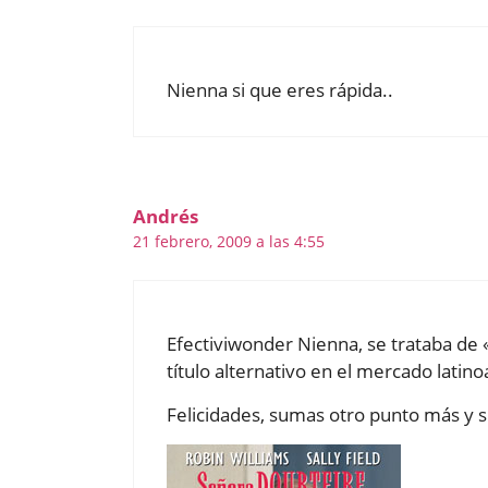
Nienna si que eres rápida..
Andrés
21 febrero, 2009 a las 4:55
Efectiviwonder Nienna, se trataba de
título alternativo en el mercado latin
Felicidades, sumas otro punto más y si