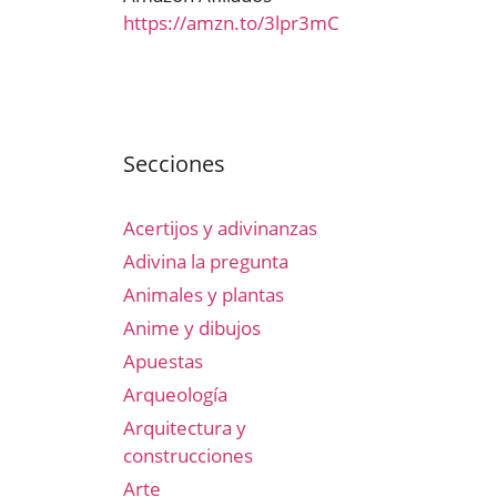
https://amzn.to/3lpr3mC
Secciones
Acertijos y adivinanzas
Adivina la pregunta
Animales y plantas
Anime y dibujos
Apuestas
Arqueología
Arquitectura y
construcciones
Arte