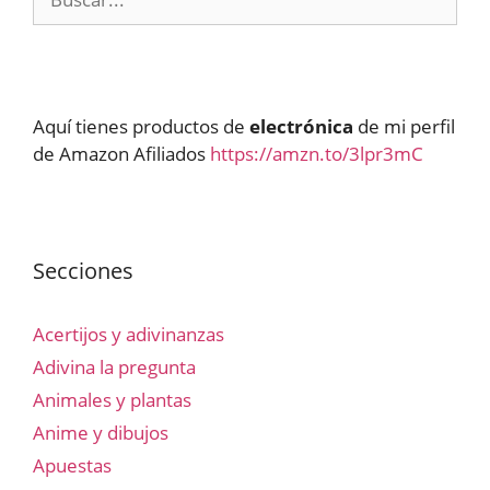
Aquí tienes productos de
electrónica
de mi perfil
de Amazon Afiliados
https://amzn.to/3lpr3mC
Secciones
Acertijos y adivinanzas
Adivina la pregunta
Animales y plantas
Anime y dibujos
Apuestas