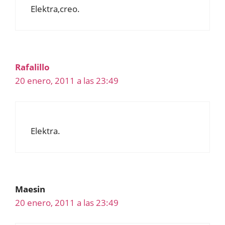
Elektra,creo.
Rafalillo
20 enero, 2011 a las 23:49
Elektra.
Maesin
20 enero, 2011 a las 23:49