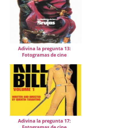
Adivina la pregunta 13:
Fotogramas de cine
Adivina la pregunta 17:
Fotogramas de cine