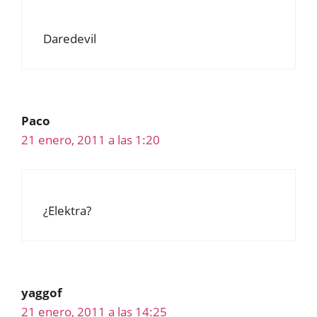
Daredevil
Paco
21 enero, 2011 a las 1:20
¿Elektra?
yaggof
21 enero, 2011 a las 14:25