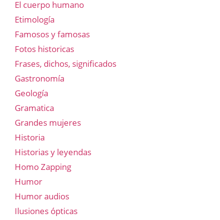
El cuerpo humano
Etimología
Famosos y famosas
Fotos historicas
Frases, dichos, significados
Gastronomía
Geología
Gramatica
Grandes mujeres
Historia
Historias y leyendas
Homo Zapping
Humor
Humor audios
Ilusiones ópticas