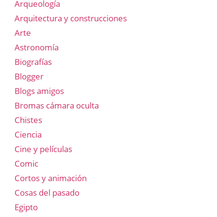
Arqueología
Arquitectura y construcciones
Arte
Astronomía
Biografías
Blogger
Blogs amigos
Bromas cámara oculta
Chistes
Ciencia
Cine y películas
Comic
Cortos y animación
Cosas del pasado
Egipto