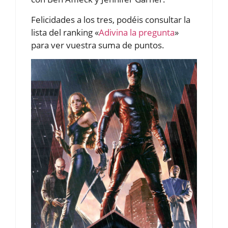
Felicidades a los tres, podéis consultar la
lista del ranking «
Adivina la pregunta
»
para ver vuestra suma de puntos.