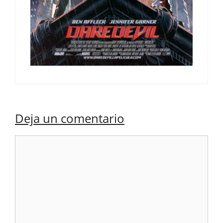
Deja un comentario
Comentario