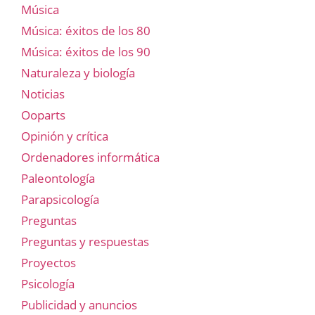
Música
Música: éxitos de los 80
Música: éxitos de los 90
Naturaleza y biología
Noticias
Ooparts
Opinión y crítica
Ordenadores informática
Paleontología
Parapsicología
Preguntas
Preguntas y respuestas
Proyectos
Psicología
Publicidad y anuncios