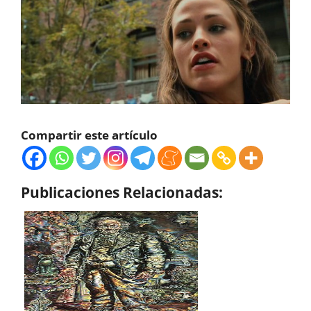
Compartir este artículo
Publicaciones Relacionadas: