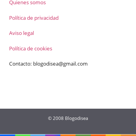
Quienes somos
Política de privacidad
Aviso legal
Política de cookies
Contacto:
blogodisea@gmail.com
© 2008
Blogodisea