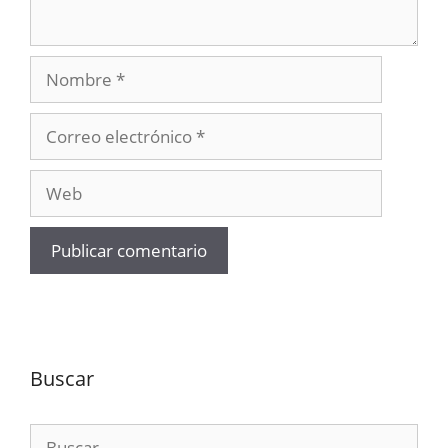
Nombre
Correo
electrónico
Web
Buscar
Buscar: