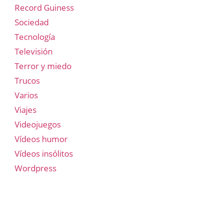
Record Guiness
Sociedad
Tecnología
Televisión
Terror y miedo
Trucos
Varios
Viajes
Videojuegos
Vídeos humor
Vídeos insólitos
Wordpress