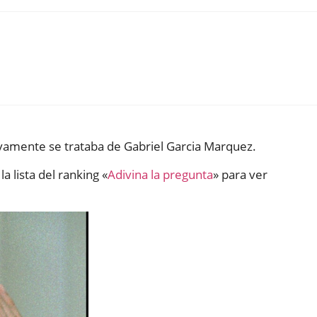
vamente se trataba de Gabriel Garcia Marquez.
la lista del ranking «
Adivina la pregunta
» para ver