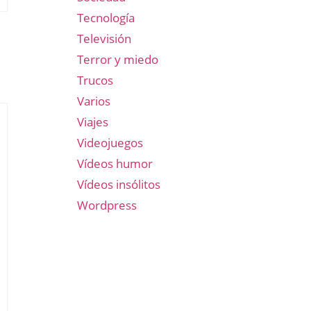
Tecnología
Televisión
Terror y miedo
Trucos
Varios
Viajes
Videojuegos
Vídeos humor
Vídeos insólitos
Wordpress