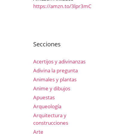
https://amzn.to/3lpr3mC
Secciones
Acertijos y adivinanzas
Adivina la pregunta
Animales y plantas
Anime y dibujos
Apuestas
Arqueología
Arquitectura y
construcciones
Arte