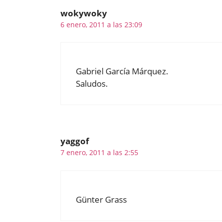
wokywoky
6 enero, 2011 a las 23:09
Gabriel García Márquez.
Saludos.
yaggof
7 enero, 2011 a las 2:55
Günter Grass