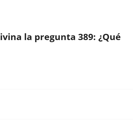
ivina la pregunta 389: ¿Qué