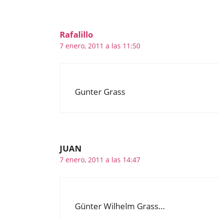
Rafalillo
7 enero, 2011 a las 11:50
Gunter Grass
JUAN
7 enero, 2011 a las 14:47
Günter Wilhelm Grass…