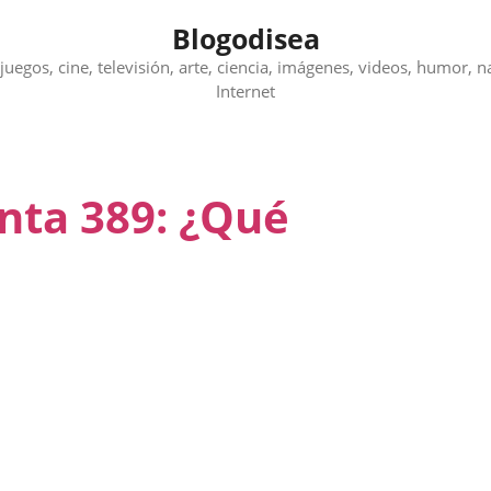
Blogodisea
juegos, cine, televisión, arte, ciencia, imágenes, videos, humor, n
Internet
nta 389: ¿Qué