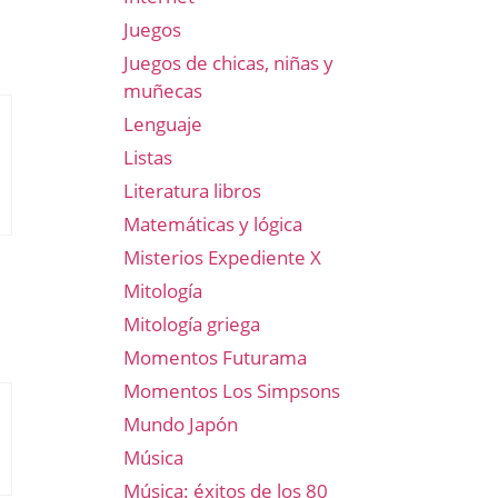
Juegos
Juegos de chicas, niñas y
muñecas
Lenguaje
Listas
Literatura libros
Matemáticas y lógica
Misterios Expediente X
Mitología
Mitología griega
Momentos Futurama
Momentos Los Simpsons
Mundo Japón
Música
Música: éxitos de los 80