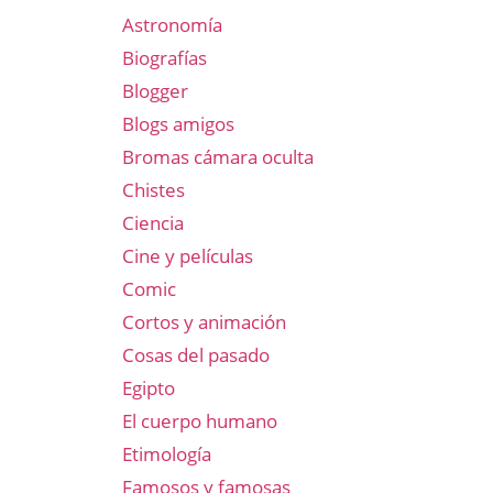
Astronomía
Biografías
Blogger
Blogs amigos
Bromas cámara oculta
Chistes
Ciencia
Cine y películas
Comic
Cortos y animación
Cosas del pasado
Egipto
El cuerpo humano
Etimología
Famosos y famosas