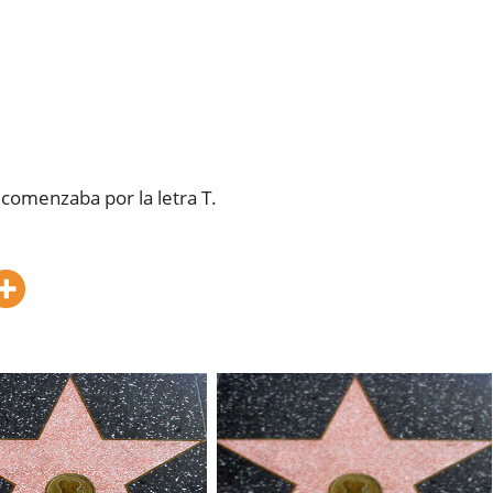
 comenzaba por la letra T.