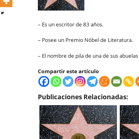
– Es un escritor de 83 años.
– Posee un Premio Nóbel de Literatura.
– El nombre de pila de una de sus abuelas
Compartir este artículo
Publicaciones Relacionadas: