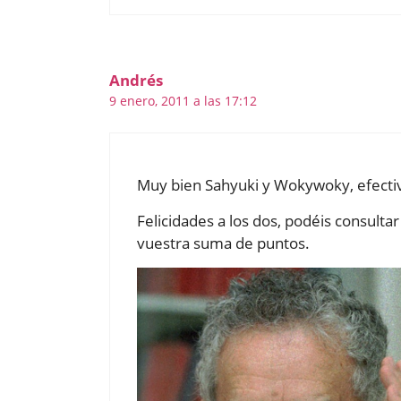
Andrés
9 enero, 2011 a las 17:12
Muy bien Sahyuki y Wokywoky, efecti
Felicidades a los dos, podéis consultar 
vuestra suma de puntos.