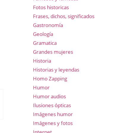
Fotos historicas
Frases, dichos, significados
Gastronomía
Geología
Gramatica
Grandes mujeres
Historia
Historias y leyendas
Homo Zapping
Humor
Humor audios
Ilusiones ópticas
Imágenes humor
Imágenes y fotos
Internet