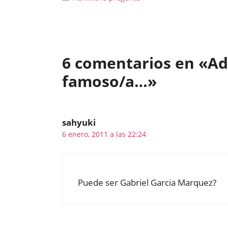
6 comentarios en «Ad
famoso/a…»
sahyuki
6 enero, 2011 a las 22:24
Puede ser Gabriel Garcia Marquez?