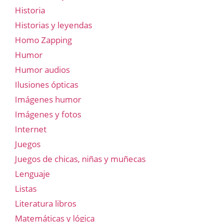
Historia
Historias y leyendas
Homo Zapping
Humor
Humor audios
Ilusiones ópticas
Imágenes humor
Imágenes y fotos
Internet
Juegos
Juegos de chicas, niñas y muñecas
Lenguaje
Listas
Literatura libros
Matemáticas y lógica