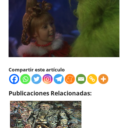
Compartir este artículo
Publicaciones Relacionadas: