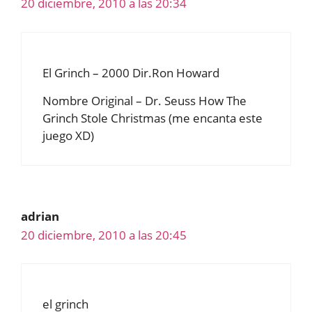
20 diciembre, 2010 a las 20:34
El Grinch – 2000 Dir.Ron Howard
Nombre Original – Dr. Seuss How The
Grinch Stole Christmas (me encanta este
juego XD)
adrian
20 diciembre, 2010 a las 20:45
el grinch