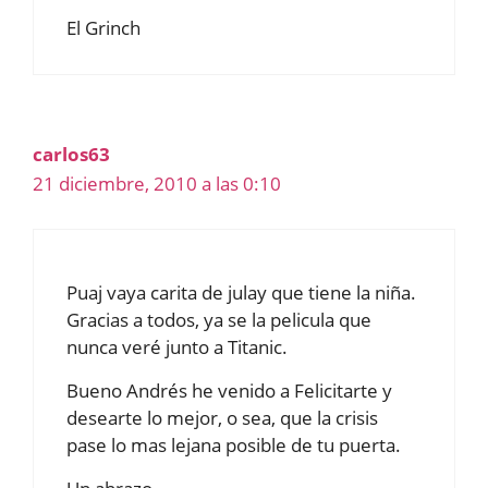
El Grinch
carlos63
21 diciembre, 2010 a las 0:10
Puaj vaya carita de julay que tiene la niña.
Gracias a todos, ya se la pelicula que
nunca veré junto a Titanic.
Bueno Andrés he venido a Felicitarte y
desearte lo mejor, o sea, que la crisis
pase lo mas lejana posible de tu puerta.