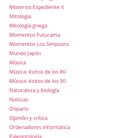
Misterios Expediente X
Mitología
Mitología griega
Momentos Futurama
Momentos Los Simpsons
Mundo Japón
Música
Música: éxitos de los 80
Música: éxitos de los 90
Naturaleza y biología
Noticias
Ooparts
Opinión y crítica
Ordenadores informática
Paleontología