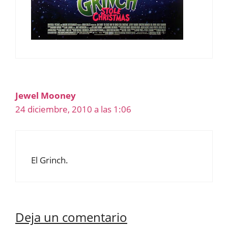
Jewel Mooney
24 diciembre, 2010 a las 1:06
El Grinch.
Deja un comentario