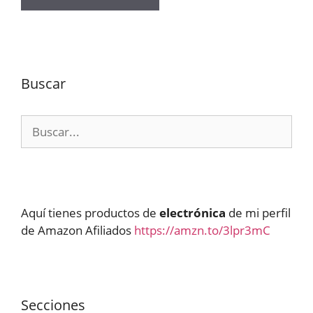
Buscar
Buscar:
Aquí tienes productos de
electrónica
de mi perfil
de Amazon Afiliados
https://amzn.to/3lpr3mC
Secciones