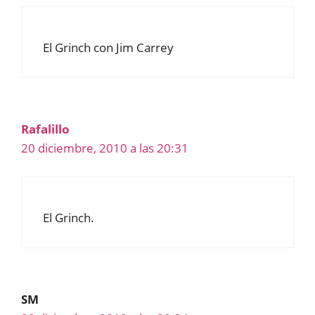
El Grinch con Jim Carrey
Rafalillo
20 diciembre, 2010 a las 20:31
El Grinch.
SM