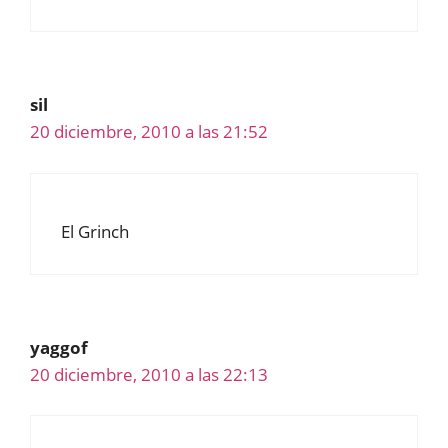
sil
20 diciembre, 2010 a las 21:52
El Grinch
yaggof
20 diciembre, 2010 a las 22:13