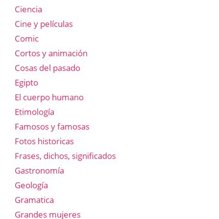
Ciencia
Cine y películas
Comic
Cortos y animación
Cosas del pasado
Egipto
El cuerpo humano
Etimología
Famosos y famosas
Fotos historicas
Frases, dichos, significados
Gastronomía
Geología
Gramatica
Grandes mujeres