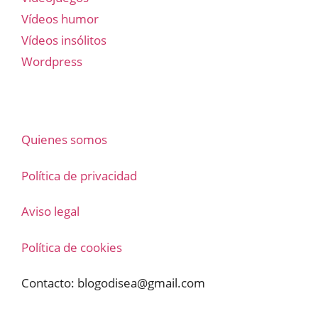
Vídeos humor
Vídeos insólitos
Wordpress
Quienes somos
Política de privacidad
Aviso legal
Política de cookies
Contacto:
blogodisea@gmail.com