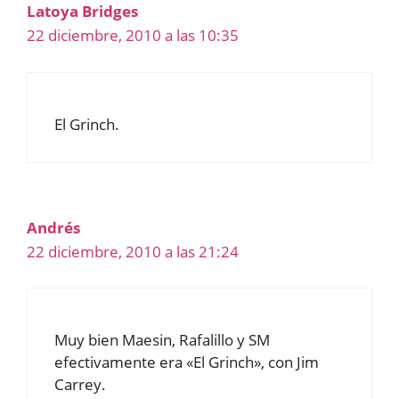
Latoya Bridges
22 diciembre, 2010 a las 10:35
El Grinch.
Andrés
22 diciembre, 2010 a las 21:24
Muy bien Maesin, Rafalillo y SM
efectivamente era «El Grinch», con Jim
Carrey.