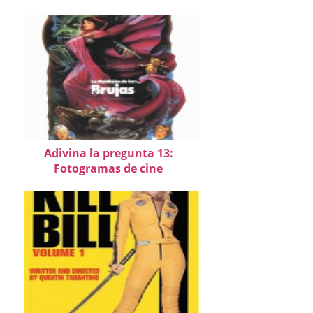
Adivina la pregunta 13:
Fotogramas de cine