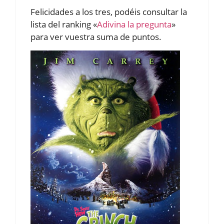
Felicidades a los tres, podéis consultar la
lista del ranking «
Adivina la pregunta
»
para ver vuestra suma de puntos.