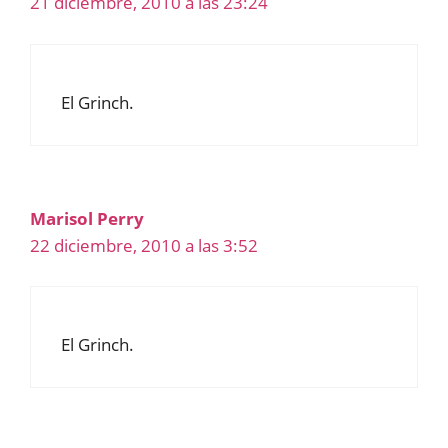
21 diciembre, 2010 a las 23:24
El Grinch.
Marisol Perry
22 diciembre, 2010 a las 3:52
El Grinch.