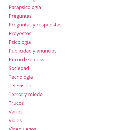
Parapsicología
Preguntas
Preguntas y respuestas
Proyectos
Psicología
Publicidad y anuncios
Record Guiness
Sociedad
Tecnología
Televisión
Terror y miedo
Trucos
Varios
Viajes
Videojuegos