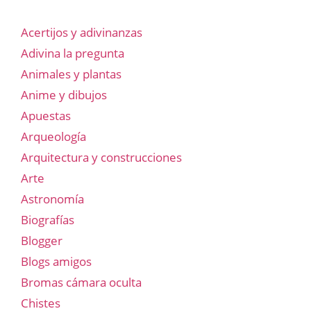
Acertijos y adivinanzas
Adivina la pregunta
Animales y plantas
Anime y dibujos
Apuestas
Arqueología
Arquitectura y construcciones
Arte
Astronomía
Biografías
Blogger
Blogs amigos
Bromas cámara oculta
Chistes