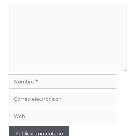
Comentario
Nombre
Correo
electrónico
Web