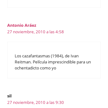
Antonio Aráez
27 noviembre, 2010 a las 4:58
Los cazafantasmas (1984), de Ivan
Reitman. Película imprescindible para un
ochentadicto como yo
sil
27 noviembre, 2010 a las 9:30