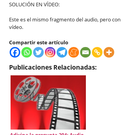
SOLUCIÓN EN VÍDEO:
Este es el mismo fragmento del audio, pero con
vídeo.
Compartir este artículo
Publicaciones Relacionadas:
Adivina la pregunta 204: Audio