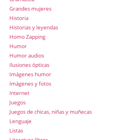
Grandes mujeres
Historia
Historias y leyendas
Homo Zapping
Humor
Humor audios
Ilusiones ópticas
Imágenes humor
Imágenes y fotos
Internet
Juegos
Juegos de chicas, niñas y muñecas
Lenguaje
Listas
Literatura libros