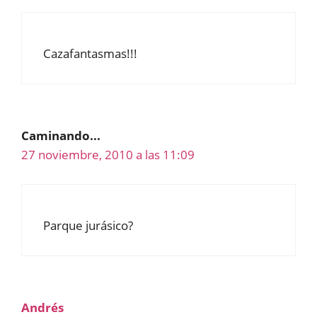
Cazafantasmas!!!
Caminando...
27 noviembre, 2010 a las 11:09
Parque jurásico?
Andrés