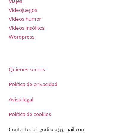
Viajes
Videojuegos
Vídeos humor
Vídeos insólitos
Wordpress
Quienes somos
Política de privacidad
Aviso legal
Política de cookies
Contacto:
blogodisea@gmail.com