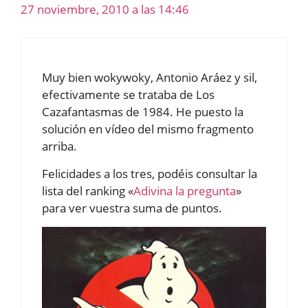
27 noviembre, 2010 a las 14:46
Muy bien wokywoky, Antonio Aráez y sil,
efectivamente se trataba de Los
Cazafantasmas de 1984. He puesto la
solución en vídeo del mismo fragmento
arriba.
Felicidades a los tres, podéis consultar la
lista del ranking «
Adivina la pregunta
»
para ver vuestra suma de puntos.