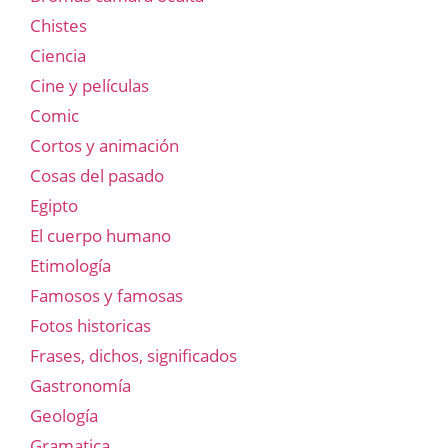
Chistes
Ciencia
Cine y películas
Comic
Cortos y animación
Cosas del pasado
Egipto
El cuerpo humano
Etimología
Famosos y famosas
Fotos historicas
Frases, dichos, significados
Gastronomía
Geología
Gramatica