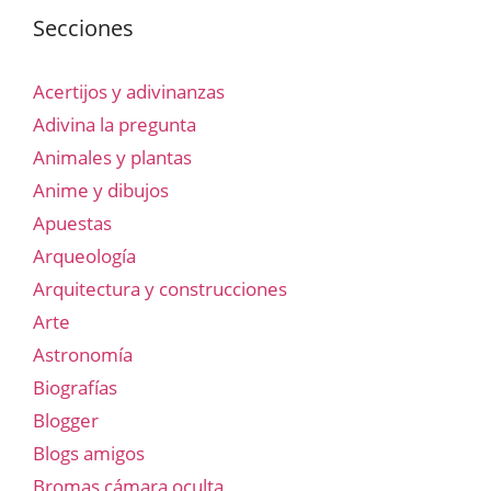
Secciones
Acertijos y adivinanzas
Adivina la pregunta
Animales y plantas
Anime y dibujos
Apuestas
Arqueología
Arquitectura y construcciones
Arte
Astronomía
Biografías
Blogger
Blogs amigos
Bromas cámara oculta