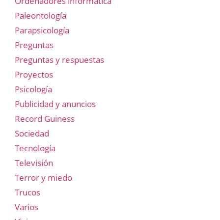
Ordenadores informática
Paleontología
Parapsicología
Preguntas
Preguntas y respuestas
Proyectos
Psicología
Publicidad y anuncios
Record Guiness
Sociedad
Tecnología
Televisión
Terror y miedo
Trucos
Varios