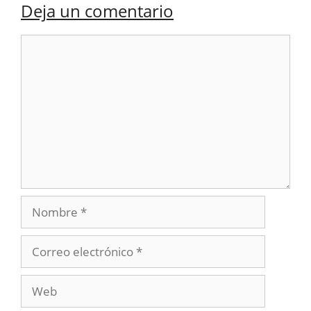
Deja un comentario
Comentario
Nombre
Correo
electrónico
Web