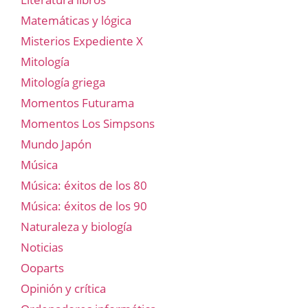
Matemáticas y lógica
Misterios Expediente X
Mitología
Mitología griega
Momentos Futurama
Momentos Los Simpsons
Mundo Japón
Música
Música: éxitos de los 80
Música: éxitos de los 90
Naturaleza y biología
Noticias
Ooparts
Opinión y crítica