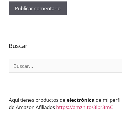
Buscar
Buscar:
Aquí tienes productos de
electrónica
de mi perfil
de Amazon Afiliados
https://amzn.to/3lpr3mC