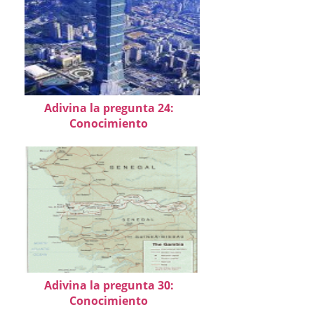
Adivina la pregunta 24:
Conocimiento
Adivina la pregunta 30:
Conocimiento