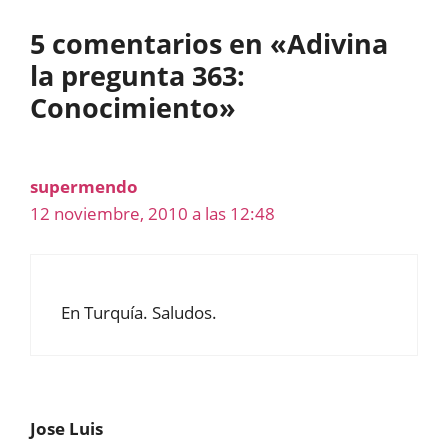
5 comentarios en «Adivina
la pregunta 363:
Conocimiento»
supermendo
12 noviembre, 2010 a las 12:48
En Turquía. Saludos.
Jose Luis