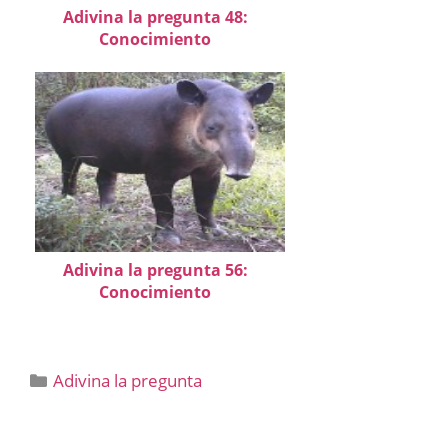
Adivina la pregunta 48:
Conocimiento
Adivina la pregunta 56:
Conocimiento
Categorías
Adivina la pregunta