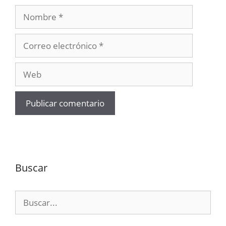
Nombre
Correo
electrónico
Web
Buscar
Buscar: