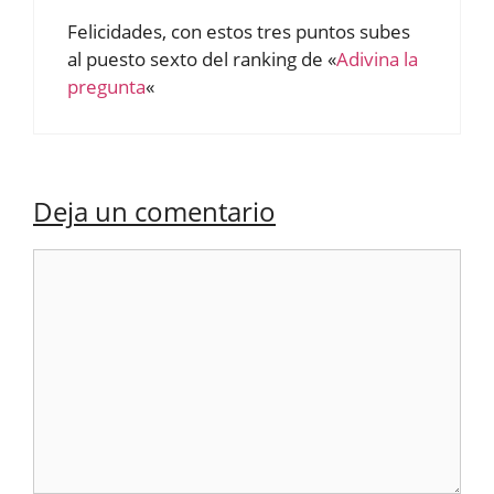
Felicidades, con estos tres puntos subes
al puesto sexto del ranking de «
Adivina la
pregunta
«
Deja un comentario
Comentario