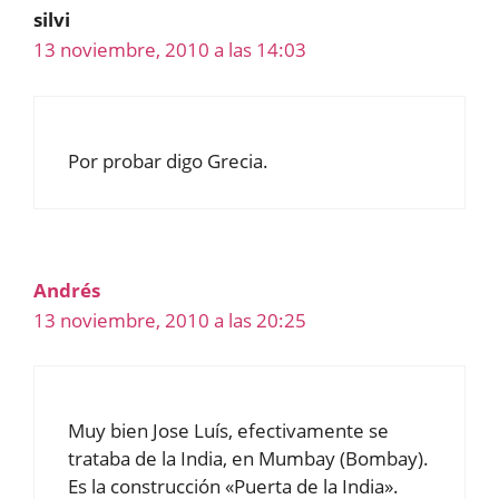
silvi
13 noviembre, 2010 a las 14:03
Por probar digo Grecia.
Andrés
13 noviembre, 2010 a las 20:25
Muy bien Jose Luís, efectivamente se
trataba de la India, en Mumbay (Bombay).
Es la construcción «Puerta de la India».