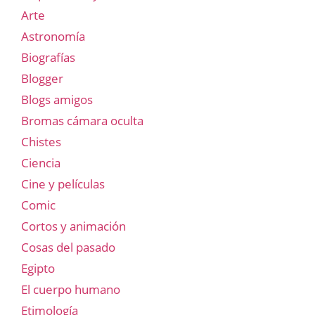
Arte
Astronomía
Biografías
Blogger
Blogs amigos
Bromas cámara oculta
Chistes
Ciencia
Cine y películas
Comic
Cortos y animación
Cosas del pasado
Egipto
El cuerpo humano
Etimología