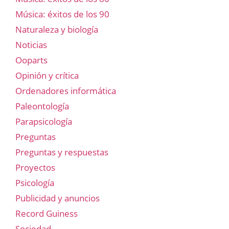
Música: éxitos de los 90
Naturaleza y biología
Noticias
Ooparts
Opinión y crítica
Ordenadores informática
Paleontología
Parapsicología
Preguntas
Preguntas y respuestas
Proyectos
Psicología
Publicidad y anuncios
Record Guiness
Sociedad