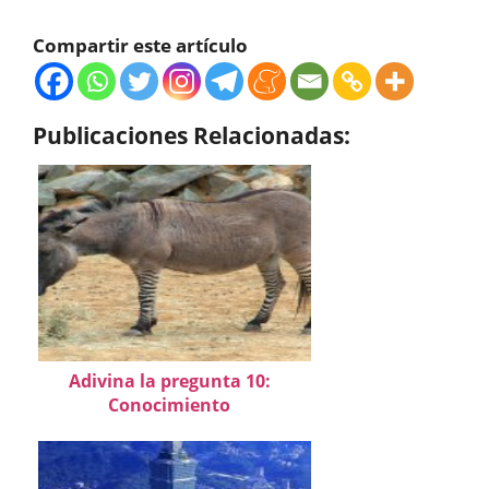
Compartir este artículo
Publicaciones Relacionadas:
Adivina la pregunta 10:
Conocimiento