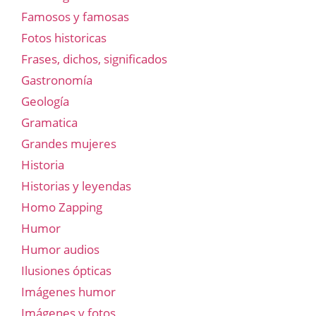
Famosos y famosas
Fotos historicas
Frases, dichos, significados
Gastronomía
Geología
Gramatica
Grandes mujeres
Historia
Historias y leyendas
Homo Zapping
Humor
Humor audios
Ilusiones ópticas
Imágenes humor
Imágenes y fotos