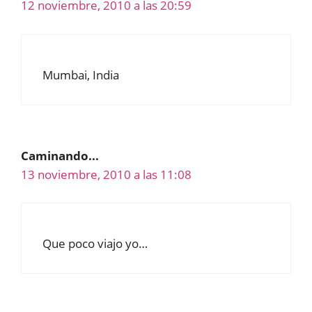
12 noviembre, 2010 a las 20:59
Mumbai, India
Caminando...
13 noviembre, 2010 a las 11:08
Que poco viajo yo…