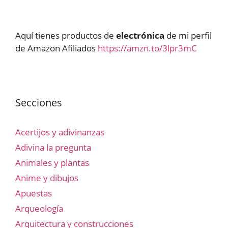
Aquí tienes productos de
electrónica
de mi perfil
de Amazon Afiliados
https://amzn.to/3lpr3mC
Secciones
Acertijos y adivinanzas
Adivina la pregunta
Animales y plantas
Anime y dibujos
Apuestas
Arqueología
Arquitectura y construcciones