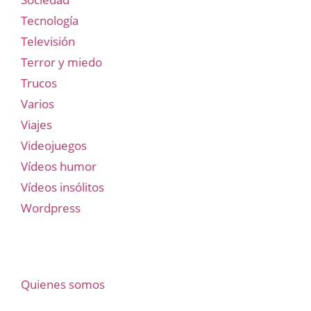
Tecnología
Televisión
Terror y miedo
Trucos
Varios
Viajes
Videojuegos
Vídeos humor
Vídeos insólitos
Wordpress
Quienes somos