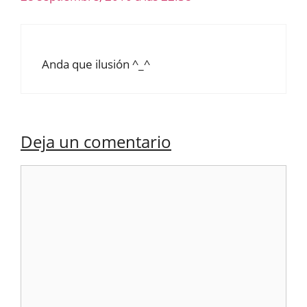
Anda que ilusión ^_^
Deja un comentario
Comentario