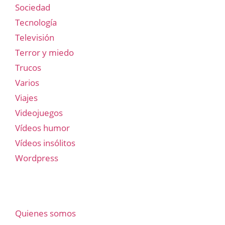
Sociedad
Tecnología
Televisión
Terror y miedo
Trucos
Varios
Viajes
Videojuegos
Vídeos humor
Vídeos insólitos
Wordpress
Quienes somos