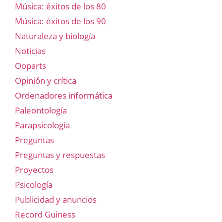
Música: éxitos de los 80
Música: éxitos de los 90
Naturaleza y biología
Noticias
Ooparts
Opinión y crítica
Ordenadores informática
Paleontología
Parapsicología
Preguntas
Preguntas y respuestas
Proyectos
Psicología
Publicidad y anuncios
Record Guiness