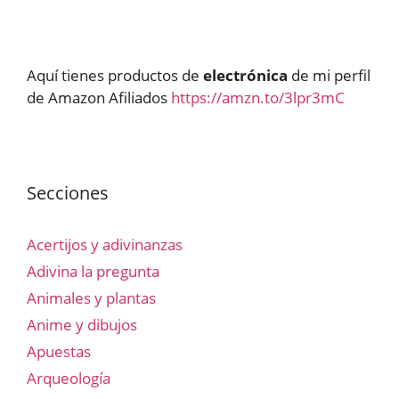
Aquí tienes productos de
electrónica
de mi perfil
de Amazon Afiliados
https://amzn.to/3lpr3mC
Secciones
Acertijos y adivinanzas
Adivina la pregunta
Animales y plantas
Anime y dibujos
Apuestas
Arqueología