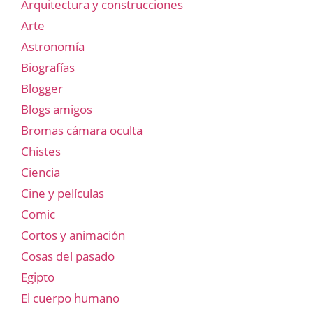
Arquitectura y construcciones
Arte
Astronomía
Biografías
Blogger
Blogs amigos
Bromas cámara oculta
Chistes
Ciencia
Cine y películas
Comic
Cortos y animación
Cosas del pasado
Egipto
El cuerpo humano