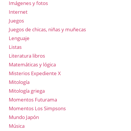
Imágenes y fotos
Internet
Juegos
Juegos de chicas, niñas y muñecas
Lenguaje
Listas
Literatura libros
Matemáticas y lógica
Misterios Expediente X
Mitología
Mitología griega
Momentos Futurama
Momentos Los Simpsons
Mundo Japón
Música