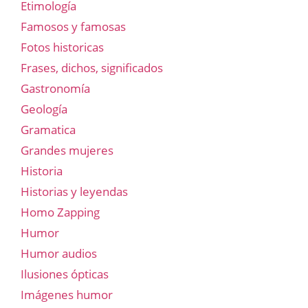
Etimología
Famosos y famosas
Fotos historicas
Frases, dichos, significados
Gastronomía
Geología
Gramatica
Grandes mujeres
Historia
Historias y leyendas
Homo Zapping
Humor
Humor audios
Ilusiones ópticas
Imágenes humor