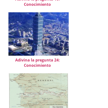
Conocimiento
Adivina la pregunta 24:
Conocimiento