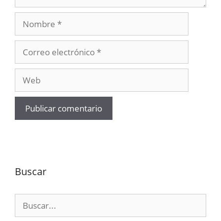
Nombre
Correo
electrónico
Web
Buscar
Buscar: