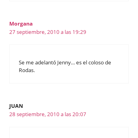
Morgana
27 septiembre, 2010 a las 19:29
Se me adelantó Jenny… es el coloso de
Rodas.
JUAN
28 septiembre, 2010 a las 20:07