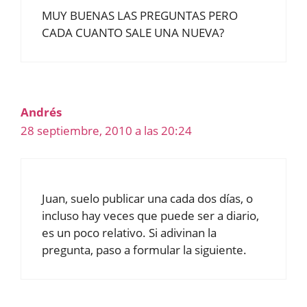
MUY BUENAS LAS PREGUNTAS PERO
CADA CUANTO SALE UNA NUEVA?
Andrés
28 septiembre, 2010 a las 20:24
Juan, suelo publicar una cada dos días, o
incluso hay veces que puede ser a diario,
es un poco relativo. Si adivinan la
pregunta, paso a formular la siguiente.