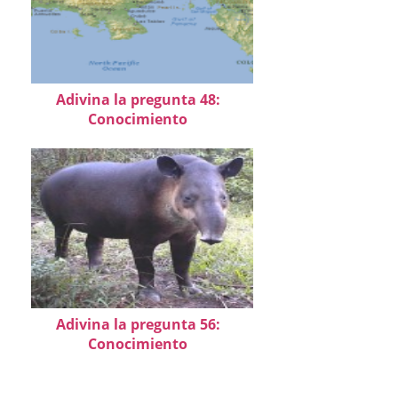
Adivina la pregunta 48:
Conocimiento
Adivina la pregunta 56:
Conocimiento