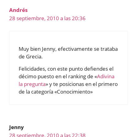
Andrés
28 septiembre, 2010 a las 20:36
Muy bien Jenny, efectivamente se trataba
de Grecia.
Felicidades, con este punto defiendes el
décimo puesto en el ranking de «
Adivina
la pregunta
» y te posicionas en el primero
de la categoría «Conocimiento»
Jenny
28 septiembre, 2010 a las 22:38