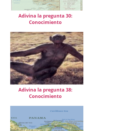
Adivina la pregunta 30:
Conocimiento
Adivina la pregunta 38:
Conocimiento