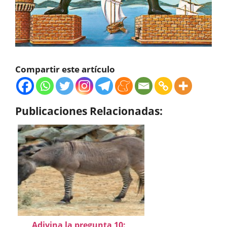
Compartir este artículo
Publicaciones Relacionadas:
Adivina la pregunta 10: