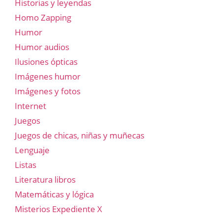
Historias y leyendas
Homo Zapping
Humor
Humor audios
Ilusiones ópticas
Imágenes humor
Imágenes y fotos
Internet
Juegos
Juegos de chicas, niñas y muñecas
Lenguaje
Listas
Literatura libros
Matemáticas y lógica
Misterios Expediente X