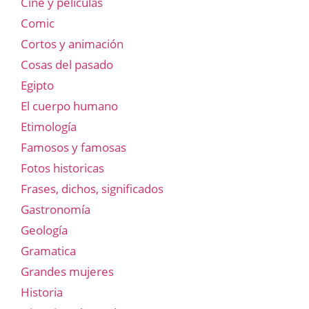
Cine y películas
Comic
Cortos y animación
Cosas del pasado
Egipto
El cuerpo humano
Etimología
Famosos y famosas
Fotos historicas
Frases, dichos, significados
Gastronomía
Geología
Gramatica
Grandes mujeres
Historia