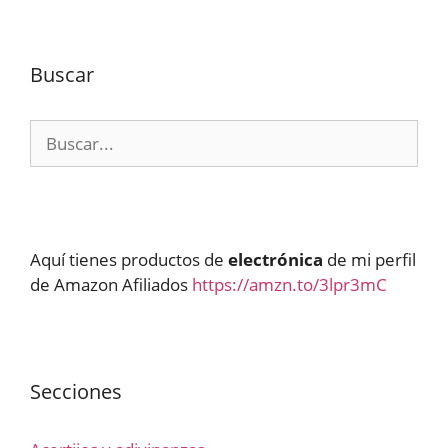
Buscar
Buscar:
Aquí tienes productos de
electrónica
de mi perfil
de Amazon Afiliados
https://amzn.to/3lpr3mC
Secciones