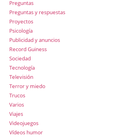
Preguntas
Preguntas y respuestas
Proyectos
Psicología
Publicidad y anuncios
Record Guiness
Sociedad
Tecnología
Televisión
Terror y miedo
Trucos
Varios
Viajes
Videojuegos
Vídeos humor