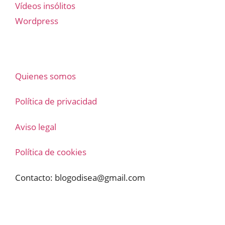
Vídeos insólitos
Wordpress
Quienes somos
Política de privacidad
Aviso legal
Política de cookies
Contacto:
blogodisea@gmail.com