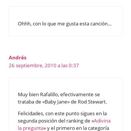
Ohhh, con lo que me gusta esta canción…
Andrés
26 septiembre, 2010 a las 0:37
Muy bien Rafalillo, efectivamente se
trataba de «Baby Jane» de Rod Stewart.
Felicidades, con este punto sigues en la
segunda posición del ranking de «
Adivina
la pregunta
» y el primero en la categoría