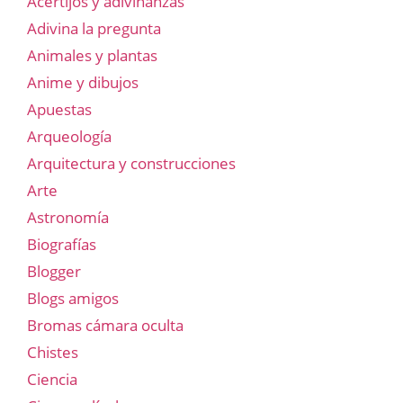
Acertijos y adivinanzas
Adivina la pregunta
Animales y plantas
Anime y dibujos
Apuestas
Arqueología
Arquitectura y construcciones
Arte
Astronomía
Biografías
Blogger
Blogs amigos
Bromas cámara oculta
Chistes
Ciencia