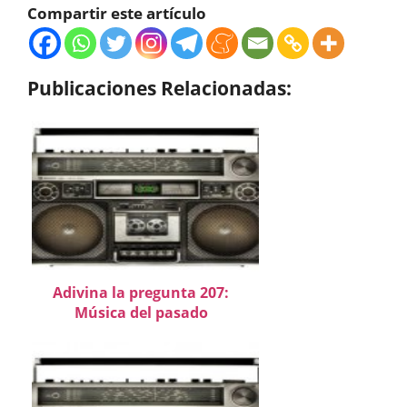
Compartir este artículo
Publicaciones Relacionadas:
Adivina la pregunta 207:
Música del pasado