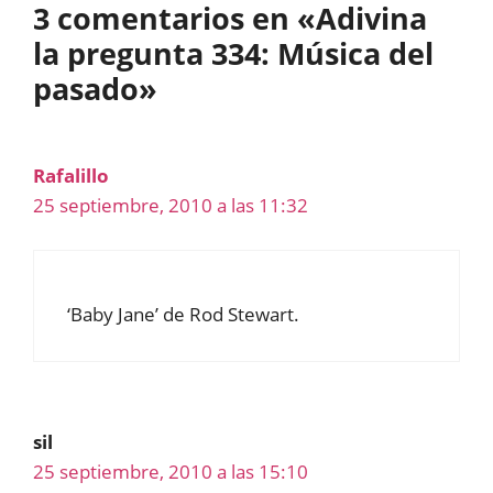
3 comentarios en «Adivina
la pregunta 334: Música del
pasado»
Rafalillo
25 septiembre, 2010 a las 11:32
‘Baby Jane’ de Rod Stewart.
sil
25 septiembre, 2010 a las 15:10