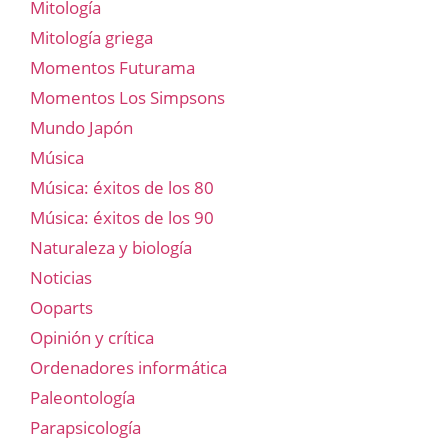
Mitología
Mitología griega
Momentos Futurama
Momentos Los Simpsons
Mundo Japón
Música
Música: éxitos de los 80
Música: éxitos de los 90
Naturaleza y biología
Noticias
Ooparts
Opinión y crítica
Ordenadores informática
Paleontología
Parapsicología