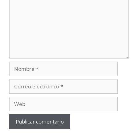
Nombre
Correo
electrónico
Web