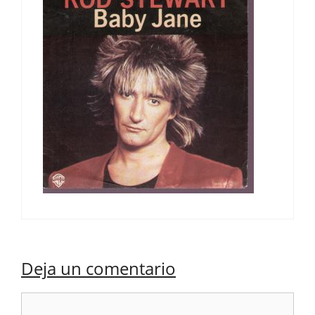
Deja un comentario
Comentario