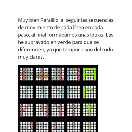
Muy bien Rafalillo, al seguir las secuencias
de movimiento de cada línea en cada
paso, al final formábamos unas letras. Las
he subrayado en verde para que se
diferencien, ya que tampoco son del todo
muy claras.