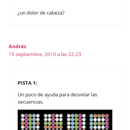
¿un dolor de cabeza?
Andrés
15 septiembre, 2010 a las 22:23
PISTA 1:
Un poco de ayuda para desvelar las
secuencias.