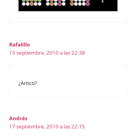
Rafalillo
15 septiembre, 2010 a las 22:38
¿Artico?
Andrés
17 septiembre, 2010 a las 22:15