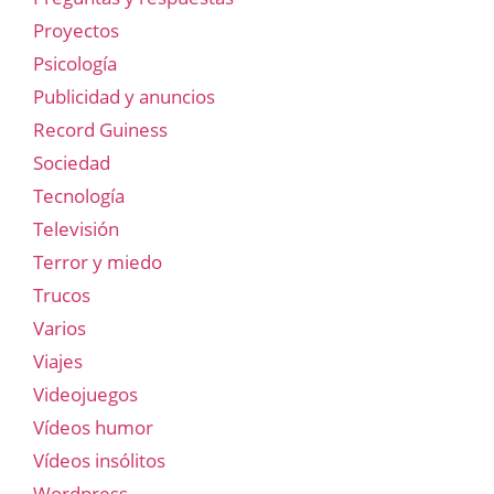
Proyectos
Psicología
Publicidad y anuncios
Record Guiness
Sociedad
Tecnología
Televisión
Terror y miedo
Trucos
Varios
Viajes
Videojuegos
Vídeos humor
Vídeos insólitos
Wordpress