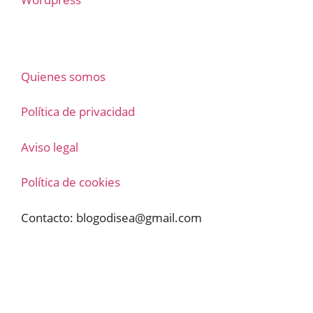
Quienes somos
Política de privacidad
Aviso legal
Política de cookies
Contacto:
blogodisea@gmail.com