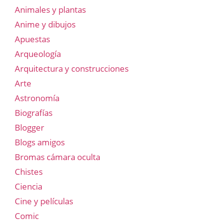
Animales y plantas
Anime y dibujos
Apuestas
Arqueología
Arquitectura y construcciones
Arte
Astronomía
Biografías
Blogger
Blogs amigos
Bromas cámara oculta
Chistes
Ciencia
Cine y películas
Comic