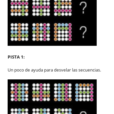
PISTA 1:
Un poco de ayuda para desvelar las secuencias.