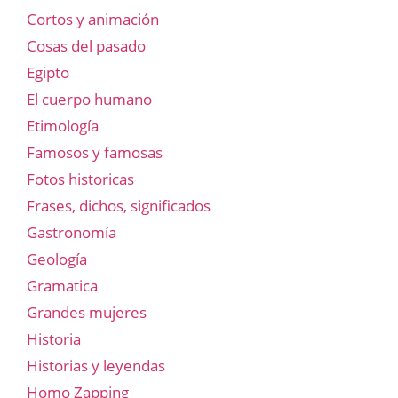
Cortos y animación
Cosas del pasado
Egipto
El cuerpo humano
Etimología
Famosos y famosas
Fotos historicas
Frases, dichos, significados
Gastronomía
Geología
Gramatica
Grandes mujeres
Historia
Historias y leyendas
Homo Zapping