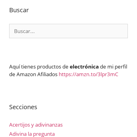
Buscar
Buscar:
Aquí tienes productos de
electrónica
de mi perfil
de Amazon Afiliados
https://amzn.to/3lpr3mC
Secciones
Acertijos y adivinanzas
Adivina la pregunta