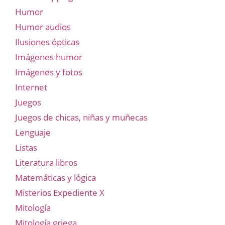
Humor
Humor audios
Ilusiones ópticas
Imágenes humor
Imágenes y fotos
Internet
Juegos
Juegos de chicas, niñas y muñecas
Lenguaje
Listas
Literatura libros
Matemáticas y lógica
Misterios Expediente X
Mitología
Mitología griega