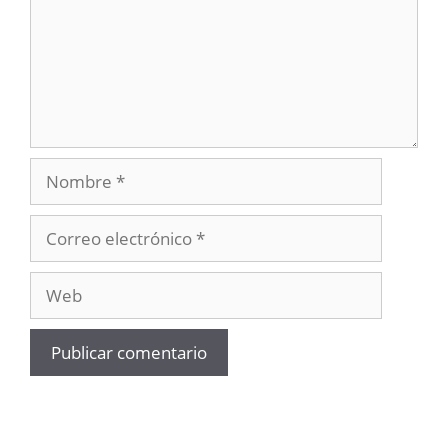
Nombre
Correo
electrónico
Web