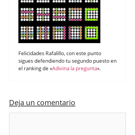
Felicidades Rafalillo, con este punto
sigues defendiendo tu segundo puesto en
el ranking de «
Adivina la pregunta
«.
Deja un comentario
Comentario