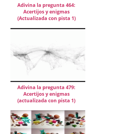
Adivina la pregunta 464:
Acertijos y enigmas
(Actualizada con pista 1)
Adivina la pregunta 479:
Acertijos y enigmas
(actualizada con pista 1)