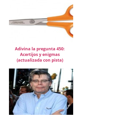
Adivina la pregunta 450:
Acertijos y enigmas
(actualizada con pista)