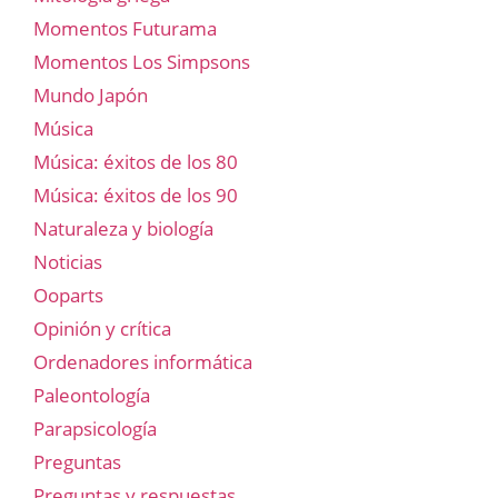
Momentos Futurama
Momentos Los Simpsons
Mundo Japón
Música
Música: éxitos de los 80
Música: éxitos de los 90
Naturaleza y biología
Noticias
Ooparts
Opinión y crítica
Ordenadores informática
Paleontología
Parapsicología
Preguntas
Preguntas y respuestas