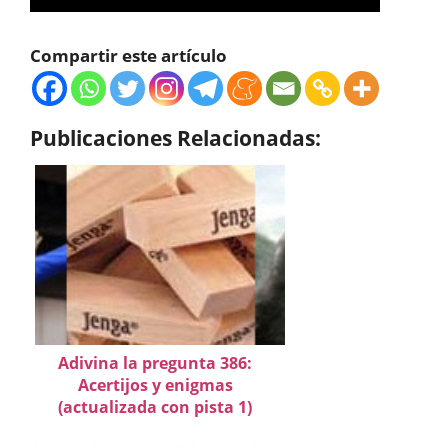
Compartir este artículo
Publicaciones Relacionadas:
Adivina la pregunta 386:
Acertijos y enigmas
(actualizada con pista 1)