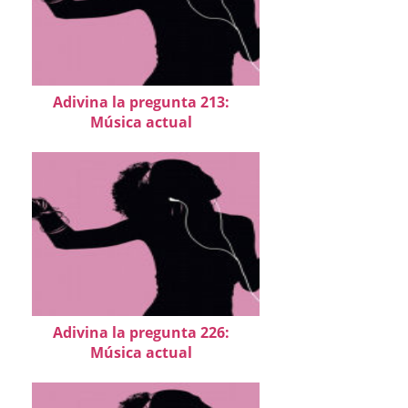
Adivina la pregunta 213:
Música actual
Adivina la pregunta 226:
Música actual