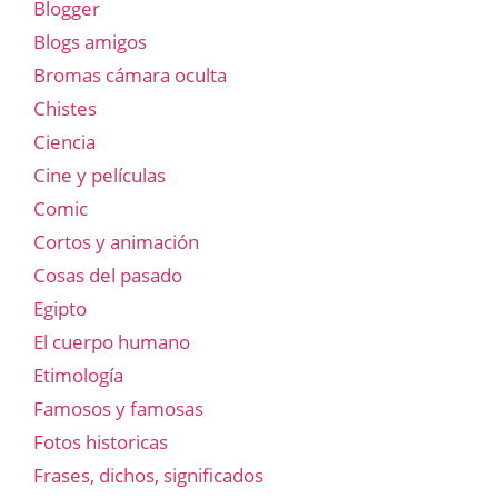
Blogger
Blogs amigos
Bromas cámara oculta
Chistes
Ciencia
Cine y películas
Comic
Cortos y animación
Cosas del pasado
Egipto
El cuerpo humano
Etimología
Famosos y famosas
Fotos historicas
Frases, dichos, significados