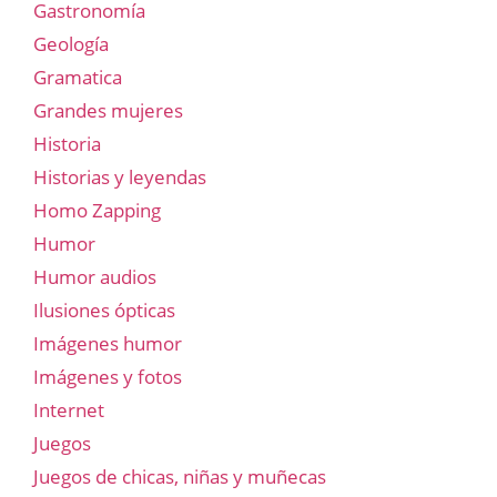
Gastronomía
Geología
Gramatica
Grandes mujeres
Historia
Historias y leyendas
Homo Zapping
Humor
Humor audios
Ilusiones ópticas
Imágenes humor
Imágenes y fotos
Internet
Juegos
Juegos de chicas, niñas y muñecas