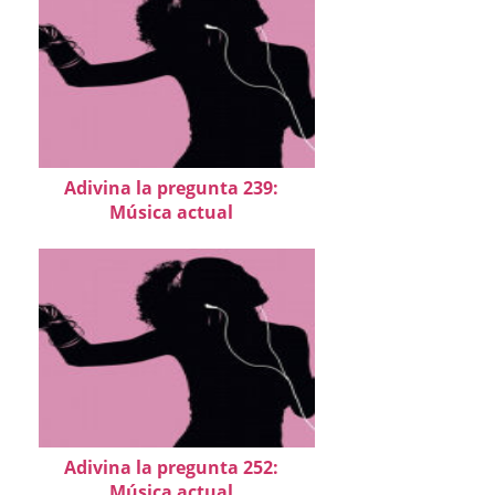
Adivina la pregunta 239:
Música actual
Adivina la pregunta 252:
Música actual