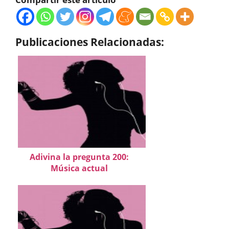
Publicaciones Relacionadas:
Adivina la pregunta 200:
Música actual