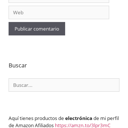
Web
Buscar
Buscar:
Aquí tienes productos de
electrónica
de mi perfil
de Amazon Afiliados
https://amzn.to/3lpr3mC