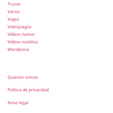
Trucos
Varios
Viajes
Videojuegos
Vídeos humor
Vídeos insólitos
Wordpress
Quienes somos
Política de privacidad
Aviso legal