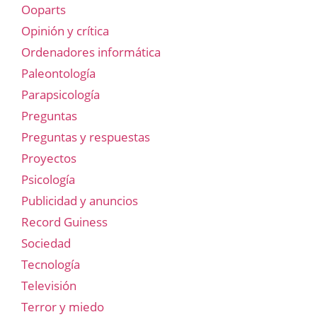
Ooparts
Opinión y crítica
Ordenadores informática
Paleontología
Parapsicología
Preguntas
Preguntas y respuestas
Proyectos
Psicología
Publicidad y anuncios
Record Guiness
Sociedad
Tecnología
Televisión
Terror y miedo