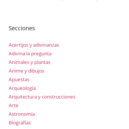
Secciones
Acertijos y adivinanzas
Adivina la pregunta
Animales y plantas
Anime y dibujos
Apuestas
Arqueología
Arquitectura y construcciones
Arte
Astronomía
Biografías