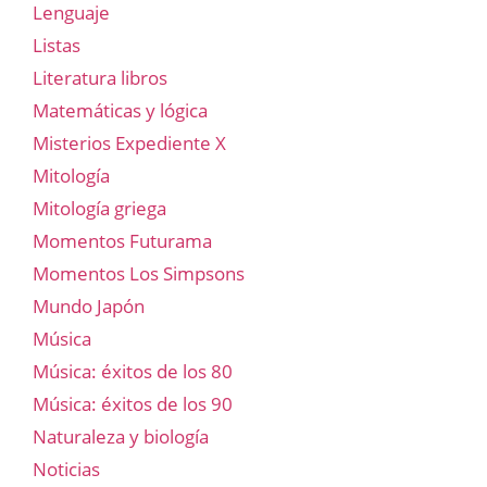
Lenguaje
Listas
Literatura libros
Matemáticas y lógica
Misterios Expediente X
Mitología
Mitología griega
Momentos Futurama
Momentos Los Simpsons
Mundo Japón
Música
Música: éxitos de los 80
Música: éxitos de los 90
Naturaleza y biología
Noticias