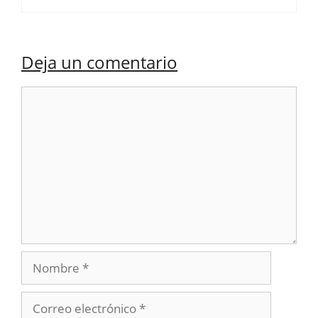
Deja un comentario
Comentario
Nombre
Correo
electrónico