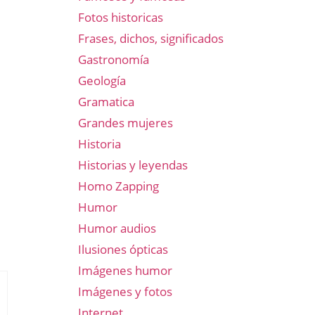
Fotos historicas
Frases, dichos, significados
Gastronomía
Geología
Gramatica
Grandes mujeres
Historia
Historias y leyendas
Homo Zapping
Humor
Humor audios
Ilusiones ópticas
Imágenes humor
Imágenes y fotos
Internet