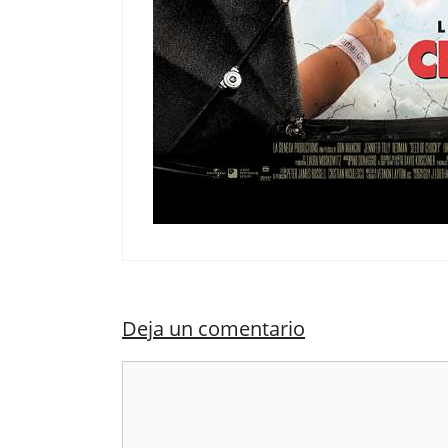
Deja un comentario
Comentario