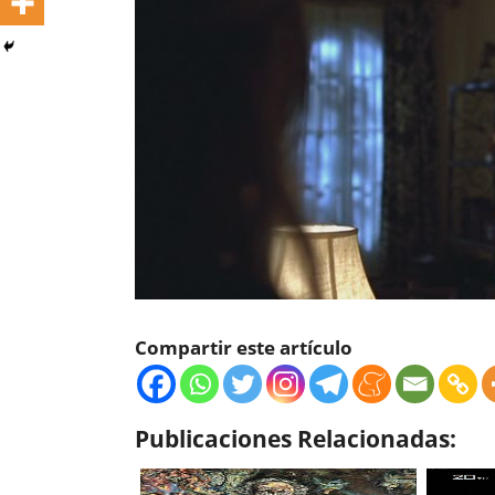
Compartir este artículo
Publicaciones Relacionadas: