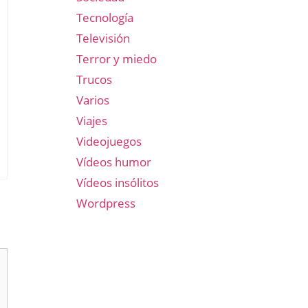
Tecnología
Televisión
Terror y miedo
Trucos
Varios
Viajes
Videojuegos
Vídeos humor
Vídeos insólitos
Wordpress