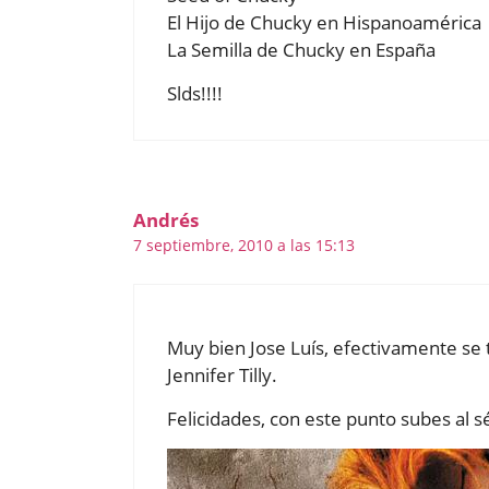
El Hijo de Chucky en Hispanoamérica
La Semilla de Chucky en España
Slds!!!!
Andrés
7 septiembre, 2010 a las 15:13
Muy bien Jose Luís, efectivamente se 
Jennifer Tilly.
Felicidades, con este punto subes al s