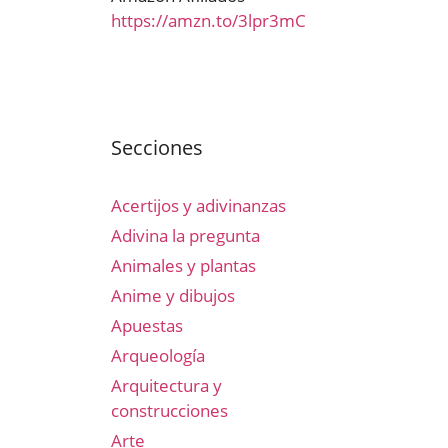
https://amzn.to/3lpr3mC
Secciones
Acertijos y adivinanzas
Adivina la pregunta
Animales y plantas
Anime y dibujos
Apuestas
Arqueología
Arquitectura y
construcciones
Arte