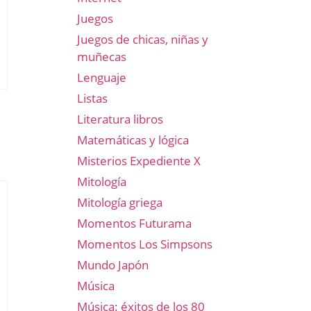
Juegos
Juegos de chicas, niñas y
muñecas
Lenguaje
Listas
Literatura libros
Matemáticas y lógica
Misterios Expediente X
Mitología
Mitología griega
Momentos Futurama
Momentos Los Simpsons
Mundo Japón
Música
Música: éxitos de los 80