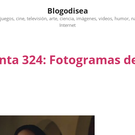
Blogodisea
juegos, cine, televisión, arte, ciencia, imágenes, videos, humor, n
Internet
unta 324: Fotogramas d