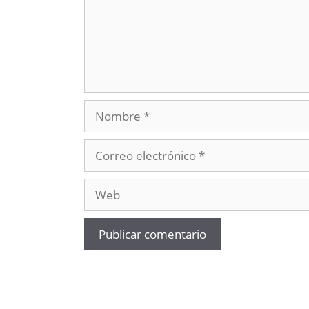
Nombre
Correo
electrónico
Web