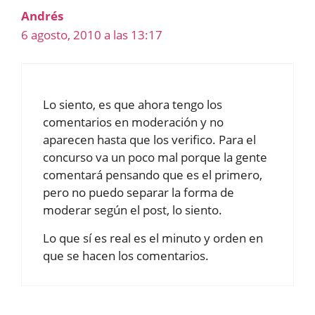
Andrés
6 agosto, 2010 a las 13:17
Lo siento, es que ahora tengo los
comentarios en moderación y no
aparecen hasta que los verifico. Para el
concurso va un poco mal porque la gente
comentará pensando que es el primero,
pero no puedo separar la forma de
moderar según el post, lo siento.
Lo que sí es real es el minuto y orden en
que se hacen los comentarios.