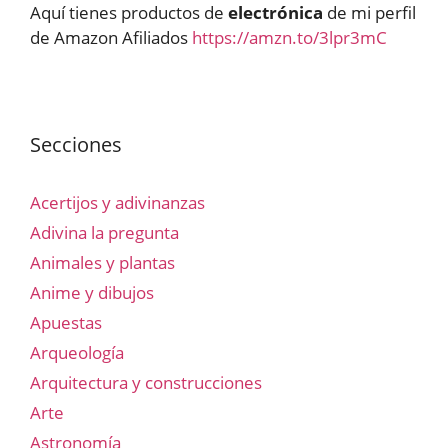
Aquí tienes productos de
electrónica
de mi perfil
de Amazon Afiliados
https://amzn.to/3lpr3mC
Secciones
Acertijos y adivinanzas
Adivina la pregunta
Animales y plantas
Anime y dibujos
Apuestas
Arqueología
Arquitectura y construcciones
Arte
Astronomía