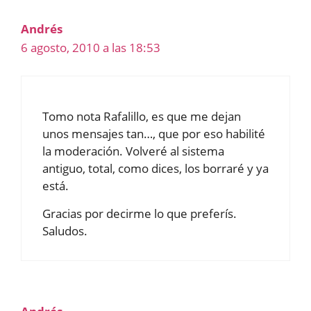
Andrés
6 agosto, 2010 a las 18:53
Tomo nota Rafalillo, es que me dejan
unos mensajes tan…, que por eso habilité
la moderación. Volveré al sistema
antiguo, total, como dices, los borraré y ya
está.
Gracias por decirme lo que preferís.
Saludos.