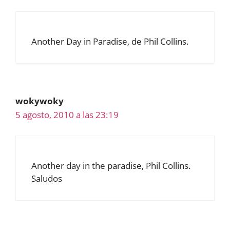
Another Day in Paradise, de Phil Collins.
wokywoky
5 agosto, 2010 a las 23:19
Another day in the paradise, Phil Collins.
Saludos