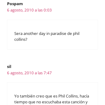
Pospam
6 agosto, 2010 a las 0:03
Sera another day in paradise de phil
collins?
sil
6 agosto, 2010 a las 7:47
Yo también creo que es Phil Collins, hacía
tiempo que no escuchaba esta canción y