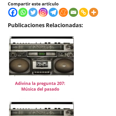
Compartir este artículo
Publicaciones Relacionadas:
Adivina la pregunta 207:
Música del pasado