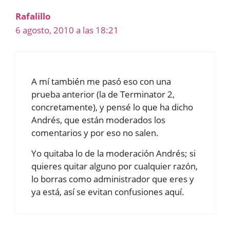
Rafalillo
6 agosto, 2010 a las 18:21
A mí también me pasó eso con una
prueba anterior (la de Terminator 2,
concretamente), y pensé lo que ha dicho
Andrés, que están moderados los
comentarios y por eso no salen.
Yo quitaba lo de la moderación Andrés; si
quieres quitar alguno por cualquier razón,
lo borras como administrador que eres y
ya está, así se evitan confusiones aquí.