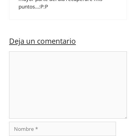
puntos…:P:P
Deja un comentario
Comentario
Nombre