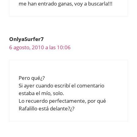
me han entrado ganas, voy a buscarla!!!
OnlyaSurfer7
6 agosto, 2010 a las 10:06
Pero qué¿?
Si ayer cuando escribí el comentario
estaba el mío, solo.
Lo recuerdo perfectamente, por qué
Rafalillo está delante?¿?