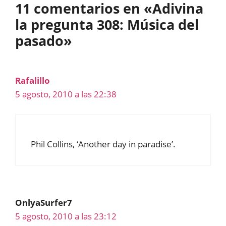
11 comentarios en «Adivina
la pregunta 308: Música del
pasado»
Rafalillo
5 agosto, 2010 a las 22:38
Phil Collins, ‘Another day in paradise’.
OnlyaSurfer7
5 agosto, 2010 a las 23:12