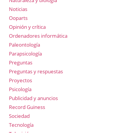
Naturaleza y biología
Noticias
Ooparts
Opinión y crítica
Ordenadores informática
Paleontología
Parapsicología
Preguntas
Preguntas y respuestas
Proyectos
Psicología
Publicidad y anuncios
Record Guiness
Sociedad
Tecnología