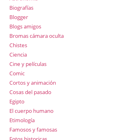
Biografías
Blogger
Blogs amigos
Bromas cámara oculta
Chistes
Ciencia
Cine y películas
Comic
Cortos y animación
Cosas del pasado
Egipto
El cuerpo humano
Etimología
Famosos y famosas
Fotos historicas