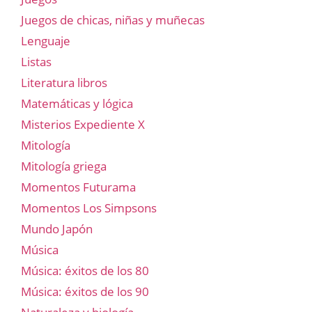
Juegos de chicas, niñas y muñecas
Lenguaje
Listas
Literatura libros
Matemáticas y lógica
Misterios Expediente X
Mitología
Mitología griega
Momentos Futurama
Momentos Los Simpsons
Mundo Japón
Música
Música: éxitos de los 80
Música: éxitos de los 90