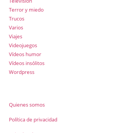
Televisión
Terror y miedo
Trucos
Varios
Viajes
Videojuegos
Vídeos humor
Vídeos insólitos
Wordpress
Quienes somos
Política de privacidad