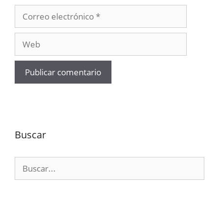
Correo
electrónico
Web
Buscar
Buscar: