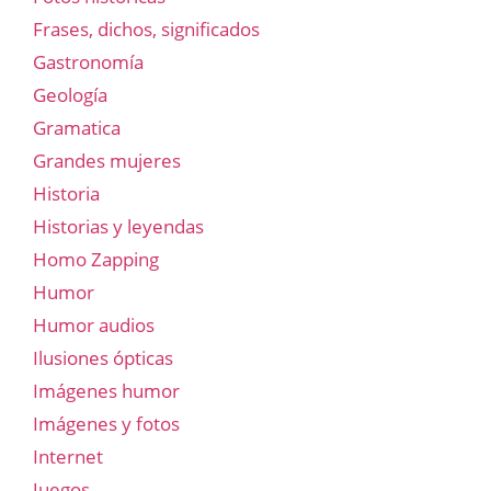
Frases, dichos, significados
Gastronomía
Geología
Gramatica
Grandes mujeres
Historia
Historias y leyendas
Homo Zapping
Humor
Humor audios
Ilusiones ópticas
Imágenes humor
Imágenes y fotos
Internet
Juegos