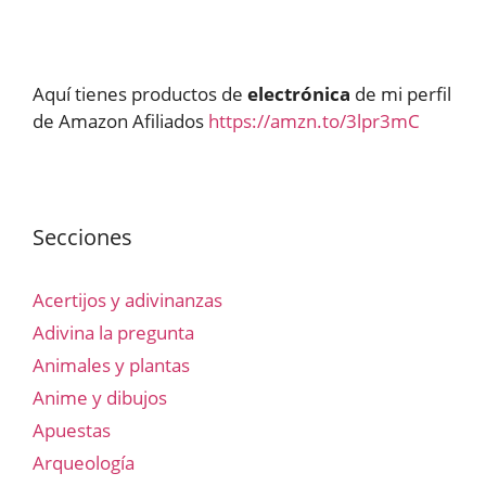
Aquí tienes productos de
electrónica
de mi perfil
de Amazon Afiliados
https://amzn.to/3lpr3mC
Secciones
Acertijos y adivinanzas
Adivina la pregunta
Animales y plantas
Anime y dibujos
Apuestas
Arqueología