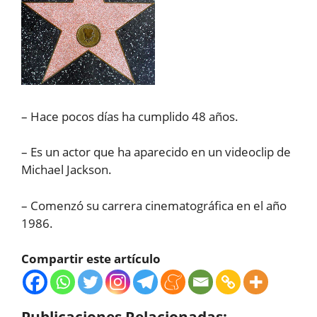
– Hace pocos días ha cumplido 48 años.
– Es un actor que ha aparecido en un videoclip de
Michael Jackson.
– Comenzó su carrera cinematográfica en el año
1986.
Compartir este artículo
Publicaciones Relacionadas: