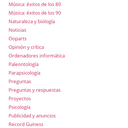
Música: éxitos de los 80
Música: éxitos de los 90
Naturaleza y biología
Noticias
Ooparts
Opinión y crítica
Ordenadores informática
Paleontología
Parapsicología
Preguntas
Preguntas y respuestas
Proyectos
Psicología
Publicidad y anuncios
Record Guiness