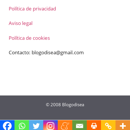
Política de privacidad
Aviso legal
Política de cookies
Contacto:
blogodisea@gmail.com
© 2008
Blogodisea