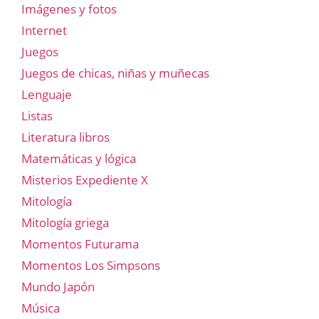
Imágenes y fotos
Internet
Juegos
Juegos de chicas, niñas y muñecas
Lenguaje
Listas
Literatura libros
Matemáticas y lógica
Misterios Expediente X
Mitología
Mitología griega
Momentos Futurama
Momentos Los Simpsons
Mundo Japón
Música