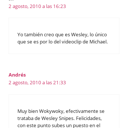
2 agosto, 2010 a las 16:23
Yo también creo que es Wesley, lo único
que se es por lo del videoclip de Michael.
Andrés
2 agosto, 2010 a las 21:33
Muy bien Wokywoky, efectivamente se
trataba de Wesley Snipes. Felicidades,
con este punto subes un puesto en el