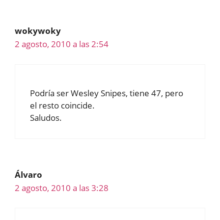
wokywoky
2 agosto, 2010 a las 2:54
Podría ser Wesley Snipes, tiene 47, pero
el resto coincide.
Saludos.
Álvaro
2 agosto, 2010 a las 3:28