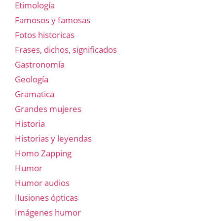
Etimología
Famosos y famosas
Fotos historicas
Frases, dichos, significados
Gastronomía
Geología
Gramatica
Grandes mujeres
Historia
Historias y leyendas
Homo Zapping
Humor
Humor audios
Ilusiones ópticas
Imágenes humor