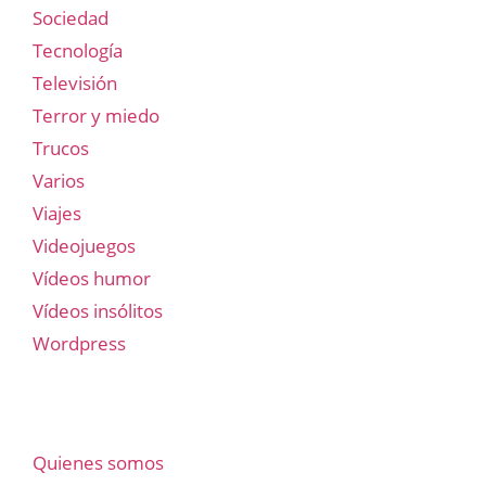
Sociedad
Tecnología
Televisión
Terror y miedo
Trucos
Varios
Viajes
Videojuegos
Vídeos humor
Vídeos insólitos
Wordpress
Quienes somos