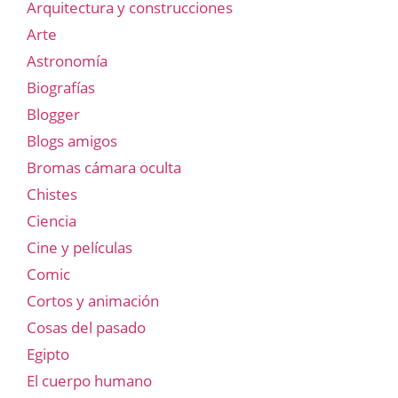
Arquitectura y construcciones
Arte
Astronomía
Biografías
Blogger
Blogs amigos
Bromas cámara oculta
Chistes
Ciencia
Cine y películas
Comic
Cortos y animación
Cosas del pasado
Egipto
El cuerpo humano