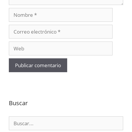
Nombre
Correo
electrónico
Web
Buscar
Buscar: