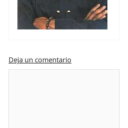
Deja un comentario
Comentario