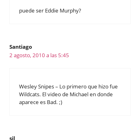
puede ser Eddie Murphy?
Santiago
2 agosto, 2010 a las 5:45
Wesley Snipes – Lo primero que hizo fue
Wildcats. El video de Michael en donde
aparece es Bad. ;)
sil