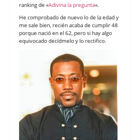
ranking de «
Adivina la pregunta
«.
He comprobado de nuevo lo de la edad y
me sale bien, recién acaba de cumplir 48
porque nació en el 62, pero si hay algo
equivocado decídmelo y lo rectifico.