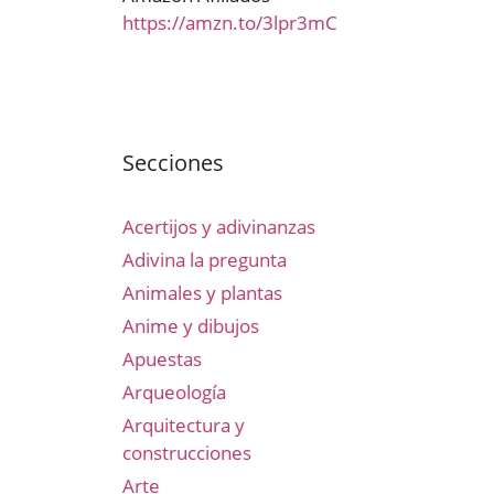
https://amzn.to/3lpr3mC
Secciones
Acertijos y adivinanzas
Adivina la pregunta
Animales y plantas
Anime y dibujos
Apuestas
Arqueología
Arquitectura y
construcciones
Arte