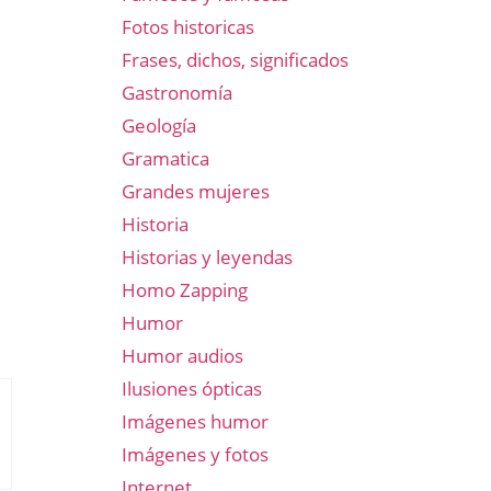
Fotos historicas
Frases, dichos, significados
Gastronomía
Geología
Gramatica
Grandes mujeres
Historia
Historias y leyendas
Homo Zapping
Humor
Humor audios
Ilusiones ópticas
Imágenes humor
Imágenes y fotos
Internet