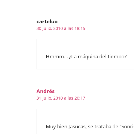
carteluo
30 julio, 2010 a las 18:15
Hmmm… ¿La máquina del tiempo?
Andrés
31 julio, 2010 a las 20:17
Muy bien Jasucas, se trataba de “Sonri