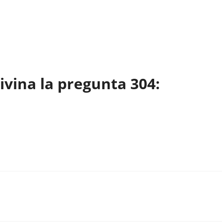
vina la pregunta 304: