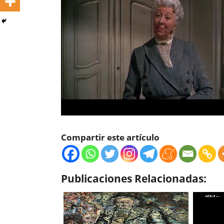
Compartir este artículo
Publicaciones Relacionadas: