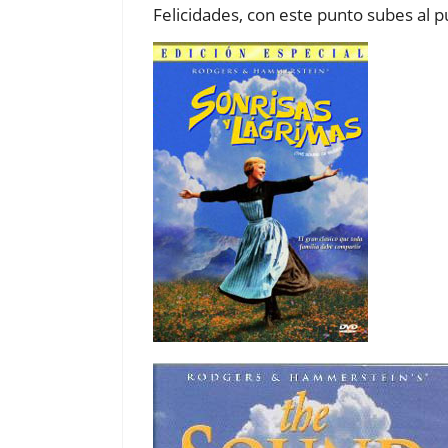
Felicidades, con este punto subes al p