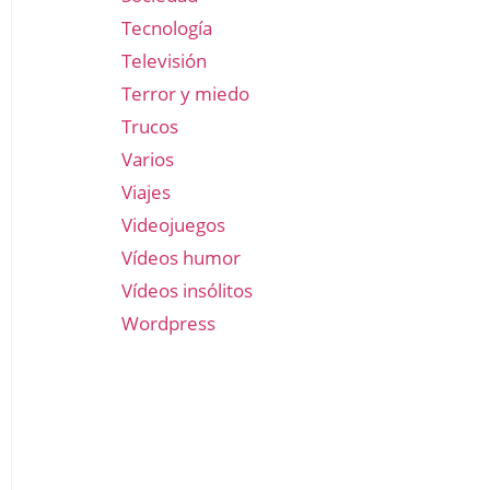
Tecnología
Televisión
Terror y miedo
Trucos
Varios
Viajes
Videojuegos
Vídeos humor
Vídeos insólitos
Wordpress