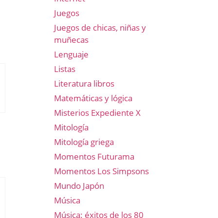
Juegos
Juegos de chicas, niñas y
muñecas
Lenguaje
Listas
Literatura libros
Matemáticas y lógica
Misterios Expediente X
Mitología
Mitología griega
Momentos Futurama
Momentos Los Simpsons
Mundo Japón
Música
Música: éxitos de los 80