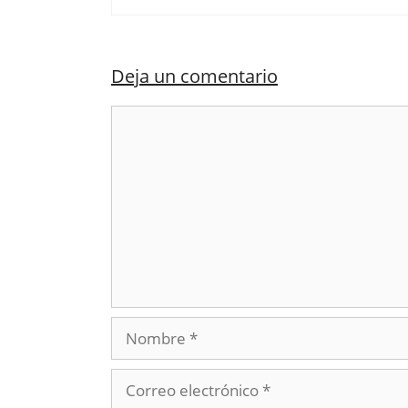
Deja un comentario
Comentario
Nombre
Correo
electrónico