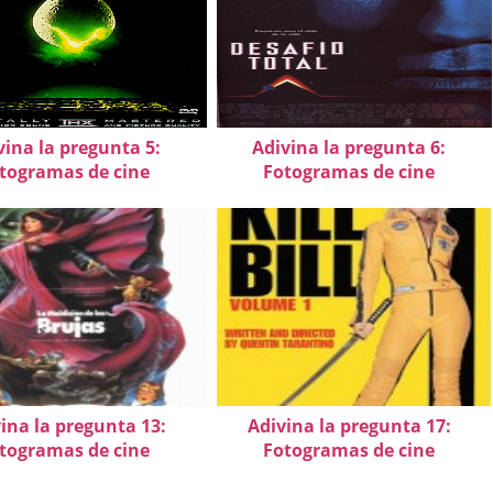
vina la pregunta 5:
Adivina la pregunta 6:
togramas de cine
Fotogramas de cine
ina la pregunta 13:
Adivina la pregunta 17:
togramas de cine
Fotogramas de cine