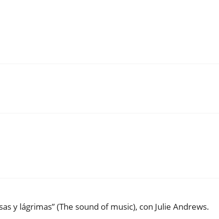
sas y lágrimas” (The sound of music), con Julie Andrews.