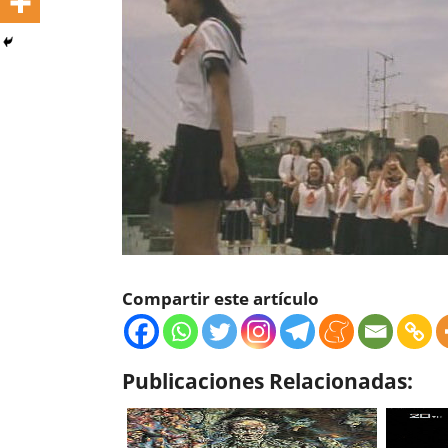
Compartir este artículo
Publicaciones Relacionadas: