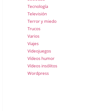
Tecnología
Televisión
Terror y miedo
Trucos
Varios
Viajes
Videojuegos
Vídeos humor
Vídeos insólitos
Wordpress