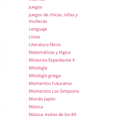
Juegos
Juegos de chicas, niñas y
muñecas
Lenguaje
Listas
Literatura libros
Matemáticas y lógica
Misterios Expediente X
Mitología
Mitología griega
Momentos Futurama
Momentos Los Simpsons
Mundo Japón
Música
Música: éxitos de los 80