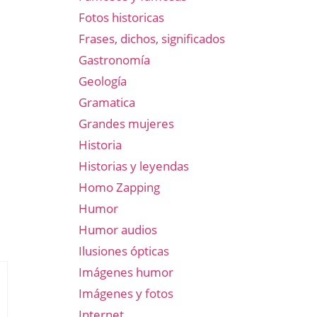
Fotos historicas
Frases, dichos, significados
Gastronomía
Geología
Gramatica
Grandes mujeres
Historia
Historias y leyendas
Homo Zapping
Humor
Humor audios
Ilusiones ópticas
Imágenes humor
Imágenes y fotos
Internet