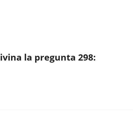
vina la pregunta 298: