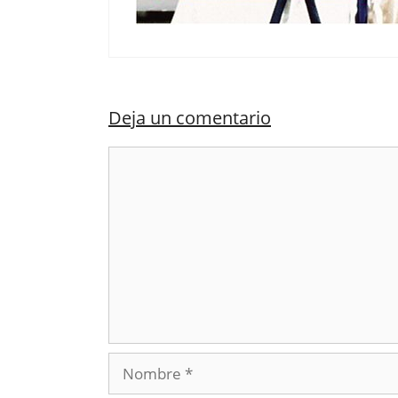
Deja un comentario
Comentario
Nombre