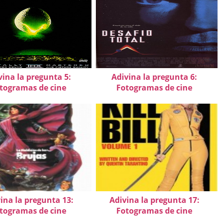
vina la pregunta 5:
Adivina la pregunta 6:
togramas de cine
Fotogramas de cine
ina la pregunta 13:
Adivina la pregunta 17:
togramas de cine
Fotogramas de cine