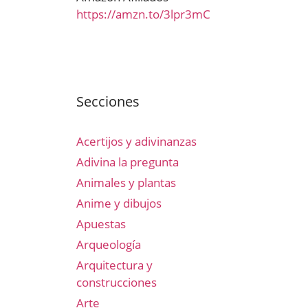
https://amzn.to/3lpr3mC
Secciones
Acertijos y adivinanzas
Adivina la pregunta
Animales y plantas
Anime y dibujos
Apuestas
Arqueología
Arquitectura y
construcciones
Arte