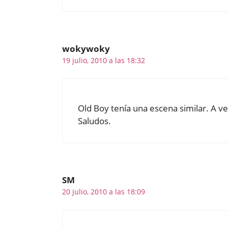
wokywoky
19 julio, 2010 a las 18:32
Old Boy tenía una escena similar. A ver
Saludos.
SM
20 julio, 2010 a las 18:09