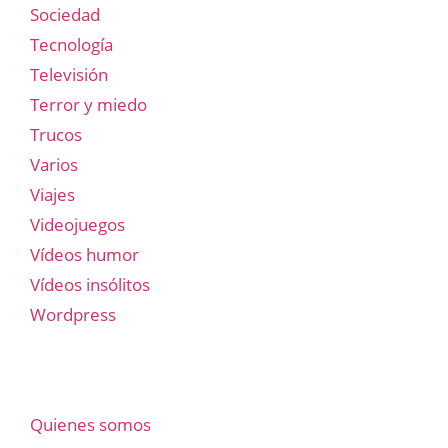
Sociedad
Tecnología
Televisión
Terror y miedo
Trucos
Varios
Viajes
Videojuegos
Vídeos humor
Vídeos insólitos
Wordpress
Quienes somos