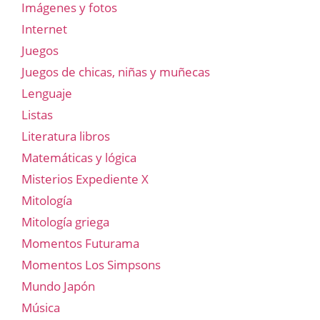
Imágenes y fotos
Internet
Juegos
Juegos de chicas, niñas y muñecas
Lenguaje
Listas
Literatura libros
Matemáticas y lógica
Misterios Expediente X
Mitología
Mitología griega
Momentos Futurama
Momentos Los Simpsons
Mundo Japón
Música