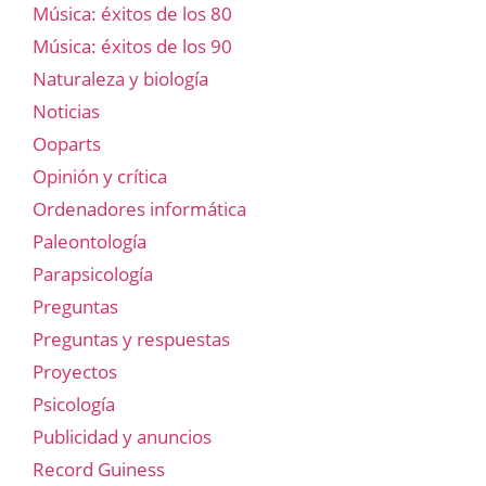
Música: éxitos de los 80
Música: éxitos de los 90
Naturaleza y biología
Noticias
Ooparts
Opinión y crítica
Ordenadores informática
Paleontología
Parapsicología
Preguntas
Preguntas y respuestas
Proyectos
Psicología
Publicidad y anuncios
Record Guiness