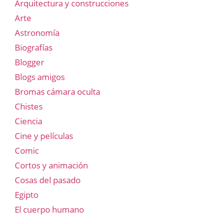
Arquitectura y construcciones
Arte
Astronomía
Biografías
Blogger
Blogs amigos
Bromas cámara oculta
Chistes
Ciencia
Cine y películas
Comic
Cortos y animación
Cosas del pasado
Egipto
El cuerpo humano