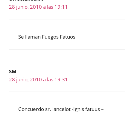
28 junio, 2010 a las 19:11
Se llaman Fuegos Fatuos
SM
28 junio, 2010 a las 19:31
Concuerdo sr. lancelot -Ignis fatuus –