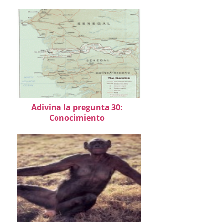
Adivina la pregunta 30:
Conocimiento