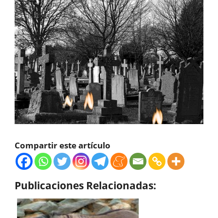
Compartir este artículo
Publicaciones Relacionadas: