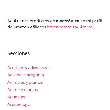
Aquí tienes productos de
electrónica
de mi perfil
de Amazon Afiliados
https://amzn.to/3lpr3mC
Secciones
Acertijos y adivinanzas
Adivina la pregunta
Animales y plantas
Anime y dibujos
Apuestas
Arqueología