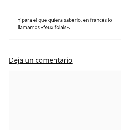
Y para el que quiera saberlo, en francés lo
llamamos «feux folais».
Deja un comentario
Comentario