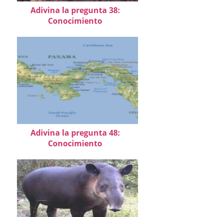
Adivina la pregunta 38:
Conocimiento
Adivina la pregunta 48:
Conocimiento