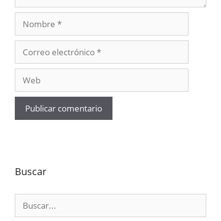
Nombre
Correo
electrónico
Web
Buscar
Buscar: