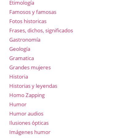
Etimología
Famosos y famosas
Fotos historicas
Frases, dichos, significados
Gastronomía
Geología
Gramatica
Grandes mujeres
Historia
Historias y leyendas
Homo Zapping
Humor
Humor audios
Ilusiones ópticas
Imágenes humor