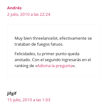
Andrés
2 julio, 2010 a las 22:24
Muy bien threelancelot, efectivamente se
trataban de fuegos fatuos.
Felicidades, tu primer punto queda
anotado. Con el segundo ingresarás en el
ranking de «
Adivina la pregunta
«.
jifgif
15 julio, 2010 a las 1:03