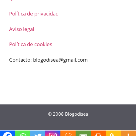
Política de privacidad
Aviso legal
Política de cookies
Contacto:
blogodisea@gmail.com
© 2008
Blogodisea