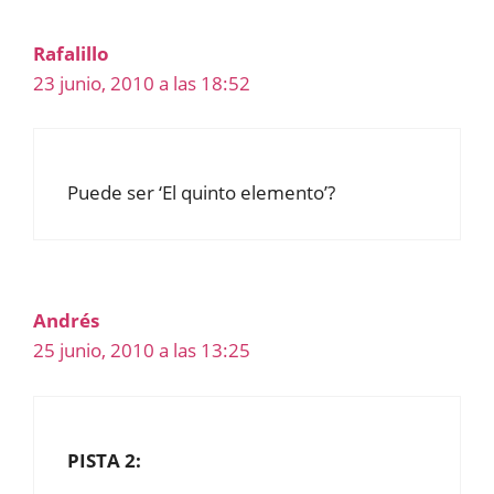
Rafalillo
23 junio, 2010 a las 18:52
Puede ser ‘El quinto elemento’?
Andrés
25 junio, 2010 a las 13:25
PISTA 2: