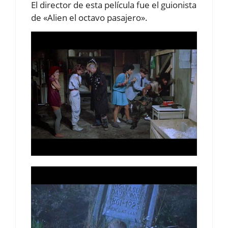
El director de esta película fue el guionista
de «Alien el octavo pasajero».