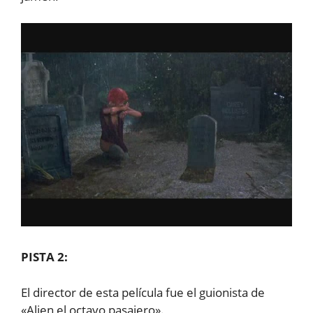
PISTA 2:
El director de esta película fue el guionista de
«Alien el octavo pasajero».