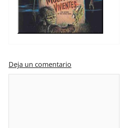
Deja un comentario
Comentario