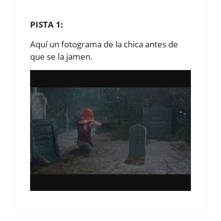
PISTA 1:
Aquí un fotograma de la chica antes de
que se la jamen.