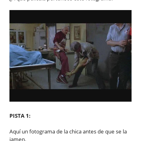
PISTA 1:
Aquí un fotograma de la chica antes de que se la
jamen.