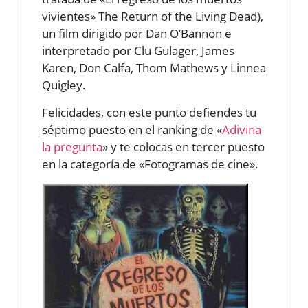
vivientes» The Return of the Living Dead),
un film dirigido por Dan O’Bannon e
interpretado por Clu Gulager, James
Karen, Don Calfa, Thom Mathews y Linnea
Quigley.
Felicidades, con este punto defiendes tu
séptimo puesto en el ranking de «
Adivina
la pregunta
» y te colocas en tercer puesto
en la categoría de «Fotogramas de cine».