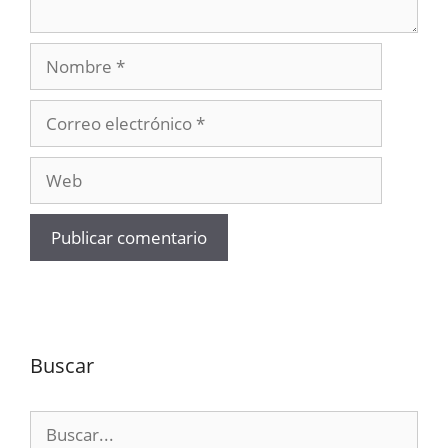
Nombre
Correo
electrónico
Web
Buscar
Buscar: