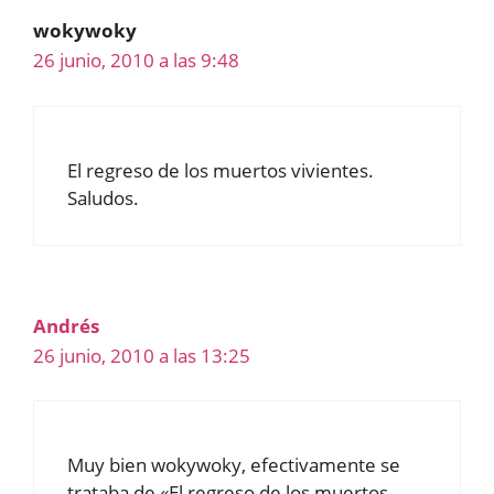
wokywoky
26 junio, 2010 a las 9:48
El regreso de los muertos vivientes.
Saludos.
Andrés
26 junio, 2010 a las 13:25
Muy bien wokywoky, efectivamente se
trataba de «El regreso de los muertos