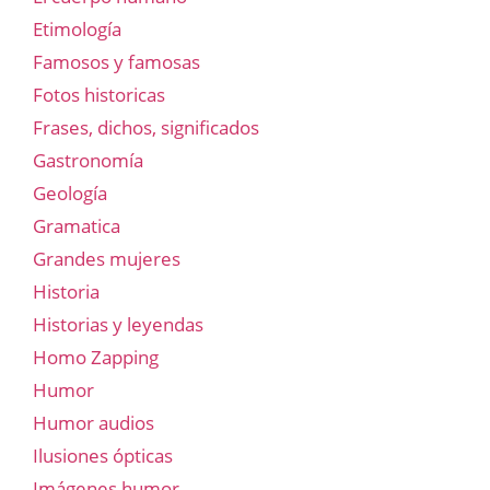
Etimología
Famosos y famosas
Fotos historicas
Frases, dichos, significados
Gastronomía
Geología
Gramatica
Grandes mujeres
Historia
Historias y leyendas
Homo Zapping
Humor
Humor audios
Ilusiones ópticas
Imágenes humor