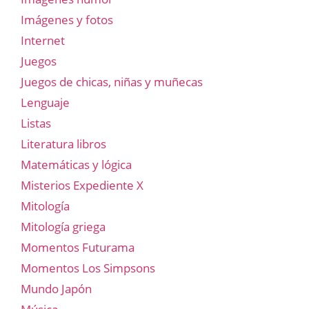
Imágenes y fotos
Internet
Juegos
Juegos de chicas, niñas y muñecas
Lenguaje
Listas
Literatura libros
Matemáticas y lógica
Misterios Expediente X
Mitología
Mitología griega
Momentos Futurama
Momentos Los Simpsons
Mundo Japón