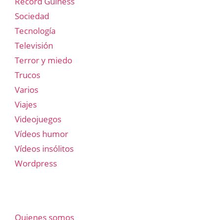
Record Guiness
Sociedad
Tecnología
Televisión
Terror y miedo
Trucos
Varios
Viajes
Videojuegos
Vídeos humor
Vídeos insólitos
Wordpress
Quienes somos