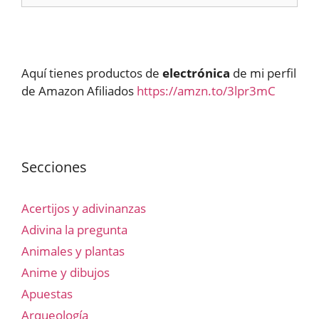
Aquí tienes productos de
electrónica
de mi perfil
de Amazon Afiliados
https://amzn.to/3lpr3mC
Secciones
Acertijos y adivinanzas
Adivina la pregunta
Animales y plantas
Anime y dibujos
Apuestas
Arqueología