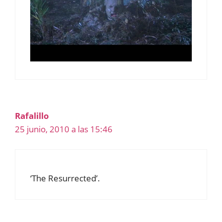
Rafalillo
25 junio, 2010 a las 15:46
‘The Resurrected’.