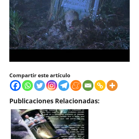
Compartir este artículo
Publicaciones Relacionadas: