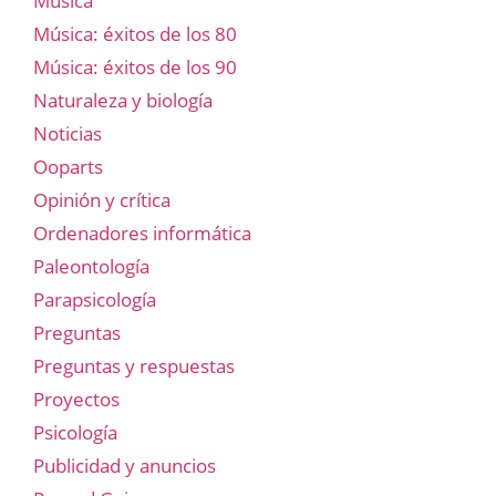
Música
Música: éxitos de los 80
Música: éxitos de los 90
Naturaleza y biología
Noticias
Ooparts
Opinión y crítica
Ordenadores informática
Paleontología
Parapsicología
Preguntas
Preguntas y respuestas
Proyectos
Psicología
Publicidad y anuncios