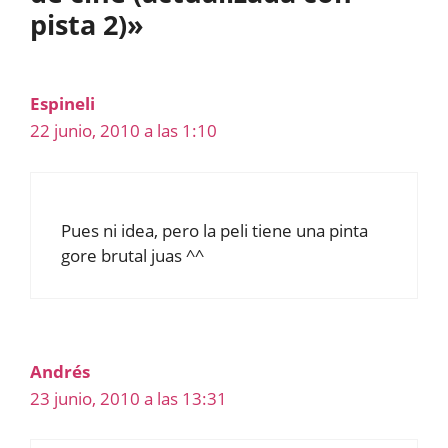
pista 2)»
Espineli
22 junio, 2010 a las 1:10
Pues ni idea, pero la peli tiene una pinta
gore brutal juas ^^
Andrés
23 junio, 2010 a las 13:31