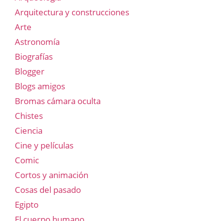
Arquitectura y construcciones
Arte
Astronomía
Biografías
Blogger
Blogs amigos
Bromas cámara oculta
Chistes
Ciencia
Cine y películas
Comic
Cortos y animación
Cosas del pasado
Egipto
El cuerpo humano