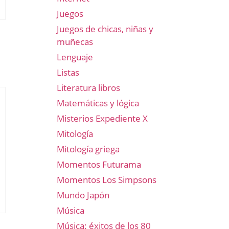
Juegos
Juegos de chicas, niñas y
muñecas
Lenguaje
Listas
Literatura libros
Matemáticas y lógica
Misterios Expediente X
Mitología
Mitología griega
Momentos Futurama
Momentos Los Simpsons
Mundo Japón
Música
Música: éxitos de los 80