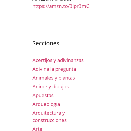
https://amzn.to/3lpr3mC
Secciones
Acertijos y adivinanzas
Adivina la pregunta
Animales y plantas
Anime y dibujos
Apuestas
Arqueología
Arquitectura y
construcciones
Arte