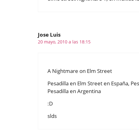
Jose Luis
20 mayo, 2010 a las 18:15
A Nightmare on Elm Street
Pesadilla en Elm Street en España, Pes
Pesadilla en Argentina
:D
slds