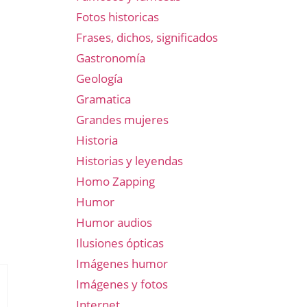
Fotos historicas
Frases, dichos, significados
Gastronomía
Geología
Gramatica
Grandes mujeres
Historia
Historias y leyendas
Homo Zapping
Humor
Humor audios
Ilusiones ópticas
Imágenes humor
Imágenes y fotos
Internet