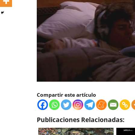
Compartir este artículo
Publicaciones Relacionadas: