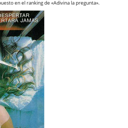
uesto en el ranking de «Adivina la pregunta».