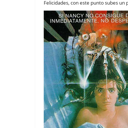
Felicidades, con este punto subes un p