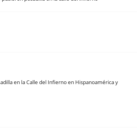
adilla en la Calle del Infierno en Hispanoamérica y