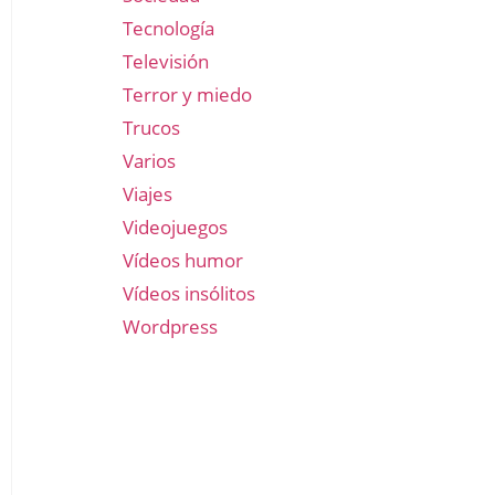
Tecnología
Televisión
Terror y miedo
Trucos
Varios
Viajes
Videojuegos
Vídeos humor
Vídeos insólitos
Wordpress