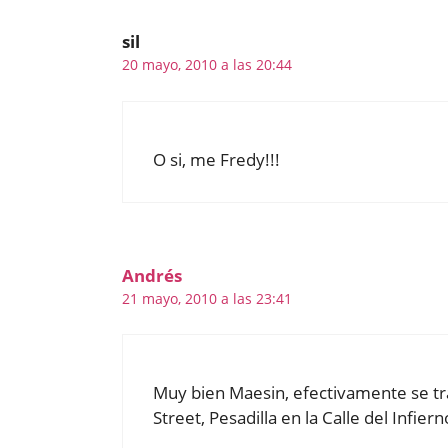
sil
20 mayo, 2010 a las 20:44
O si, me Fredy!!!
Andrés
21 mayo, 2010 a las 23:41
Muy bien Maesin, efectivamente se tr
Street, Pesadilla en la Calle del Infiern