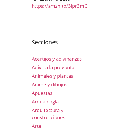
https://amzn.to/3lpr3mC
Secciones
Acertijos y adivinanzas
Adivina la pregunta
Animales y plantas
Anime y dibujos
Apuestas
Arqueología
Arquitectura y
construcciones
Arte