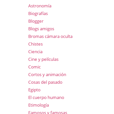
Astronomía
Biografías
Blogger
Blogs amigos
Bromas cámara oculta
Chistes
Ciencia
Cine y películas
Comic
Cortos y animación
Cosas del pasado
Egipto
El cuerpo humano
Etimología
Famosos y famosas