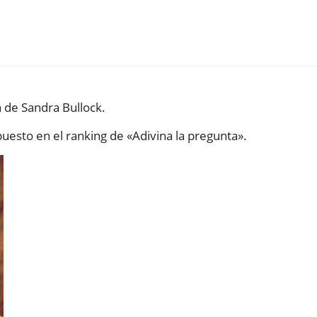
a de Sandra Bullock.
uesto en el ranking de «Adivina la pregunta».