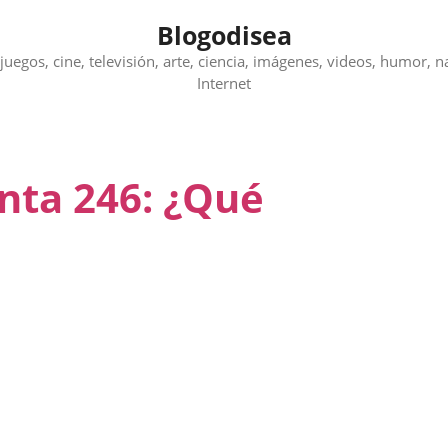
Blogodisea
juegos, cine, televisión, arte, ciencia, imágenes, videos, humor, n
Internet
nta 246: ¿Qué