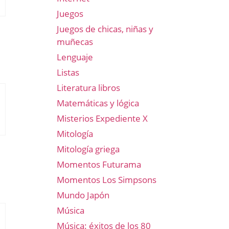
Juegos
Juegos de chicas, niñas y
muñecas
Lenguaje
Listas
Literatura libros
Matemáticas y lógica
Misterios Expediente X
Mitología
Mitología griega
Momentos Futurama
Momentos Los Simpsons
Mundo Japón
Música
Música: éxitos de los 80