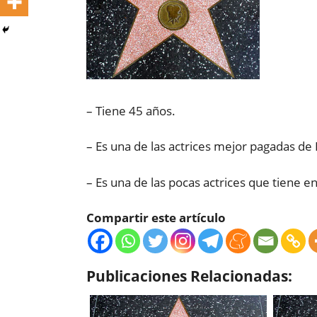
– Tiene 45 años.
– Es una de las actrices mejor pagadas de
– Es una de las pocas actrices que tiene e
Compartir este artículo
Publicaciones Relacionadas: