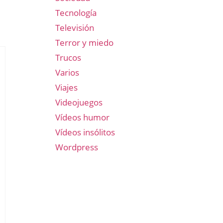
Tecnología
Televisión
Terror y miedo
Trucos
Varios
Viajes
Videojuegos
Vídeos humor
Vídeos insólitos
Wordpress