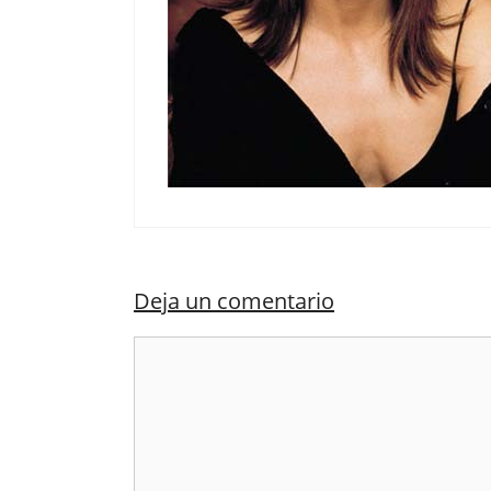
Deja un comentario
Comentario