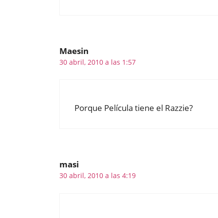
Maesin
30 abril, 2010 a las 1:57
Porque Película tiene el Razzie?
masi
30 abril, 2010 a las 4:19