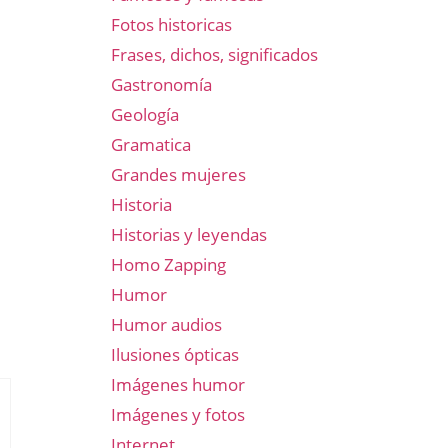
Fotos historicas
Frases, dichos, significados
Gastronomía
Geología
Gramatica
Grandes mujeres
Historia
Historias y leyendas
Homo Zapping
Humor
Humor audios
Ilusiones ópticas
Imágenes humor
Imágenes y fotos
Internet