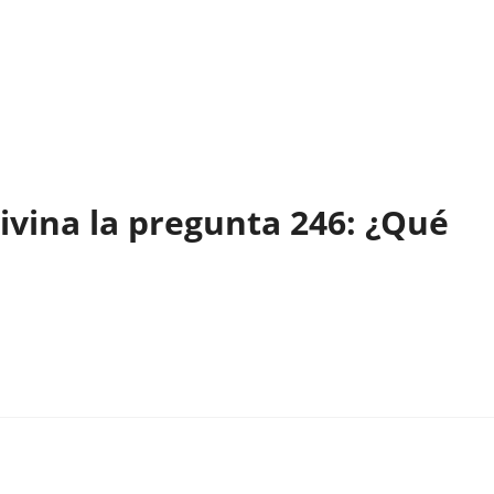
ivina la pregunta 246: ¿Qué