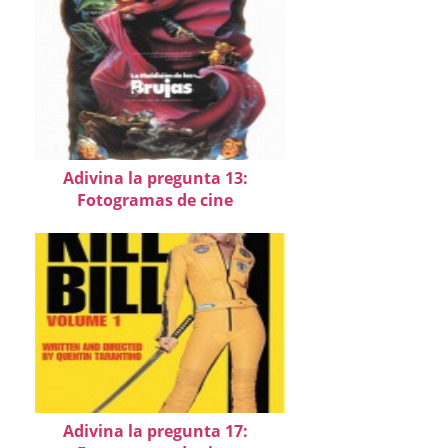
Adivina la pregunta 13:
Fotogramas de cine
Adivina la pregunta 17: