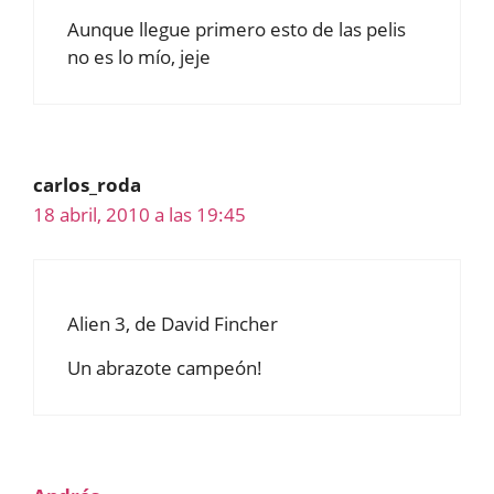
Aunque llegue primero esto de las pelis
no es lo mío, jeje
carlos_roda
18 abril, 2010 a las 19:45
Alien 3, de David Fincher
Un abrazote campeón!