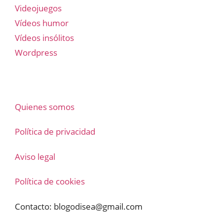
Videojuegos
Vídeos humor
Vídeos insólitos
Wordpress
Quienes somos
Política de privacidad
Aviso legal
Política de cookies
Contacto:
blogodisea@gmail.com