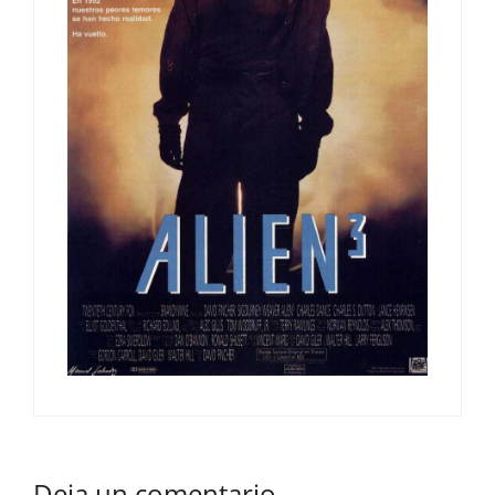
Deja un comentario