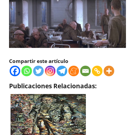
Compartir este artículo
Publicaciones Relacionadas: