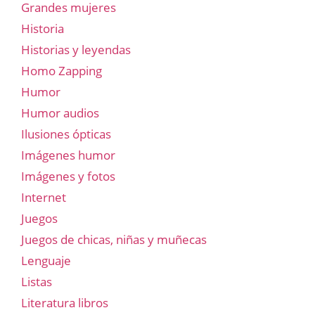
Grandes mujeres
Historia
Historias y leyendas
Homo Zapping
Humor
Humor audios
Ilusiones ópticas
Imágenes humor
Imágenes y fotos
Internet
Juegos
Juegos de chicas, niñas y muñecas
Lenguaje
Listas
Literatura libros