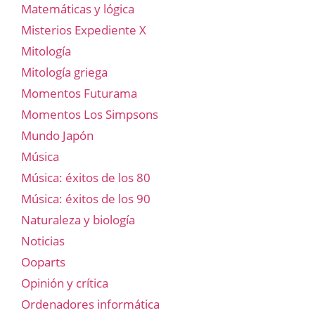
Matemáticas y lógica
Misterios Expediente X
Mitología
Mitología griega
Momentos Futurama
Momentos Los Simpsons
Mundo Japón
Música
Música: éxitos de los 80
Música: éxitos de los 90
Naturaleza y biología
Noticias
Ooparts
Opinión y crítica
Ordenadores informática