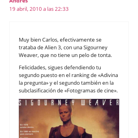
Andrés
19 abril, 2010 a las 22:33
Muy bien Carlos, efectivamente se
trataba de Alien 3, con una Sigourney
Weaver, que no tiene un pelo de tonta.
Felicidades, sigues defendiendo tu
segundo puesto en el ranking de «Adivina
la pregunta» y el segundo también en la
subclasificación de «Fotogramas de cine».