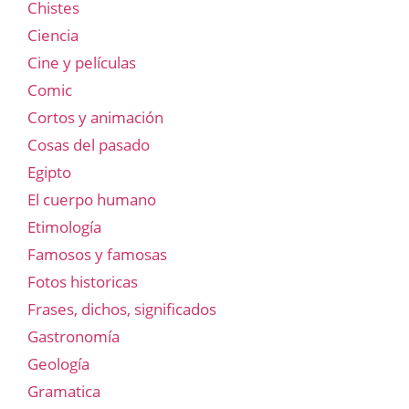
Chistes
Ciencia
Cine y películas
Comic
Cortos y animación
Cosas del pasado
Egipto
El cuerpo humano
Etimología
Famosos y famosas
Fotos historicas
Frases, dichos, significados
Gastronomía
Geología
Gramatica