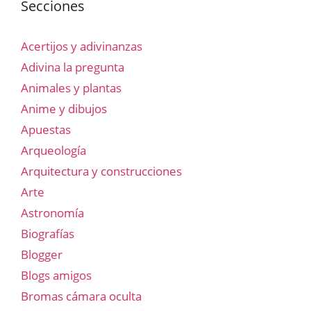
Secciones
Acertijos y adivinanzas
Adivina la pregunta
Animales y plantas
Anime y dibujos
Apuestas
Arqueología
Arquitectura y construcciones
Arte
Astronomía
Biografías
Blogger
Blogs amigos
Bromas cámara oculta