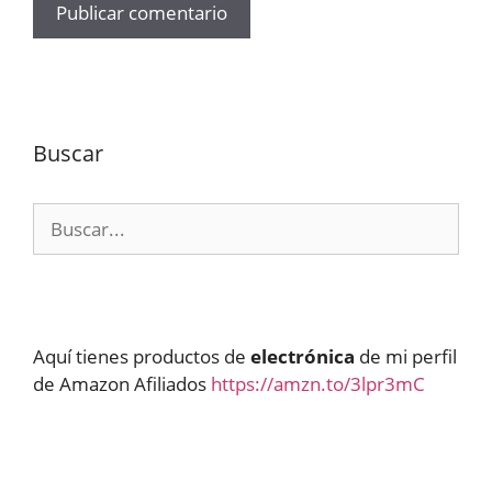
Buscar
Buscar:
Aquí tienes productos de
electrónica
de mi perfil
de Amazon Afiliados
https://amzn.to/3lpr3mC