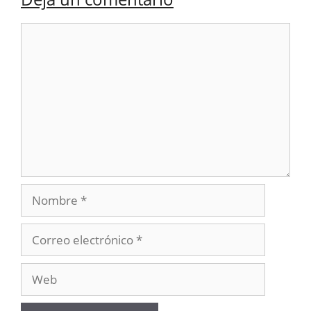
Comentario
Nombre
Correo
electrónico
Web