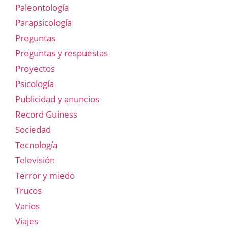
Paleontología
Parapsicología
Preguntas
Preguntas y respuestas
Proyectos
Psicología
Publicidad y anuncios
Record Guiness
Sociedad
Tecnología
Televisión
Terror y miedo
Trucos
Varios
Viajes